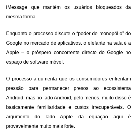
iMessage que mantém os usuários bloqueados da
mesma forma.
Enquanto o processo discute o “poder de monopólio” do
Google no mercado de aplicativos, o elefante na sala é a
Apple – o próspero concorrente directo do Google no
espaço de software móvel.
O processo argumenta que os consumidores enfrentam
pressão para permanecer presos ao ecossistema
Android, mas no lado Android, pelo menos, muito disso é
basicamente familiaridade e custos irrecuperáveis. O
argumento do lado Apple da equação aqui é
provavelmente muito mais forte.