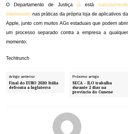
O Departamento de Justiça
já
está
supostamente
interessado
nas práticas da própria loja de aplicativos da
Apple, junto com muitos AGs estaduais que podem abrir
um processo separado contra a empresa a qualquer
momento.
Techtrunch
Artigo anterior
Próximo artigo
Final do EURO 2020: Itália
SECA – JLO trabalha
defronta a Inglaterra
durante 2 dias na
província do Cunene