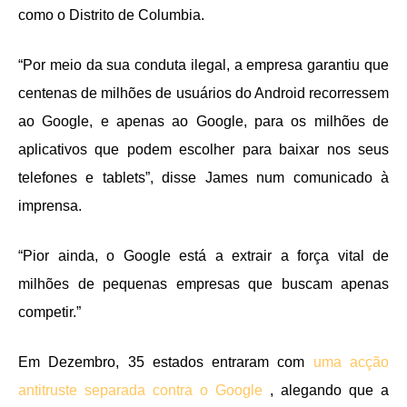
como o Distrito de Columbia.
“Por meio da sua conduta ilegal, a empresa garantiu que
centenas de milhões de usuários do Android recorressem
ao Google, e apenas ao Google, para os milhões de
aplicativos que podem escolher para baixar nos seus
telefones e tablets”, disse James num comunicado à
imprensa.
“Pior ainda, o Google está a extrair a força vital de
milhões de pequenas empresas que buscam apenas
competir.”
Em Dezembro, 35 estados entraram com
uma acção
antitruste separada contra o Google
, alegando que a