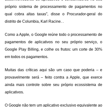
próprio sistema de processamento de pagamentos no
qual cobra altas taxas”, disse o Procurador-geral do
distrito de Columbia, Karl Racine. .
Como a Apple, o Google reúne todo o processamento de
pagamentos de aplicativos no seu próprio serviço, o
Google Play Billing, e colhe os frutos: um corte de 30%
em todos os pagamentos.
Muitas das críticas aqui são um caso que poderia – e
provavelmente será – feito contra a Apple, que exerce
ainda mais controle sobre seu próprio ecossistema de
aplicativos.
O Google não tem um aplicativo exclusivo equivalente ao