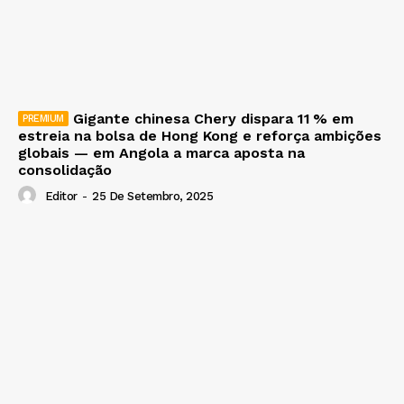
Gigante chinesa Chery dispara 11 % em
estreia na bolsa de Hong Kong e reforça ambições
globais — em Angola a marca aposta na
consolidação
Editor
-
25 De Setembro, 2025