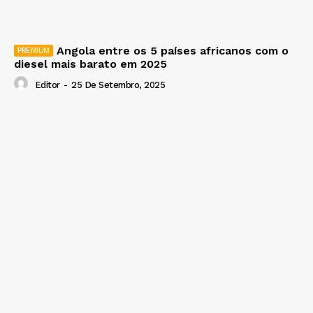
Angola entre os 5 países africanos com o
diesel mais barato em 2025
Editor
-
25 De Setembro, 2025