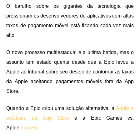
O barulho sobre os gigantes da tecnologia que
pressionam os desenvolvedores de aplicativos com altas
taxas de pagamento móvel está ficando cada vez mais
alto.
O novo processo multiestadual é a última batida, mas o
assunto tem estado quente desde que a Epic levou a
Apple ao tribunal sobre seu desejo de contornar as taxas
da Apple aceitando pagamentos móveis fora da App
Store.
Quando a Epic criou uma solução alternativa, a
Apple a
expulsou da App Store
e a Epic Games vs.
Apple
nasceu
.