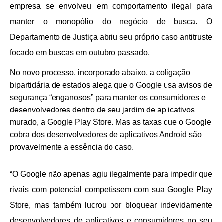
empresa se envolveu em comportamento ilegal para
manter o monopólio do negócio de busca. O
Departamento de Justiça abriu seu próprio caso antitruste
focado em buscas em outubro passado.
No novo processo, incorporado abaixo, a coligação
bipartidária de estados alega que o Google usa avisos de
segurança “enganosos” para manter os consumidores e
desenvolvedores dentro de seu jardim de aplicativos
murado, a Google Play Store. Mas as taxas que o Google
cobra dos desenvolvedores de aplicativos Android são
provavelmente a essência do caso.
“O Google não apenas agiu ilegalmente para impedir que
rivais com potencial competissem com sua Google Play
Store, mas também lucrou por bloquear indevidamente
desenvolvedores de aplicativos e consumidores no seu