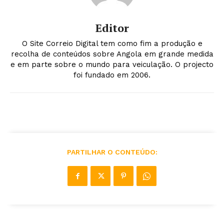
Editor
O Site Correio Digital tem como fim a produção e
recolha de conteúdos sobre Angola em grande medida
e em parte sobre o mundo para veiculação. O projecto
foi fundado em 2006.
PARTILHAR O CONTEÚDO: