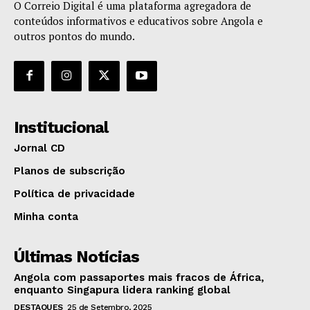
O Correio Digital é uma plataforma agregadora de
conteúdos informativos e educativos sobre Angola e
outros pontos do mundo.
Institucional
Jornal CD
Planos de subscrição
Política de privacidade
Minha conta
Últimas Notícias
Angola com passaportes mais fracos de África,
enquanto Singapura lidera ranking global
DESTAQUES
25 de Setembro, 2025