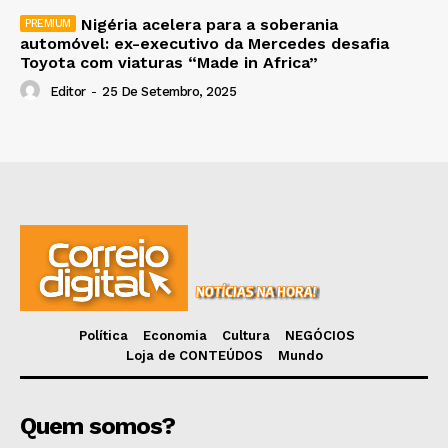
Nigéria acelera para a soberania
automóvel: ex-executivo da Mercedes desafia
Toyota com viaturas “Made in Africa”
Editor
-
25 De Setembro, 2025
Política
Economia
Cultura
NEGÓCIOS
Loja de CONTEÚDOS
Mundo
Quem somos?