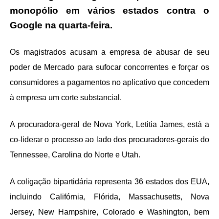
monopólio em vários estados contra o
Google na quarta-feira.
Os magistrados acusam a empresa de abusar de seu
poder de Mercado para sufocar concorrentes e forçar os
consumidores a pagamentos no aplicativo que concedem
à empresa um corte substancial.
A procuradora-geral de Nova York, Letitia James, está a
co-liderar o processo ao lado dos procuradores-gerais do
Tennessee, Carolina do Norte e Utah.
A coligação bipartidária representa 36 estados dos EUA,
incluindo Califórnia, Flórida, Massachusetts, Nova
Jersey, New Hampshire, Colorado e Washington, bem