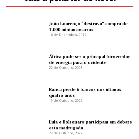
João Lourenço “destrava” compra de
1.000 miniautocarros
16 de Dezembro, 2017
África pode ser o principal fornecedor
de energia para o ocidente
22 de Outubro, 2023
Banca perde 6 bancos nos últimos
quatro anos
19 de Outubro, 2022
Lula e Bolsonaro participam em debate
esta madrugada
28 de Outubro, 2022