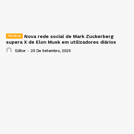
Nova rede social de Mark Zuckerberg
supera X de Elon Musk em utilizadores diários
Editor
-
25 De Setembro, 2025