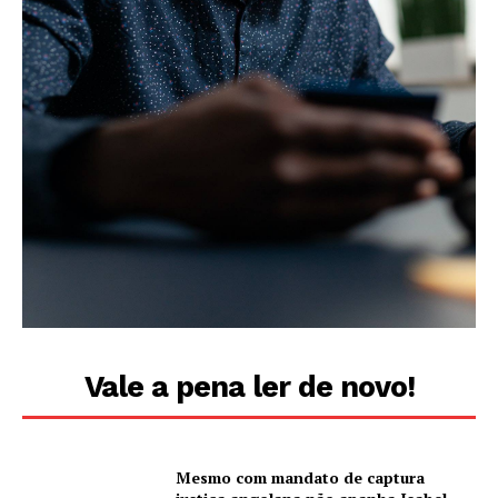
Vale a pena ler de novo!
Mesmo com mandato de captura