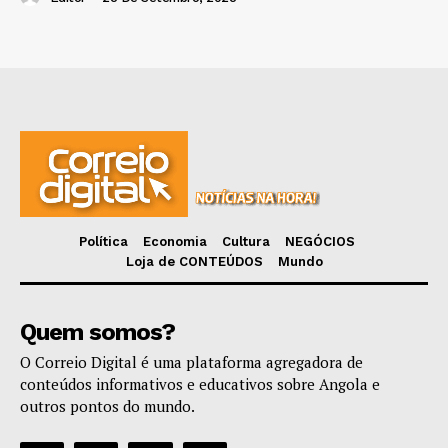
Política
Economia
Cultura
NEGÓCIOS
Loja de CONTEÚDOS
Mundo
Quem somos?
O Correio Digital é uma plataforma agregadora de
conteúdos informativos e educativos sobre Angola e
outros pontos do mundo.