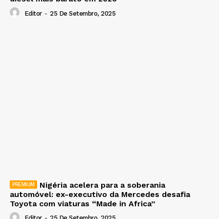
Editor
-
25 De Setembro, 2025
Nigéria acelera para a soberania
automóvel: ex-executivo da Mercedes desafia
Toyota com viaturas “Made in Africa”
Editor
-
25 De Setembro, 2025