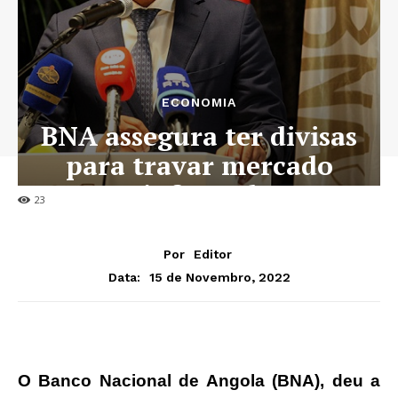
ECONOMIA
BNA assegura ter divisas
para travar mercado
informal
23
Por
Editor
15 de Novembro, 2022
Data:
O Banco Nacional de Angola (BNA), deu a