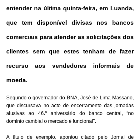
entender na última quinta-feira, em Luanda,
que tem disponível divisas nos bancos
comerciais para atender as solicitações dos
clientes sem que estes tenham de fazer
recurso aos vendedores informais de
moeda.
Segundo o governador do BNA, José de Lima Massano,
que discursava no acto de encerramento das jornadas
alusivas ao 46.º aniversário do banco central, “no
domínio cambial o mercado é funcional”.
A título de exemplo, apontou citado pelo Jornal de