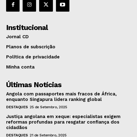
Institucional
Jornal CD
Planos de subscrição
Política de privacidade
Minha conta
Últimas Notícias
Angola com passaportes mais fracos de África,
enquanto Singapura lidera ranking global
DESTAQUES
25 de Setembro, 2025
Justiça angolana em xeque: especialistas exigem
reformas profundas para resgatar confiança dos
cidadãos
DESTAQUES
21 de Setembro, 2025