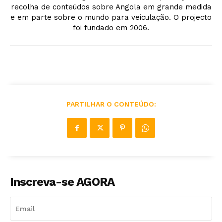
recolha de conteúdos sobre Angola em grande medida
e em parte sobre o mundo para veiculação. O projecto
foi fundado em 2006.
PARTILHAR O CONTEÚDO:
Inscreva-se AGORA