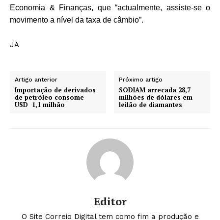
Economia & Finanças, que “actualmente, assiste-se o
movimento a nível da taxa de câmbio”.
JA
Artigo anterior
Próximo artigo
Importação de derivados
SODIAM arrecada 28,7
de petróleo consome
milhões de dólares em
USD 1,1 milhão
leilão de diamantes
Editor
O Site Correio Digital tem como fim a produção e