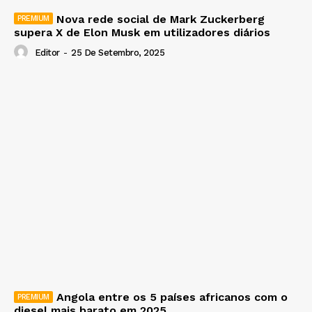
Nova rede social de Mark Zuckerberg
supera X de Elon Musk em utilizadores diários
Editor
-
25 De Setembro, 2025
Angola entre os 5 países africanos com o
diesel mais barato em 2025