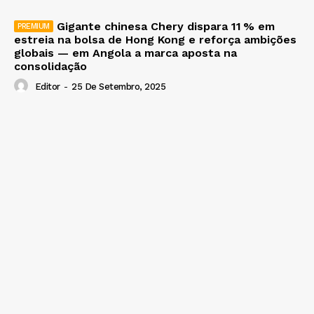
Gigante chinesa Chery dispara 11 % em
estreia na bolsa de Hong Kong e reforça ambições
globais — em Angola a marca aposta na
consolidação
Editor
-
25 De Setembro, 2025