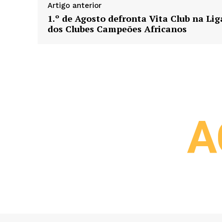
Artigo anterior
1.º de Agosto defronta Vita Club na Lig
dos Clubes Campeões Africanos
A