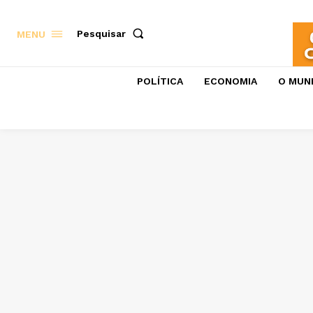
Pesquisar
MENU
POLÍTICA
ECONOMIA
O MUN