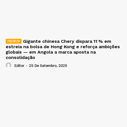
Gigante chinesa Chery dispara 11 % em
estreia na bolsa de Hong Kong e reforça ambições
globais — em Angola a marca aposta na
consolidação
Editor
-
25 De Setembro, 2025