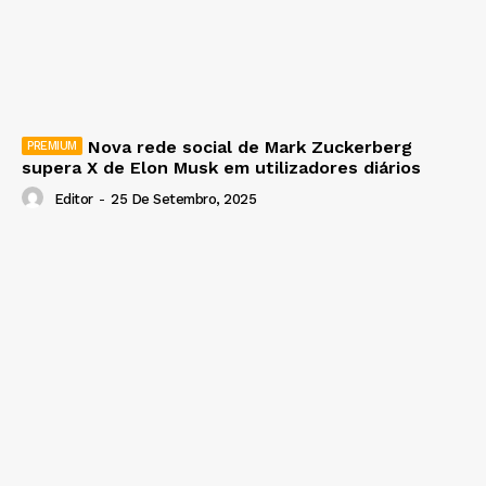
Nova rede social de Mark Zuckerberg
supera X de Elon Musk em utilizadores diários
Editor
-
25 De Setembro, 2025