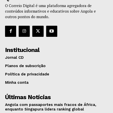
O Correio Digital é uma plataforma agregadora de
conteúdos informativos e educativos sobre Angola e
outros pontos do mundo.
Institucional
Jornal CD
Planos de subscrição
Política de privacidade
Minha conta
Últimas Notícias
Angola com passaportes mais fracos de África,
enquanto Singapura lidera ranking global