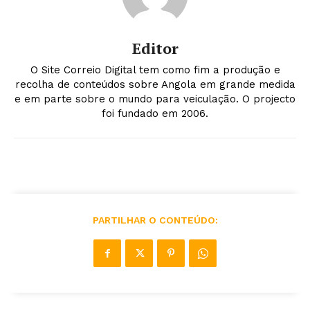
Editor
O Site Correio Digital tem como fim a produção e
recolha de conteúdos sobre Angola em grande medida
e em parte sobre o mundo para veiculação. O projecto
foi fundado em 2006.
PARTILHAR O CONTEÚDO: