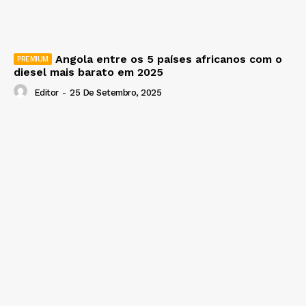
Angola entre os 5 países africanos com o
diesel mais barato em 2025
Editor
-
25 De Setembro, 2025