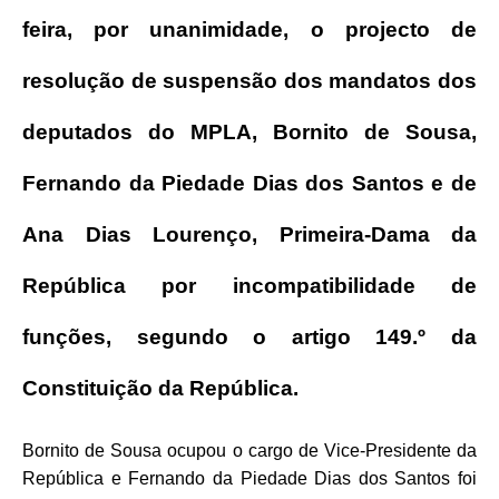
feira, por unanimidade, o projecto de
resolução de suspensão dos mandatos dos
deputados do MPLA, Bornito de Sousa,
Fernando da Piedade Dias dos Santos e de
Ana Dias Lourenço, Primeira-Dama da
República por incompatibilidade de
funções, segundo o artigo 149.º da
Constituição da República.
Bornito de Sousa ocupou o cargo de Vice-Presidente da
República e Fernando da Piedade Dias dos Santos foi