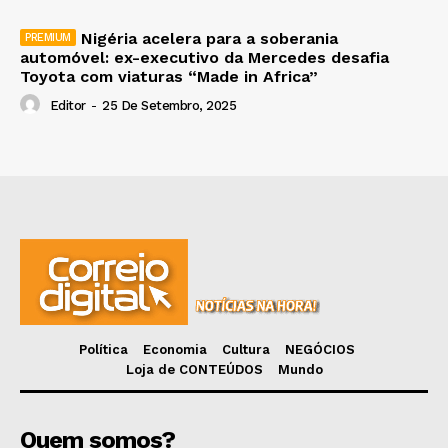
Nigéria acelera para a soberania
automóvel: ex-executivo da Mercedes desafia
Toyota com viaturas “Made in Africa”
Editor
-
25 De Setembro, 2025
Política
Economia
Cultura
NEGÓCIOS
Loja de CONTEÚDOS
Mundo
Quem somos?