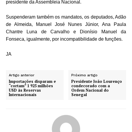
presidente da Assembleia Nacional.
Suspenderam também os mandatos, os deputados, Adão
de Almeida, Manuel José Nunes Júnior, Ana Paula
Chantre Luna de Carvalho e Dionísio Manuel da
Fonseca, igualmente, por incompatibilidade de funções.
JA
Artigo anterior
Próximo artigo
Importações disparam e
Presidente João Lourenço
“cortam” 1 925 milhões
condecorado com a
USD às Reservas
Ordem Nacional do
Internacionais
Senegal