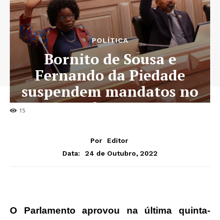
POLÍTICA
Bornito de Sousa e
Fernando da Piedade
suspendem mandatos no
Parlamento
15
Por
Editor
24 de Outubro, 2022
Data:
O Parlamento aprovou na última quinta-