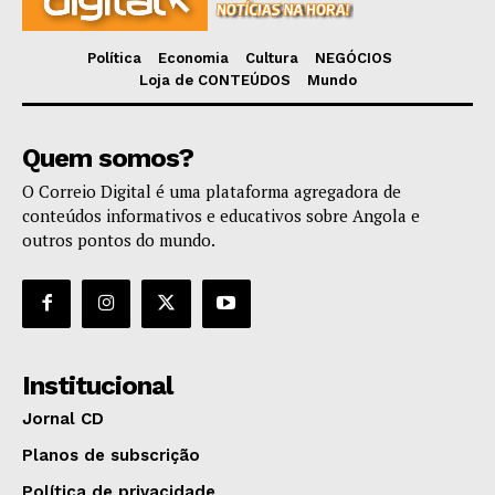
Política
Economia
Cultura
NEGÓCIOS
Loja de CONTEÚDOS
Mundo
Quem somos?
O Correio Digital é uma plataforma agregadora de
conteúdos informativos e educativos sobre Angola e
outros pontos do mundo.
Institucional
Jornal CD
Planos de subscrição
Política de privacidade