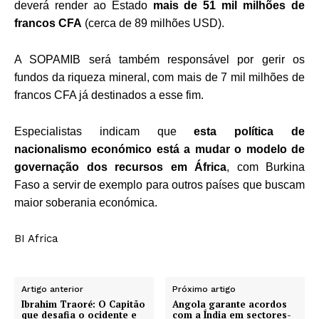
deverá render ao Estado
mais de 51 mil milhões de
francos CFA
(cerca de 89 milhões USD).
A SOPAMIB será também responsável por gerir os
fundos da riqueza mineral, com mais de 7 mil milhões de
francos CFA já destinados a esse fim.
Especialistas indicam que
esta política de
nacionalismo económico está a mudar o modelo de
governação dos recursos em África
, com Burkina
Faso a servir de exemplo para outros países que buscam
maior soberania económica.
BI Africa
Artigo anterior
Próximo artigo
Ibrahim Traoré: O Capitão
Angola garante acordos
que desafia o ocidente e
com a Índia em sectores-