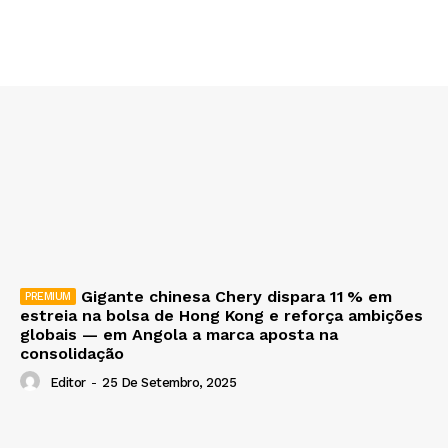
Gigante chinesa Chery dispara 11 % em
estreia na bolsa de Hong Kong e reforça ambições
globais — em Angola a marca aposta na
consolidação
Editor
-
25 De Setembro, 2025