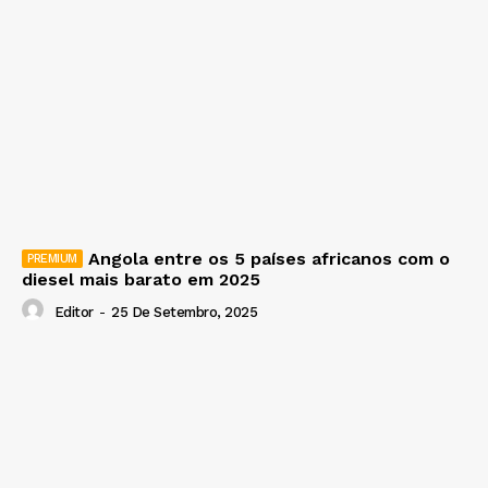
Angola entre os 5 países africanos com o
diesel mais barato em 2025
Editor
-
25 De Setembro, 2025