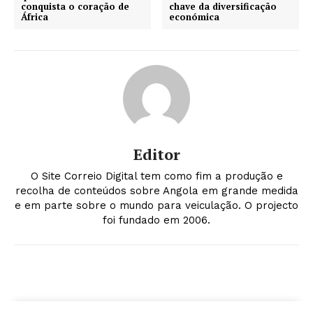
conquista o coração de
chave da diversificação
África
económica
Editor
O Site Correio Digital tem como fim a produção e
recolha de conteúdos sobre Angola em grande medida
e em parte sobre o mundo para veiculação. O projecto
foi fundado em 2006.