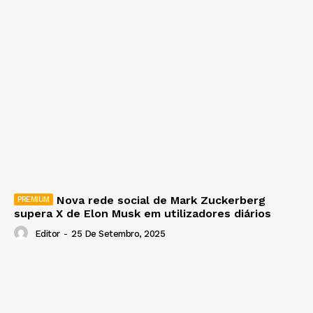
Nova rede social de Mark Zuckerberg
supera X de Elon Musk em utilizadores diários
Editor
-
25 De Setembro, 2025