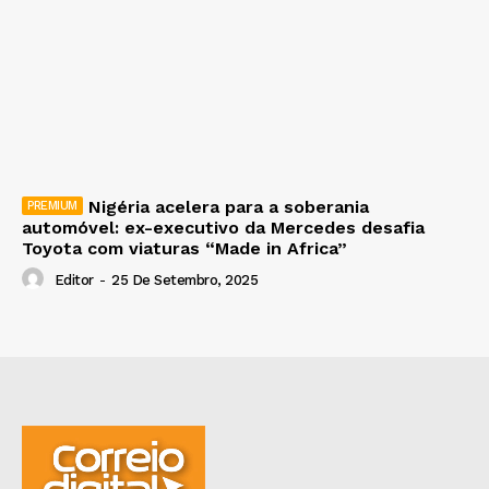
Nigéria acelera para a soberania
automóvel: ex-executivo da Mercedes desafia
Toyota com viaturas “Made in Africa”
Editor
-
25 De Setembro, 2025