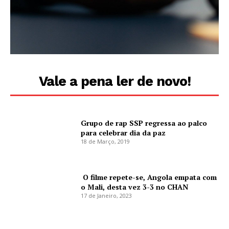
Vale a pena ler de novo!
Grupo de rap SSP regressa ao palco
para celebrar dia da paz
18 de Março, 2019
O filme repete-se, Angola empata com
o Mali, desta vez 3-3 no CHAN
17 de Janeiro, 2023