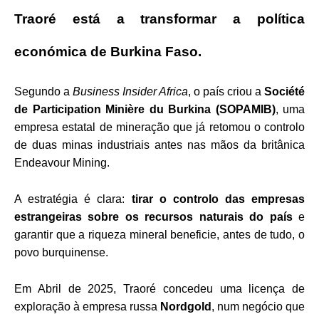
Traoré está a transformar a política
económica de Burkina Faso.
Segundo a
Business Insider Africa
, o país criou a
Société
de Participation Minière du Burkina (SOPAMIB)
, uma
empresa estatal de mineração que já retomou o controlo
de duas minas industriais antes nas mãos da britânica
Endeavour Mining.
A estratégia é clara:
tirar o controlo das empresas
estrangeiras sobre os recursos naturais do país
e
garantir que a riqueza mineral beneficie, antes de tudo, o
povo burquinense.
Em Abril de 2025, Traoré concedeu uma licença de
exploração à empresa russa
Nordgold
, num negócio que