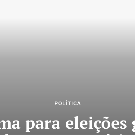
POLÍTICA
a para eleições 