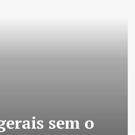
gerais sem o