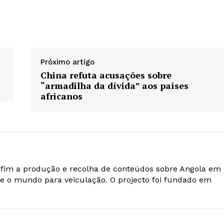
Próximo artigo
China refuta acusações sobre
“armadilha da dívida” aos países
africanos
o fim a produção e recolha de conteúdos sobre Angola em
e o mundo para veiculação. O projecto foi fundado em