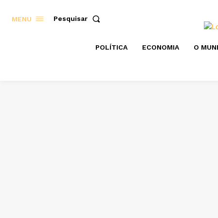
Pesquisar
MENU
POLÍTICA
ECONOMIA
O MUN