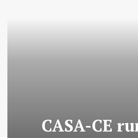
CASA-CE rum