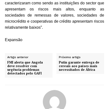
caracterizaram como sendo as instituições do sector que
apresentam os riscos mais altos, enquanto as
sociedades de remessas de valores, sociedades de
microcrédito e cooperativas de crédito apresentam riscos
relativamente baixos”.
Expansão
Artigo anterior
Próximo artigo
FMI alerta que Angola
Putin garante entrega de
deve resolver com
cereais aos países mais
urgência problemas
necessitados de África
detectados pelo GAFI