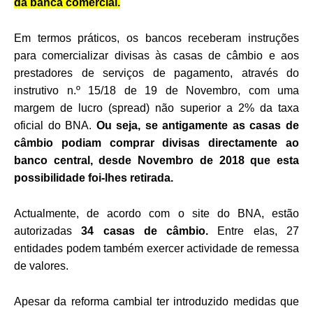
da banca comercial.
Em termos práticos, os bancos receberam instruções
para comercializar divisas às casas de câmbio e aos
prestadores de serviços de pagamento, através do
instrutivo n.º 15/18 de 19 de Novembro, com uma
margem de lucro (spread) não superior a 2% da taxa
oficial do BNA.
Ou seja, se antigamente as casas de
câmbio podiam comprar divisas directamente ao
banco central, desde Novembro de 2018 que esta
possibilidade foi-lhes retirada.
Actualmente, de acordo com o site do BNA, estão
autorizadas
34 casas de câmbio.
Entre elas, 27
entidades podem também exercer actividade de remessa
de valores.
Apesar da reforma cambial ter introduzido medidas que