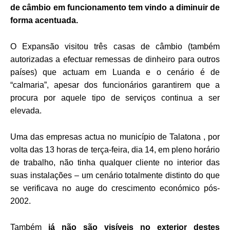
de câmbio em funcionamento tem vindo a diminuir de
forma acentuada.
O Expansão visitou três casas de câmbio (também
autorizadas a efectuar remessas de dinheiro para outros
países) que actuam em Luanda e o cenário é de
“calmaria”, apesar dos funcionários garantirem que a
procura por aquele tipo de serviços continua a ser
elevada.
Uma das empresas actua no município de Talatona , por
volta das 13 horas de terça-feira, dia 14, em pleno horário
de trabalho, não tinha qualquer cliente no interior das
suas instalações – um cenário totalmente distinto do que
se verificava no auge do crescimento económico pós-
2002.
Também
já não são visíveis no exterior destes