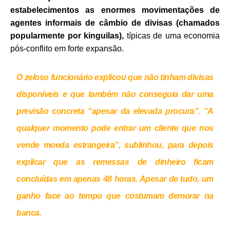
estabelecimentos as enormes movimentações de
agentes informais de câmbio de divisas (chamados
popularmente por kinguilas),
típicas de uma economia
pós-conflito em forte expansão.
O zeloso funcionário explicou que não tinham divisas
disponíveis e que também não conseguia dar uma
previsão concreta “apesar da elevada procura”. “A
qualquer momento pode entrar um cliente que nos
vende moeda estrangeira”, sublinhou, para depois
explicar que as remessas de dinheiro ficam
concluídas em apenas 48 horas. Apesar de tudo, um
ganho face ao tempo que costumam demorar na
banca.