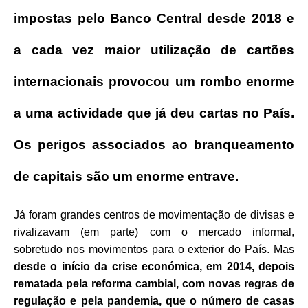
impostas pelo Banco Central desde 2018 e
a cada vez maior utilização de cartões
internacionais provocou um rombo enorme
a uma actividade que já deu cartas no País.
Os perigos associados ao branqueamento
de capitais são um enorme entrave.
Já foram grandes centros de movimentação de divisas e
rivalizavam (em parte) com o mercado informal,
sobretudo nos movimentos para o exterior do País. Mas
desde o início da crise económica, em 2014, depois
rematada pela reforma cambial, com novas regras de
regulação e pela pandemia, que o número de casas