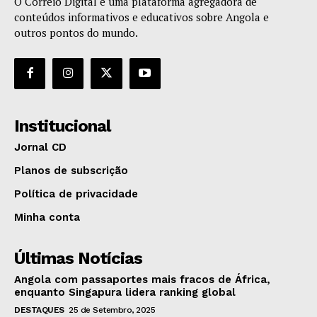
O Correio Digital é uma plataforma agregadora de
conteúdos informativos e educativos sobre Angola e
outros pontos do mundo.
Institucional
Jornal CD
Planos de subscrição
Política de privacidade
Minha conta
Últimas Notícias
Angola com passaportes mais fracos de África,
enquanto Singapura lidera ranking global
DESTAQUES
25 de Setembro, 2025