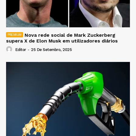
Nova rede social de Mark Zuckerberg
supera X de Elon Musk em utilizadores diários
Editor
-
25 De Setembro, 2025