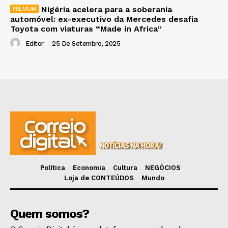
Nigéria acelera para a soberania
automóvel: ex-executivo da Mercedes desafia
Toyota com viaturas “Made in Africa”
Editor
-
25 De Setembro, 2025
Política
Economia
Cultura
NEGÓCIOS
Loja de CONTEÚDOS
Mundo
Quem somos?