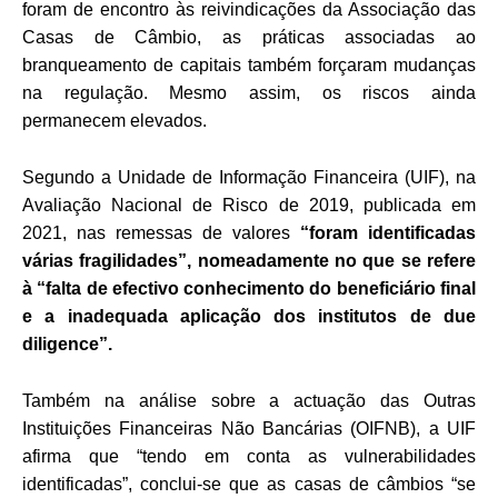
foram de encontro às reivindicações da Associação das
Casas de Câmbio, as práticas associadas ao
branqueamento de capitais também forçaram mudanças
na regulação. Mesmo assim, os riscos ainda
permanecem elevados.
Segundo a Unidade de Informação Financeira (UIF), na
Avaliação Nacional de Risco de 2019, publicada em
2021, nas remessas de valores
“foram identificadas
várias fragilidades”, nomeadamente no que se refere
à “falta de efectivo conhecimento do beneficiário final
e a inadequada aplicação dos institutos de due
diligence”.
Também na análise sobre a actuação das Outras
Instituições Financeiras Não Bancárias (OIFNB), a UIF
afirma que “tendo em conta as vulnerabilidades
identificadas”, conclui-se que as casas de câmbios “se