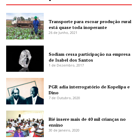
Transporte para escoar produção rural
está quase toda inoperante
26 de Junho, 2021
Sodiam cessa participação na empresa
de Isabel dos Santos
1 de Dezembro, 2017
PGR adia interrogatório de Kopelipa e
Dino
7 de Outubro, 2020
Bié insere mais de 40 mil crianças no
ensino
30 de Janeiro, 2020