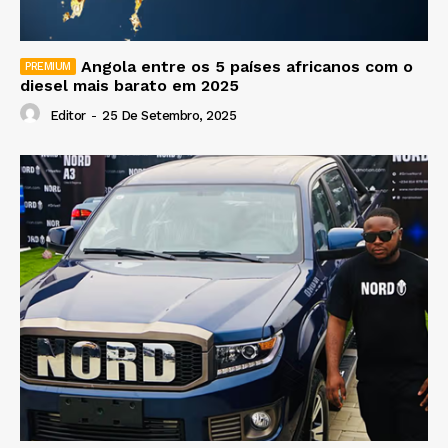
Angola entre os 5 países africanos com o
diesel mais barato em 2025
Editor
-
25 De Setembro, 2025