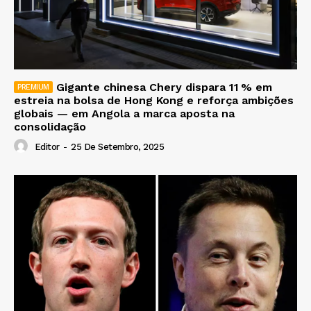
Gigante chinesa Chery dispara 11 % em
estreia na bolsa de Hong Kong e reforça ambições
globais — em Angola a marca aposta na
consolidação
Editor
-
25 De Setembro, 2025