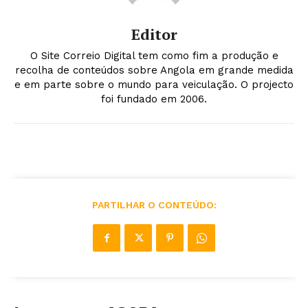
Editor
O Site Correio Digital tem como fim a produção e
recolha de conteúdos sobre Angola em grande medida
e em parte sobre o mundo para veiculação. O projecto
foi fundado em 2006.
PARTILHAR O CONTEÚDO: