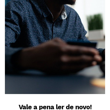
Vale a pena ler de novo!