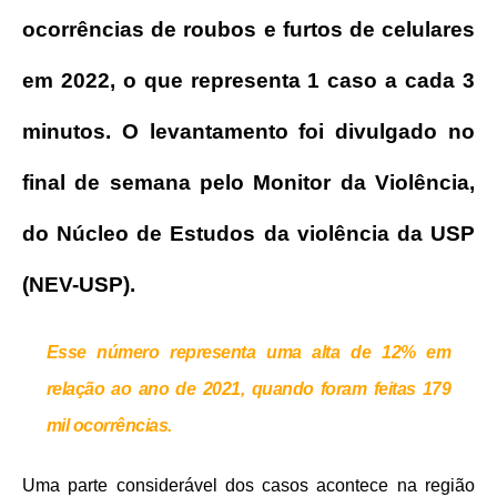
ocorrências de roubos e furtos de celulares
em 2022, o que representa 1 caso a cada 3
minutos. O levantamento foi divulgado no
final de semana pelo Monitor da Violência,
do Núcleo de Estudos da violência da USP
(NEV-USP).
Esse número representa uma alta de 12% em
relação ao ano de 2021, quando foram feitas 179
mil ocorrência
s.
Uma parte considerável dos casos acontece na região