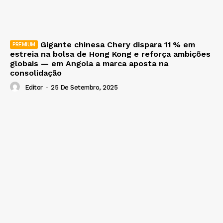
Gigante chinesa Chery dispara 11 % em
estreia na bolsa de Hong Kong e reforça ambições
globais — em Angola a marca aposta na
consolidação
Editor
-
25 De Setembro, 2025