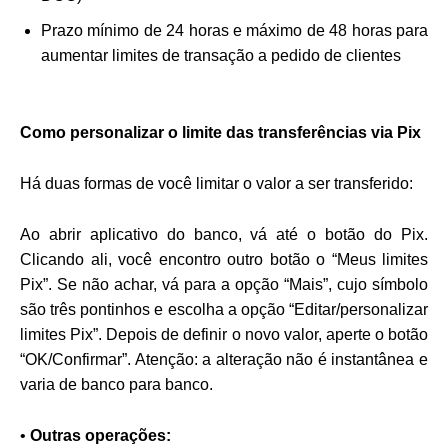
Prazo mínimo de 24 horas e máximo de 48 horas para
aumentar limites de transação a pedido de clientes
Como personalizar o limite das transferências via Pix
Há duas formas de você limitar o valor a ser transferido:
Ao abrir aplicativo do banco, vá até o botão do Pix.
Clicando ali, você encontro outro botão o “Meus limites
Pix”. Se não achar, vá para a opção “Mais”, cujo símbolo
são três pontinhos e escolha a opção “Editar/personalizar
limites Pix”. Depois de definir o novo valor, aperte o botão
“OK/Confirmar”. Atenção: a alteração não é instantânea e
varia de banco para banco.
•
Outras operações: