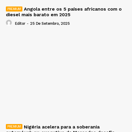
Angola entre os 5 países africanos com o
diesel mais barato em 2025
Editor
-
25 De Setembro, 2025
Nigéria acelera para a soberania