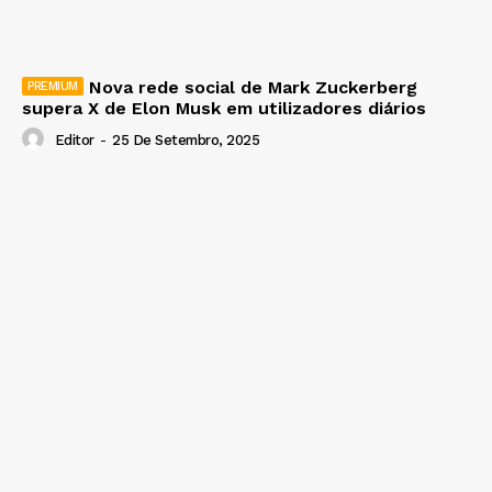
Nova rede social de Mark Zuckerberg
supera X de Elon Musk em utilizadores diários
Editor
-
25 De Setembro, 2025