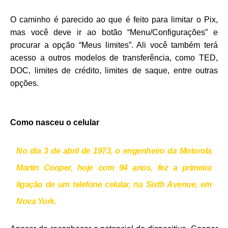
O caminho é parecido ao que é feito para limitar o Pix,
mas você deve ir ao botão “Menu/Configurações” e
procurar a opção “Meus limites”. Ali você também terá
acesso a outros modelos de transferência, como TED,
DOC, limites de crédito, limites de saque, entre outras
opções.
Como nasceu o celular
No dia
3 de abril de 1973
, o engenheiro da Motorola
Martin Cooper, hoje com 94 anos, fez a primeira
ligação de um telefone celular, na Sixth Avenue, em
Nova York.