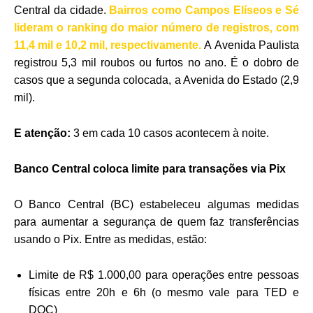
Central da cidade.
Bairros como Campos Elíseos e Sé
lideram o ranking do maior número de registros, com
11,4 mil e 10,2 mil, respectivamente.
A
Avenida Paulista
registrou 5,3 mil roubos ou furtos no ano. É o dobro de
casos que a segunda colocada, a Avenida do Estado (2,9
mil).
E atenção:
3 em cada 10 casos acontecem à noite.
Banco Central coloca limite para transações via Pix
O Banco Central (BC) estabeleceu algumas medidas
para aumentar a segurança de quem faz transferências
usando o Pix. Entre as medidas, estão:
Limite de R$ 1.000,00 para operações entre pessoas
físicas entre 20h e 6h (o mesmo vale para TED e
DOC)