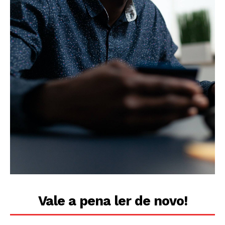
Vale a pena ler de novo!