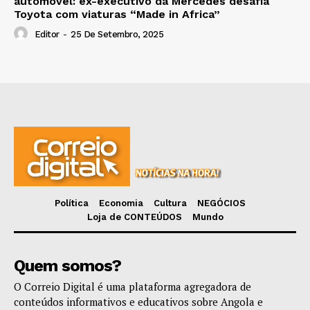
automóvel: ex-executivo da Mercedes desafia
Toyota com viaturas “Made in Africa”
Editor
-
25 De Setembro, 2025
Política
Economia
Cultura
NEGÓCIOS
Loja de CONTEÚDOS
Mundo
Quem somos?
O Correio Digital é uma plataforma agregadora de
conteúdos informativos e educativos sobre Angola e