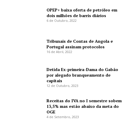
OPEP+ baixa oferta de petróleo em
dois milhões de barris diários
6 de Outubro, 2022
Tribunais de Contas de Angola e
Portugal assinam protocolos
16 de Abril, 2022
Detida Ex-primeira-Dama do Gabão
por alegado branqueamento de
capitais
12 de Outubro, 2023
Receitas do IVA no I semestre sobem
13,5% mas estão abaixo da meta do
OGE
4 de Setembro, 2023