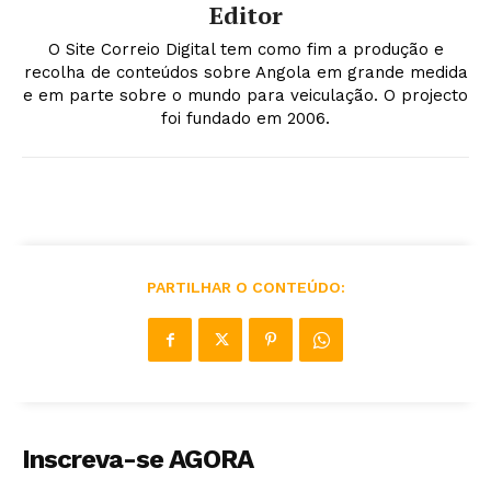
Editor
O Site Correio Digital tem como fim a produção e
recolha de conteúdos sobre Angola em grande medida
e em parte sobre o mundo para veiculação. O projecto
foi fundado em 2006.
PARTILHAR O CONTEÚDO:
Inscreva-se AGORA