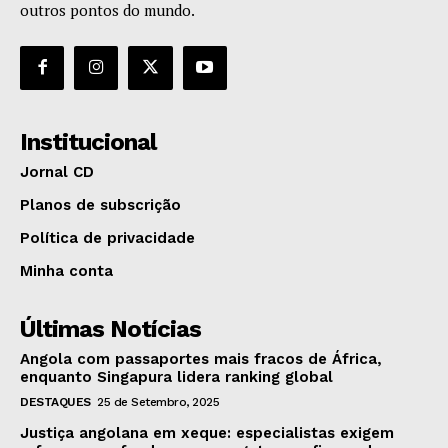
outros pontos do mundo.
Institucional
Jornal CD
Planos de subscrição
Política de privacidade
Minha conta
Últimas Notícias
Angola com passaportes mais fracos de África,
enquanto Singapura lidera ranking global
DESTAQUES
25 de Setembro, 2025
Justiça angolana em xeque: especialistas exigem