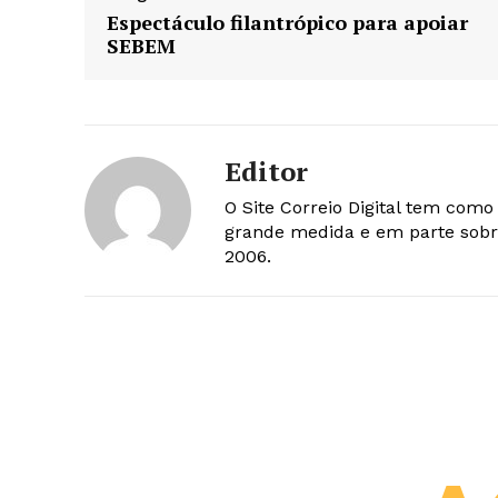
Espectáculo filantrópico para apoiar
SEBEM
Editor
O Site Correio Digital tem com
grande medida e em parte sobr
2006.