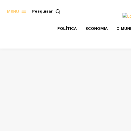
Pesquisar
MENU
POLÍTICA
ECONOMIA
O MUN