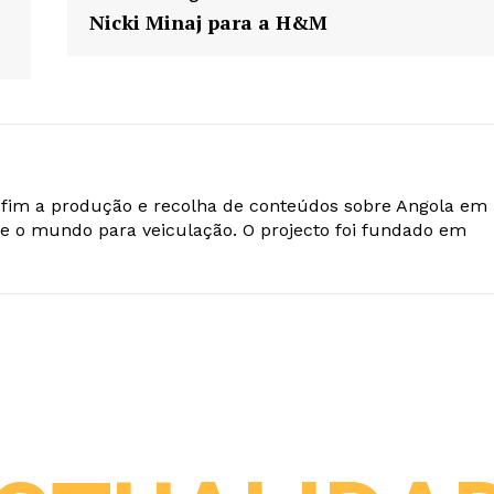
Nicki Minaj para a H&M
o fim a produção e recolha de conteúdos sobre Angola em
e o mundo para veiculação. O projecto foi fundado em