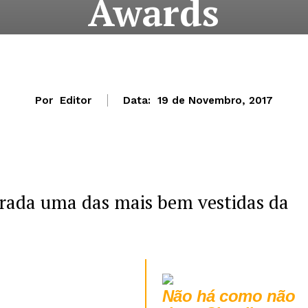
Awards
Por
Editor
Data:
19 de Novembro, 2017
rada uma das mais bem vestidas da
Não há como não