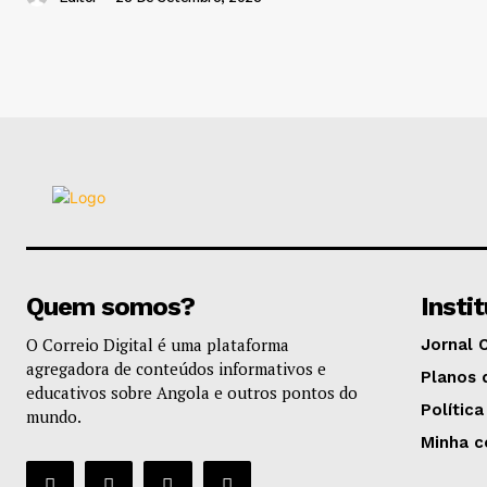
Quem somos?
Insti
O Correio Digital é uma plataforma
Jornal 
agregadora de conteúdos informativos e
Planos 
educativos sobre Angola e outros pontos do
Política
mundo.
Minha c