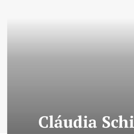
Cláudia Schi