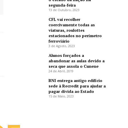
segunda-feira
13 de Outubro, 2023
CFL vai recolher
coercivamente todas as
viaturas, roulottes
estacionados no perímetro
ferroviário
3 de Agosto, 2023
Alunos forçados a
abandonar as aulas devido a
seca que assola o Cunene
24 de Abril, 2019
BNI entrega antigo edifício
sede à Recredit para ajudar a
pagar dívida ao Estado
15 de Maio, 2023