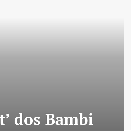
et’ dos Bambi