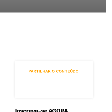
PARTILHAR O CONTEÚDO:
Inscreva-se AGORA