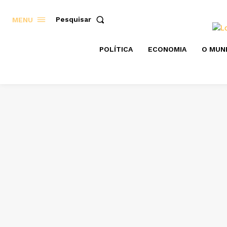
Pesquisar
MENU
POLÍTICA
ECONOMIA
O MUN