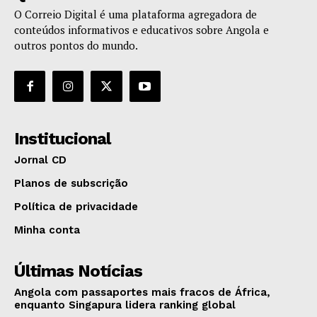
O Correio Digital é uma plataforma agregadora de
conteúdos informativos e educativos sobre Angola e
outros pontos do mundo.
Institucional
Jornal CD
Planos de subscrição
Política de privacidade
Minha conta
Últimas Notícias
Angola com passaportes mais fracos de África,
enquanto Singapura lidera ranking global