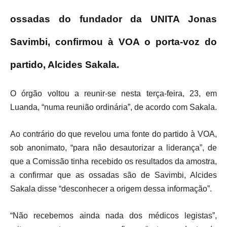
ossadas do fundador da UNITA Jonas
Savimbi, confirmou à VOA o porta-voz do
partido, Alcides Sakala.
O órgão voltou a reunir-se nesta terça-feira, 23, em
Luanda, “numa reunião ordinária”, de acordo com Sakala.
Ao contrário do que revelou uma fonte do partido à VOA,
sob anonimato, “para não desautorizar a liderança”, de
que a Comissão tinha recebido os resultados da amostra,
a confirmar que as ossadas são de Savimbi, Alcides
Sakala disse “desconhecer a origem dessa informação”.
“Não recebemos ainda nada dos médicos legistas”,