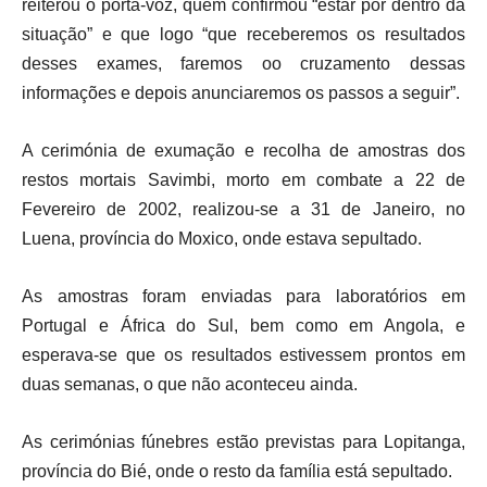
reiterou o porta-voz, quem confirmou “estar por dentro da
situação” e que logo “que receberemos os resultados
desses exames, faremos oo cruzamento dessas
informações e depois anunciaremos os passos a seguir”.
A cerimónia de exumação e recolha de amostras dos
restos mortais Savimbi, morto em combate a 22 de
Fevereiro de 2002, realizou-se a 31 de Janeiro, no
Luena, província do Moxico, onde estava sepultado.
As amostras foram enviadas para laboratórios em
Portugal e África do Sul, bem como em Angola, e
esperava-se que os resultados estivessem prontos em
duas semanas, o que não aconteceu ainda.
As cerimónias fúnebres estão previstas para Lopitanga,
província do Bié, onde o resto da família está sepultado.