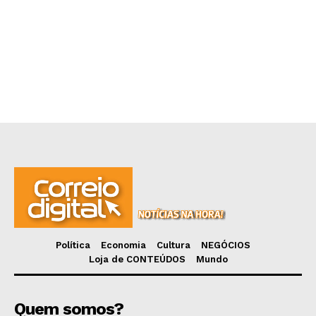
Política
Economia
Cultura
NEGÓCIOS
Loja de CONTEÚDOS
Mundo
Quem somos?