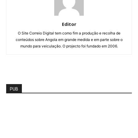
Editor
O Site Correio Digital tem como fim a produção e recolha de
conteúdos sobre Angola em grande medida e em parte sobre o
mundo para veiculação. O projecto foi fundado em 2006.
PUB