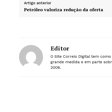
Artigo anterior
Petróleo valoriza redução da oferta
Editor
O Site Correio Digital tem com
grande medida e em parte sobr
2006.