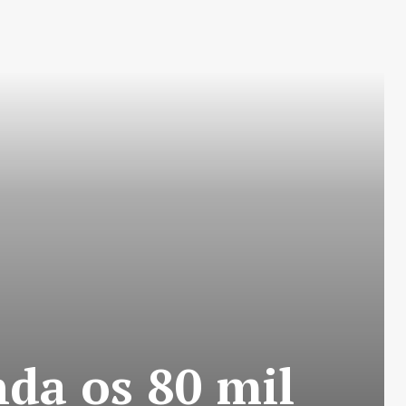
da os 80 mil