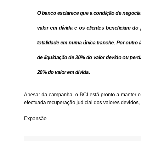
O banco esclarece que a condição de negocia
valor em dívida
e os clientes beneficiam do 
totalidade em numa única tranche. Por outro 
de
liquidação de 30% do valor devido ou perd
20% do valor em dívida.
Apesar da campanha, o BCI está pronto a manter o 
efectuada recuperação judicial dos valores devidos
Expansão