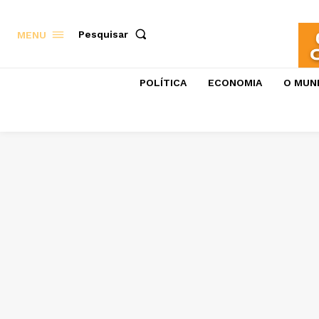
Pesquisar
MENU
POLÍTICA
ECONOMIA
O MUN