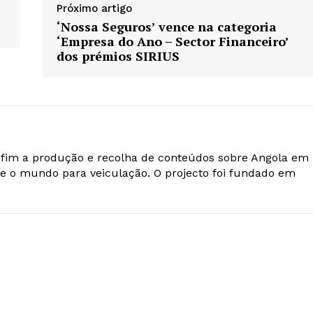
Próximo artigo
‘Nossa Seguros’ vence na categoria
‘Empresa do Ano – Sector Financeiro’
dos prémios SIRIUS
o fim a produção e recolha de conteúdos sobre Angola em
e o mundo para veiculação. O projecto foi fundado em