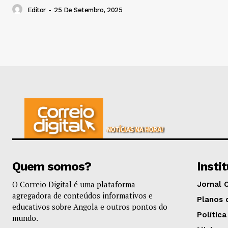
Editor
-
25 De Setembro, 2025
Quem somos?
Insti
O Correio Digital é uma plataforma
Jornal 
agregadora de conteúdos informativos e
Planos 
educativos sobre Angola e outros pontos do
Política
mundo.