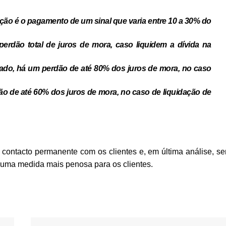
ção é o pagamento de um sinal que varia entre
10 a 30% do
perdão total de juros de mora, caso liquidem a dívida na
lado, há um perdão de até
80% dos juros de mora,
no caso
ão de até 60% dos juros de mora
, no caso de liquidação de
contacto permanente com os clientes e, em última análise, se
, uma medida mais penosa para os clientes.