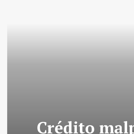
Crédito mal