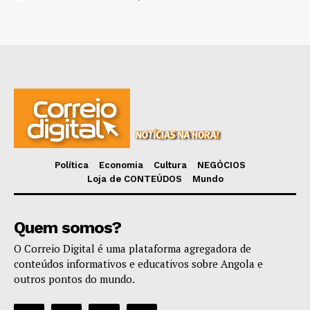
Política
Economia
Cultura
NEGÓCIOS
Loja de CONTEÚDOS
Mundo
Quem somos?
O Correio Digital é uma plataforma agregadora de
conteúdos informativos e educativos sobre Angola e
outros pontos do mundo.