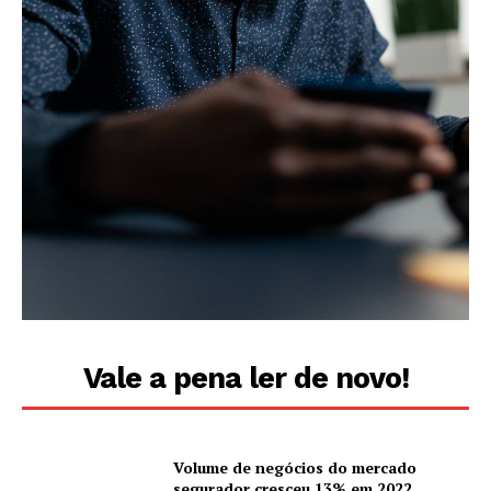
Vale a pena ler de novo!
Volume de negócios do mercado
segurador cresceu 13% em 2022