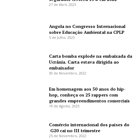
27 de Abril, 2023
Angola no Congresso Internacional
sobre Educação Ambiental na CPLP
5 de Julho, 2023
Carta bomba explode na embaixada da
Ucrânia. Carta estava dirigida ao
embaixador
30 de Novembro, 2022
Em homenagem aos 50 anos do hip-
hop, conheça os 25 rappers com
grandes empreendimentos comerciais
19 de Agosto, 2023
Comércio internacional dos países do
G20 cai no III trimestre
25 de Novembro, 2022