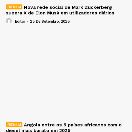
Nova rede social de Mark Zuckerberg
supera X de Elon Musk em utilizadores diários
Editor
-
25 De Setembro, 2025
Angola entre os 5 países africanos com o
diesel mais barato em 2025