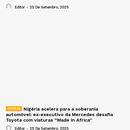
Editor
-
25 De Setembro, 2025
Nigéria acelera para a soberania
automóvel: ex-executivo da Mercedes desafia
Toyota com viaturas “Made in Africa”
Editor
-
25 De Setembro, 2025