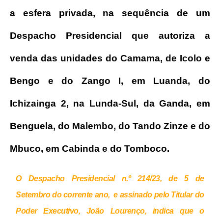
a esfera privada, na sequência de um
Despacho Presidencial que autoriza a
venda das unidades do Camama, de Icolo e
Bengo e do Zango I, em Luanda, do
Ichizainga 2, na Lunda-Sul, da Ganda, em
Benguela, do Malembo, do Tando Zinze e do
Mbuco, em Cabinda e do Tomboco.
O Despacho Presidencial n.º 214/23, de 5 de
Setembro do corrente ano, e assinado pelo Titular do
Poder Executivo, João Lourenço, indica que o