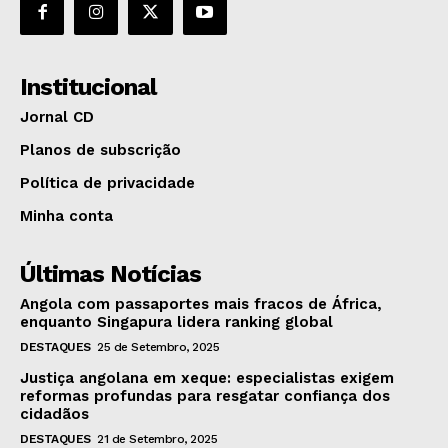
Institucional
Jornal CD
Planos de subscrição
Política de privacidade
Minha conta
Últimas Notícias
Angola com passaportes mais fracos de África,
enquanto Singapura lidera ranking global
DESTAQUES
25 de Setembro, 2025
Justiça angolana em xeque: especialistas exigem
reformas profundas para resgatar confiança dos
cidadãos
DESTAQUES
21 de Setembro, 2025