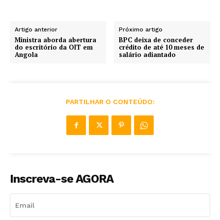
Artigo anterior
Próximo artigo
Ministra aborda abertura
BPC deixa de conceder
do escritório da OIT em
crédito de até 10 meses de
Angola
salário adiantado
PARTILHAR O CONTEÚDO:
Inscreva-se AGORA