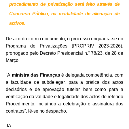
procedimento de privatização será feito através de
Concurso Público, na modalidade de alienação de
activos.
De acordo com o documento, o processo enquadra-se no
Programa de Privatizações (PROPRIV 2023-2026),
prorrogado pelo Decreto Presidencial n.° 78/23, de 28 de
Março.
“A
ministra das Finanças
é delegada competência, com
a faculdade de subdelegar, para a prática dos actos
decisórios e de aprovação tutelar, bem como para a
verificação da validade e legalidade dos actos do referido
Procedimento, incluindo a celebração e assinatura dos
contratos”, lê-se no despacho.
JA