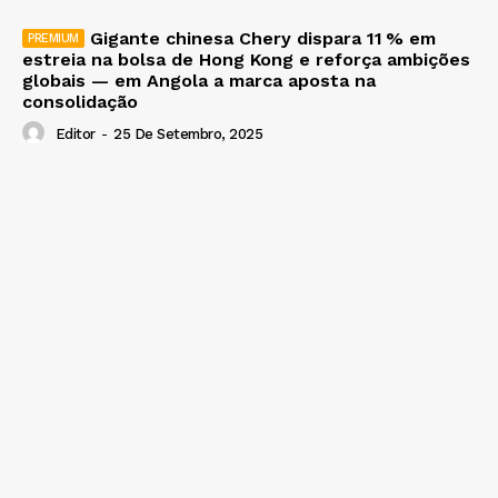
Gigante chinesa Chery dispara 11 % em
estreia na bolsa de Hong Kong e reforça ambições
globais — em Angola a marca aposta na
consolidação
Editor
-
25 De Setembro, 2025