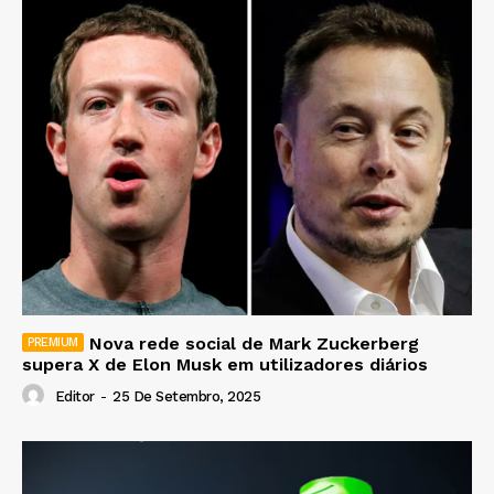
Nova rede social de Mark Zuckerberg
supera X de Elon Musk em utilizadores diários
Editor
-
25 De Setembro, 2025