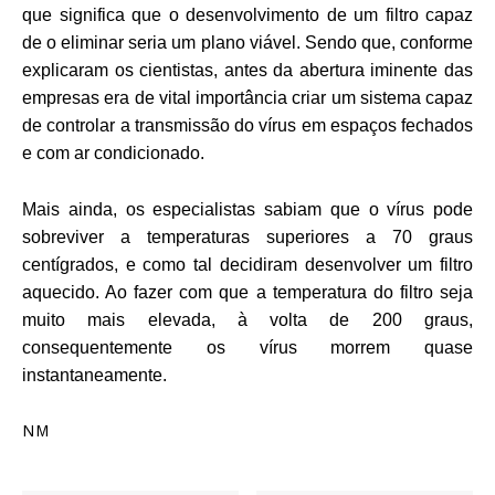
que significa que o desenvolvimento de um filtro capaz
de o eliminar seria um plano viável. Sendo que, conforme
explicaram os cientistas, antes da abertura iminente das
empresas era de vital importâ
ncia
criar um sistema capaz
de controlar a transmissão do vírus em espaços fechados
e com ar condicionado.
Mais ainda, os especialistas sabiam que o vírus pode
sobreviver a temperaturas superiores a 70 graus
centígrados, e como tal decidiram desenvolver um filtro
aquecido. Ao fazer com que a temperatura do filtro seja
muito mais elevada, à volta de 200 graus,
consequentemente os vírus morrem quase
instantaneamente.
NM