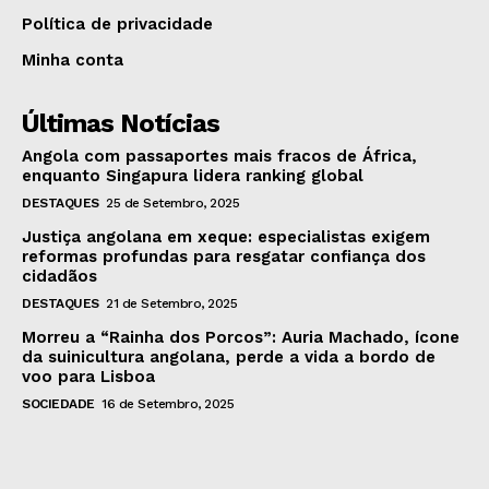
Política de privacidade
Minha conta
Últimas Notícias
Angola com passaportes mais fracos de África,
enquanto Singapura lidera ranking global
DESTAQUES
25 de Setembro, 2025
Justiça angolana em xeque: especialistas exigem
reformas profundas para resgatar confiança dos
cidadãos
DESTAQUES
21 de Setembro, 2025
Morreu a “Rainha dos Porcos”: Auria Machado, ícone
da suinicultura angolana, perde a vida a bordo de
voo para Lisboa
SOCIEDADE
16 de Setembro, 2025