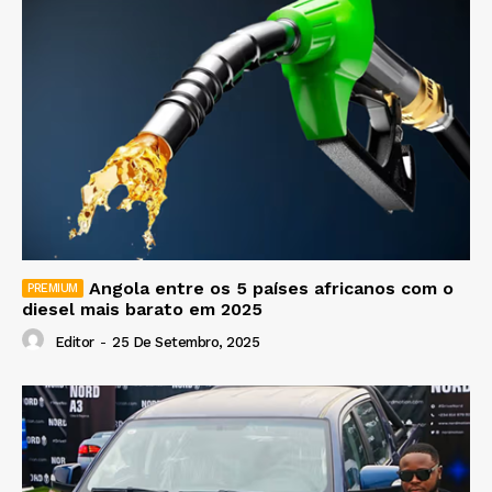
Angola entre os 5 países africanos com o
diesel mais barato em 2025
Editor
-
25 De Setembro, 2025