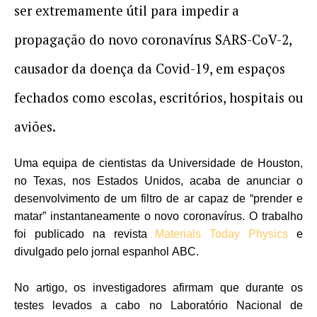
ser extremamente útil para impedir a
propagação do novo coronavírus SARS-CoV-2,
causador da doença da Covid-19, em espaços
fechados como escolas, escritórios, hospitais ou
aviões.
Uma equipa de cientistas da Universidade de Houston,
no Texas, nos Estados Unidos, acaba de anunciar o
desenvolvimento de um filtro de ar capaz de “prender e
matar” instantaneamente o novo
coronavírus
. O trabalho
foi publicado na revista
Materials Today Physics
e
divulgado pelo jornal espanhol
ABC
.
No artigo, os investigadores afirmam que durante os
testes levados a cabo no Laboratório Nacional de