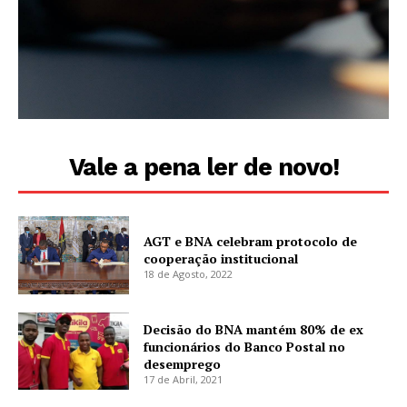
Vale a pena ler de novo!
AGT e BNA celebram protocolo de
cooperação institucional
18 de Agosto, 2022
Decisão do BNA mantém 80% de ex
funcionários do Banco Postal no
desemprego
17 de Abril, 2021