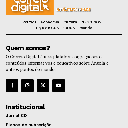
Política
Economia
Cultura
NEGÓCIOS
Loja de CONTEÚDOS
Mundo
Quem somos?
O Correio Digital é uma plataforma agregadora de
conteúdos informativos e educativos sobre Angola e
outros pontos do mundo.
Institucional
Jornal CD
Planos de subscrição