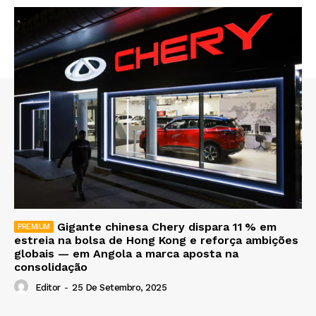
Gigante chinesa Chery dispara 11 % em
estreia na bolsa de Hong Kong e reforça ambições
globais — em Angola a marca aposta na
consolidação
Editor
-
25 De Setembro, 2025