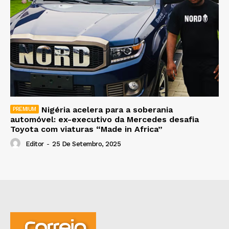
Nigéria acelera para a soberania
automóvel: ex-executivo da Mercedes desafia
Toyota com viaturas “Made in Africa”
Editor
-
25 De Setembro, 2025