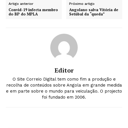
Artigo anterior
Próximo artigo
Convid-19 infecta membro
Angolano salva Vitória de
do BP do MPLA
Setúbal da “queda”
Editor
O Site Correio Digital tem como fim a produção e
recolha de conteúdos sobre Angola em grande medida
e em parte sobre o mundo para veiculação. O projecto
foi fundado em 2006.