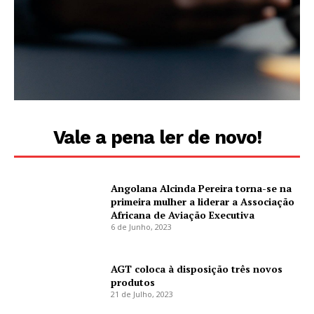
Vale a pena ler de novo!
Angolana Alcinda Pereira torna-se na
primeira mulher a liderar a Associação
Africana de Aviação Executiva
6 de Junho, 2023
AGT coloca à disposição três novos
produtos
21 de Julho, 2023