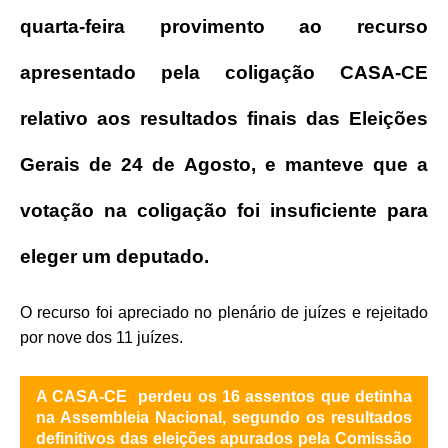
quarta-feira provimento ao recurso
apresentado pela coligação CASA-CE
relativo aos resultados finais das Eleições
Gerais de 24 de Agosto, e manteve que a
votação na coligação foi insuficiente para
eleger um deputado.
O recurso foi apreciado no plenário de juízes e rejeitado
por nove dos 11 juízes.
A CASA-CE perdeu os 16 assentos que detinha
na Assembleia Nacional, segundo os resultados
definitivos das eleições apurados pela Comissão