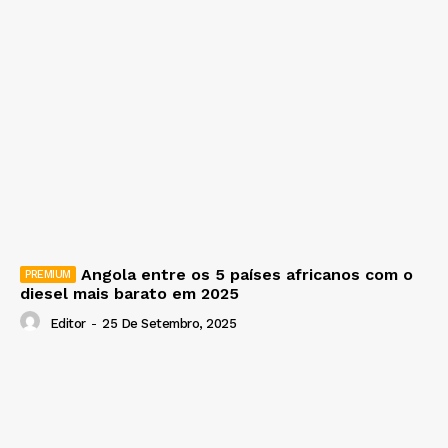
Angola entre os 5 países africanos com o
diesel mais barato em 2025
Editor
-
25 De Setembro, 2025