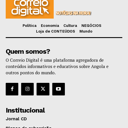
Política
Economia
Cultura
NEGÓCIOS
Loja de CONTEÚDOS
Mundo
Quem somos?
O Correio Digital é uma plataforma agregadora de
conteúdos informativos e educativos sobre Angola e
outros pontos do mundo.
Institucional
Jornal CD