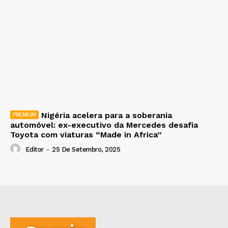
Nigéria acelera para a soberania
automóvel: ex-executivo da Mercedes desafia
Toyota com viaturas “Made in Africa”
Editor
-
25 De Setembro, 2025