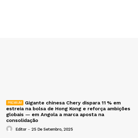
Gigante chinesa Chery dispara 11 % em
estreia na bolsa de Hong Kong e reforça ambições
globais — em Angola a marca aposta na
consolidação
Editor
-
25 De Setembro, 2025