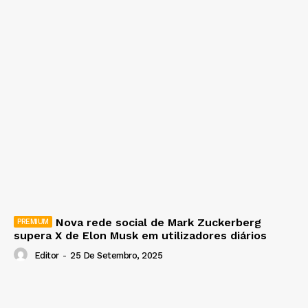
Nova rede social de Mark Zuckerberg
supera X de Elon Musk em utilizadores diários
Editor
-
25 De Setembro, 2025