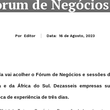
órum de Negócio
Por
Editor
Data:
16 de Agosto, 2023
da vai acolher o Fórum de Negócios e sessões 
a e da África do Sul. Dezasseis empresas su
ca de experiência de três dias.