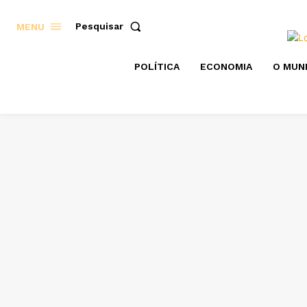
Pesquisar
MENU
POLÍTICA
ECONOMIA
O MUN