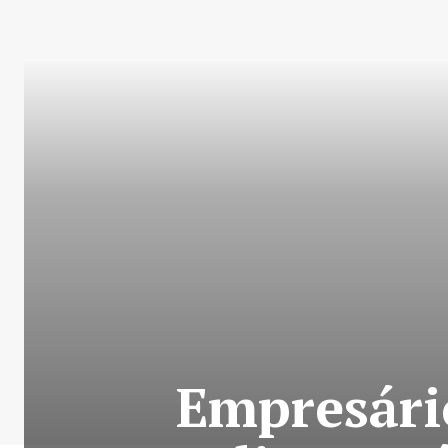
Empresário