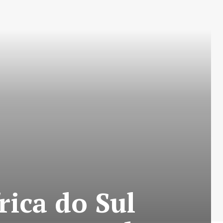
rica do Sul