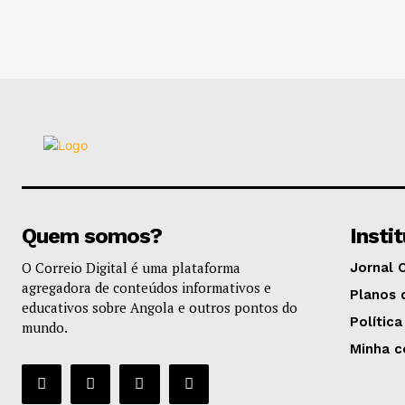
Quem somos?
Insti
O Correio Digital é uma plataforma
Jornal 
agregadora de conteúdos informativos e
Planos 
educativos sobre Angola e outros pontos do
Política
mundo.
Minha c