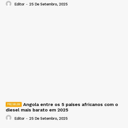
Editor
-
25 De Setembro, 2025
Angola entre os 5 países africanos com o
diesel mais barato em 2025
Editor
-
25 De Setembro, 2025