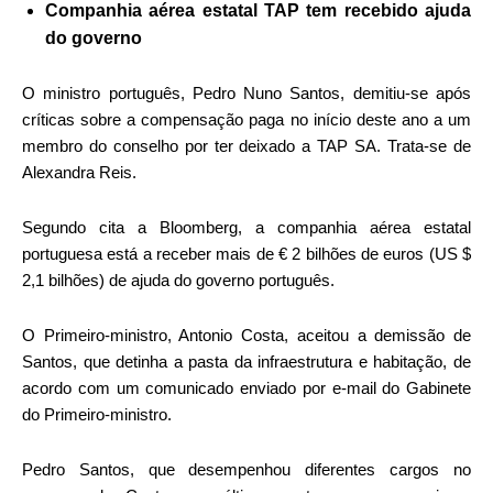
Companhia aérea estatal TAP tem recebido ajuda
do governo
O ministro português, Pedro Nuno Santos, demitiu-se após
críticas sobre a compensação paga no início deste ano a um
membro do conselho por ter deixado a TAP SA. Trata-se de
Alexandra Reis.
Segundo cita a Bloomberg, a companhia aérea estatal
portuguesa está a receber mais de € 2 bilhões de euros (US $
2,1 bilhões) de ajuda do governo português.
O Primeiro-ministro, Antonio Costa, aceitou a demissão de
Santos, que detinha a pasta da infraestrutura e habitação, de
acordo com um comunicado enviado por e-mail do Gabinete
do Primeiro-ministro.
Pedro Santos, que desempenhou diferentes cargos no