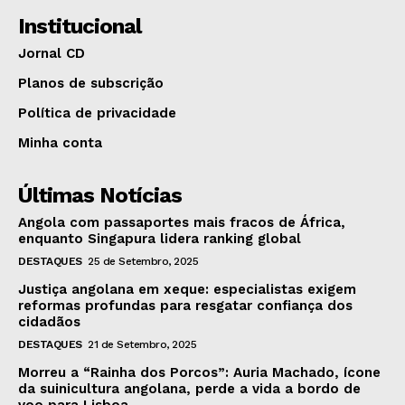
Institucional
Jornal CD
Planos de subscrição
Política de privacidade
Minha conta
Últimas Notícias
Angola com passaportes mais fracos de África,
enquanto Singapura lidera ranking global
DESTAQUES
25 de Setembro, 2025
Justiça angolana em xeque: especialistas exigem
reformas profundas para resgatar confiança dos
cidadãos
DESTAQUES
21 de Setembro, 2025
Morreu a “Rainha dos Porcos”: Auria Machado, ícone
da suinicultura angolana, perde a vida a bordo de