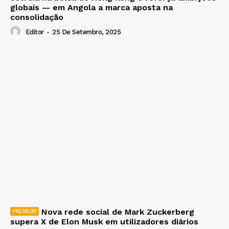
globais — em Angola a marca aposta na
consolidação
Editor
-
25 De Setembro, 2025
Nova rede social de Mark Zuckerberg
supera X de Elon Musk em utilizadores diários