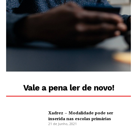
Vale a pena ler de novo!
Xadrez – Modalidade pode ser
inserida nas escolas primárias
21 de Junho, 2021