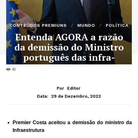
CONTEÚDOS PREMIUNS
MUNDO
POLÍTICA
Entenda AGORA a razão
da demissão do Ministro
português das infra-
estruturas
40
Por
Editor
29 de Dezembro, 2022
Data:
Premier Costa aceitou a demissão do ministro da
Infraestrutura