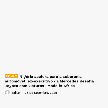
Nigéria acelera para a soberania
automóvel: ex-executivo da Mercedes desafia
Toyota com viaturas “Made in Africa”
Editor
-
25 De Setembro, 2025