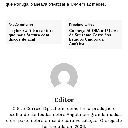
que Portugal planeava privatizar a TAP em 12 meses.
Artigo anterior
Próximo artigo
Taylor Swift é a cantora
Conheça AGORA a 1ª Juíza
que mais factura com
da Suprema Corte dos
discos de vinil
Estados Unidos da
América
Editor
O Site Correio Digital tem como fim a produção e
recolha de conteúdos sobre Angola em grande medida
e em parte sobre o mundo para veiculação. O projecto
foi fundado em 2006.