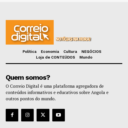
Política
Economia
Cultura
NEGÓCIOS
Loja de CONTEÚDOS
Mundo
Quem somos?
O Correio Digital é uma plataforma agregadora de
conteúdos informativos e educativos sobre Angola e
outros pontos do mundo.