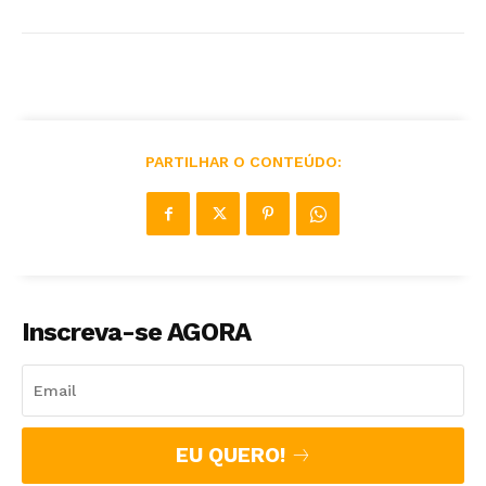
PARTILHAR O CONTEÚDO:
Inscreva-se AGORA
EU QUERO!