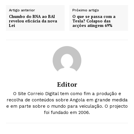
Artigo anterior
Próximo artigo
Chumbo do BNA ao BAI
O que se passa com a
revelou eficácia da nova
Tesla? Colapso das
Lei
acções atingem 69%
Editor
O Site Correio Digital tem como fim a produção e
recolha de conteúdos sobre Angola em grande medida
e em parte sobre o mundo para veiculação. O projecto
foi fundado em 2006.