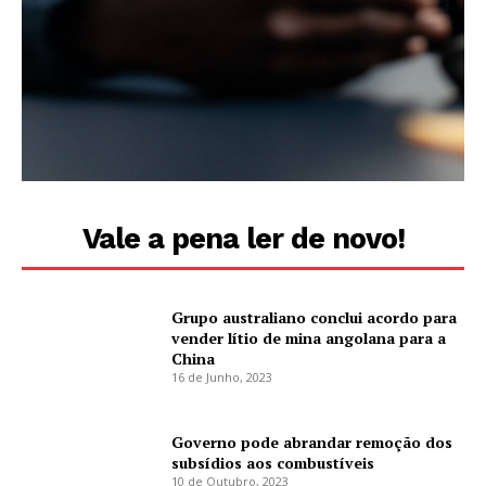
Vale a pena ler de novo!
Grupo australiano conclui acordo para
vender lítio de mina angolana para a
China
16 de Junho, 2023
Governo pode abrandar remoção dos
subsídios aos combustíveis
10 de Outubro, 2023