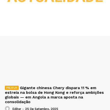
Gigante chinesa Chery dispara 11 % em
estreia na bolsa de Hong Kong e reforça ambições
globais — em Angola a marca aposta na
consolidação
Editor
-
25 De Setembro, 2025