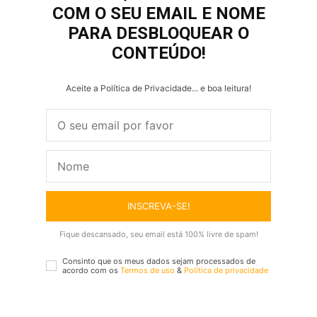
COM O SEU EMAIL E NOME
PARA DESBLOQUEAR O
CONTEÚDO!
Aceite a Política de Privacidade... e boa leitura!
INSCREVA-SE!
Fique descansado, seu email está 100% livre de spam!
Consinto que os meus dados sejam processados de
acordo com os
Termos de uso
&
Política de privacidade