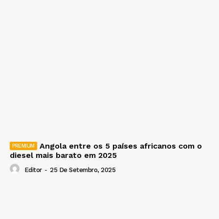
Angola entre os 5 países africanos com o
diesel mais barato em 2025
Editor
-
25 De Setembro, 2025