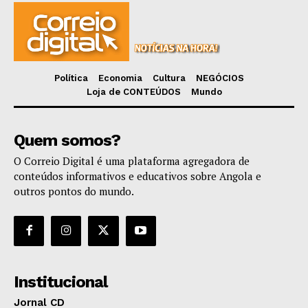
Política
Economia
Cultura
NEGÓCIOS
Loja de CONTEÚDOS
Mundo
Quem somos?
O Correio Digital é uma plataforma agregadora de
conteúdos informativos e educativos sobre Angola e
outros pontos do mundo.
Institucional
Jornal CD