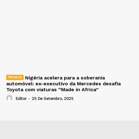
Nigéria acelera para a soberania
automóvel: ex-executivo da Mercedes desafia
Toyota com viaturas “Made in Africa”
Editor
-
25 De Setembro, 2025