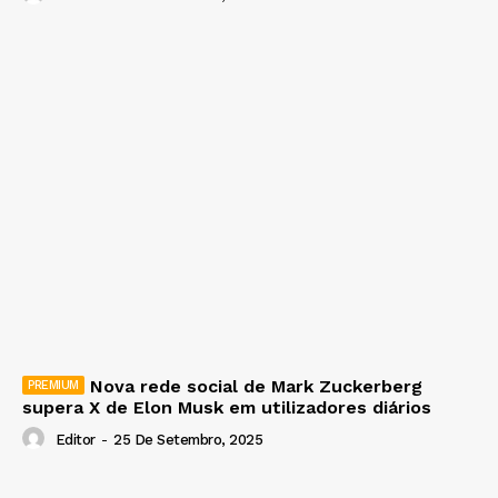
Nova rede social de Mark Zuckerberg
supera X de Elon Musk em utilizadores diários
Editor
-
25 De Setembro, 2025