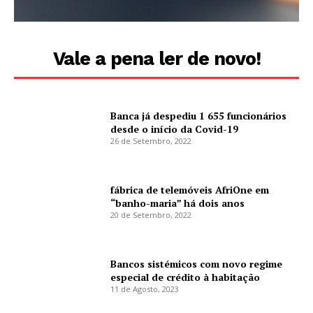
Vale a pena ler de novo!
Banca já despediu 1 655 funcionários
desde o início da Covid-19
26 de Setembro, 2022
fábrica de telemóveis AfriOne em
“banho-maria” há dois anos
20 de Setembro, 2022
Bancos sistémicos com novo regime
especial de crédito à habitação
11 de Agosto, 2023