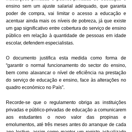
ensino sem um ajuste salarial adequado, que garanta
poder de compra, vai limitar o acesso a educação e
acentuar ainda mais os níveis de pobreza, já que existe
um gap significativo entre cobertura do serviço de ensino
público em relação à quantidade de pessoas em idade
escolar, defendem especialistas.
O documento justifica esta medida como forma de
“garantir o normal funcionamento do sector do ensino,
bem como alavancar o nível de eficiência na prestação
do serviço de educação e ensino, face às alterações no
quadro económico no País”.
Recorde-se que o regulamento obriga as instituições
privadas e público-privadas de educação a comunicarem
aos estudantes o novo valor das propinas e
emolumentos, até três meses antes do arranque de cada
ano lectivo, assim como manter um registo actualizado