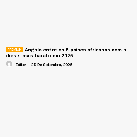
Angola entre os 5 países africanos com o
diesel mais barato em 2025
Editor
-
25 De Setembro, 2025