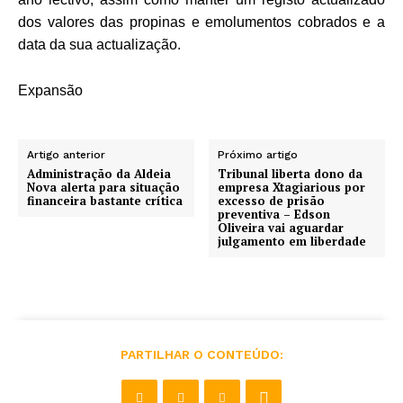
dos valores das propinas e emolumentos cobrados e a
data da sua actualização.
Expansão
Artigo anterior
Próximo artigo
Administração da Aldeia
Tribunal liberta dono da
Nova alerta para situação
empresa Xtagiarious por
financeira bastante crítica
excesso de prisão
preventiva – Edson
Oliveira vai aguardar
julgamento em liberdade
PARTILHAR O CONTEÚDO: