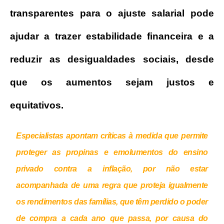
transparentes para o ajuste salarial pode
ajudar a trazer estabilidade financeira e a
reduzir as desigualdades sociais, desde
que os aumentos sejam justos e
equitativos.
Especialistas apontam críticas à medida que permite
proteger as propinas e emolumentos do ensino
privado contra a inflação, por não estar
acompanhada de uma regra que proteja igualmente
os rendimentos das famílias, que têm perdido o poder
de compra a cada ano que passa, por causa do