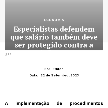
ECONOMIA
Especialistas defendem
que salário também deve
ser protegido contra a
inflação
25
Por
Editor
22 de Setembro, 2023
Data:
A implementação de procedimentos