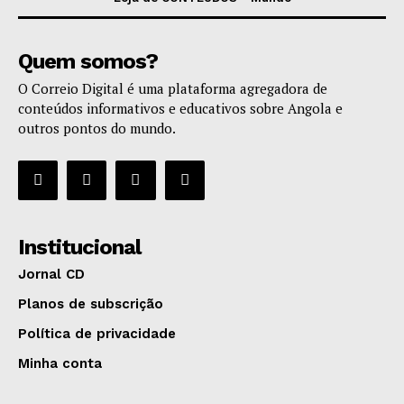
Quem somos?
O Correio Digital é uma plataforma agregadora de
conteúdos informativos e educativos sobre Angola e
outros pontos do mundo.
Institucional
Jornal CD
Planos de subscrição
Política de privacidade
Minha conta