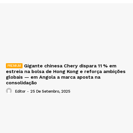
Gigante chinesa Chery dispara 11 % em
estreia na bolsa de Hong Kong e reforça ambições
globais — em Angola a marca aposta na
consolidação
Editor
-
25 De Setembro, 2025