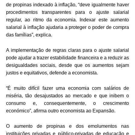
de propinas indexado à inflação, “deve igualmente haver
procedimentos transparentes para o ajuste salarial
regular, ao ritmo da economia. Indexar este aumento
salarial à inflação ajudaria a proteger o poder de compra
das famílias”, explica.
A implementação de regras claras para o ajuste salarial
pode ajudar a trazer estabilidade financeira e a reduzir as
desigualdades sociais, desde que os aumentos sejam
justos e equitativos, defende a economista.
“É muito difícil fazer uma economia com salários de
miséria, tão desajustados ao mercado e que inibem o
consumo e, consequentemente, o crescimento
económico”, afirma outro economista ao Expansão.
O aumento de propinas e dos emolumentos nas
instituições privadas e público-privadas de educação e