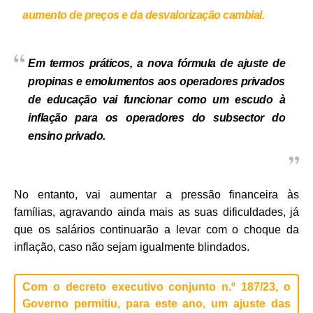
aumento de preços e da desvalorização cambial.
Em termos práticos, a nova fórmula de ajuste de
propinas e emolumentos aos operadores privados
de educação vai funcionar como um escudo à
inflação para os operadores do subsector do
ensino privado.
No entanto, vai aumentar a pressão financeira às
famílias, agravando ainda mais as suas dificuldades, já
que os salários continuarão a levar com o choque da
inflação, caso não sejam igualmente blindados.
Com o decreto executivo conjunto n.º 187/23, o
Governo permitiu, para este ano, um ajuste das