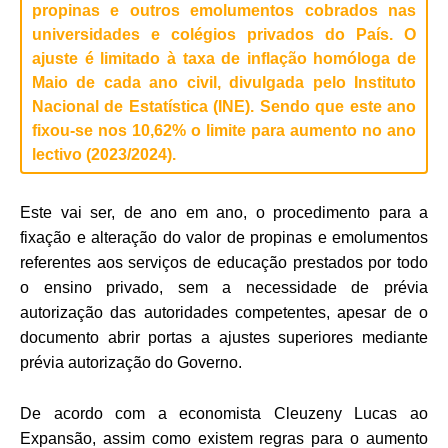
propinas e outros emolumentos cobrados nas
universidades e colégios privados do País. O
ajuste é limitado à taxa de inflação homóloga de
Maio de cada ano civil, divulgada pelo Instituto
Nacional de Estatística (INE). Sendo que este ano
fixou-se nos 10,62% o limite para aumento no ano
lectivo (2023/2024).
Este vai ser, de ano em ano, o procedimento para a
fixação e alteração do valor de propinas e emolumentos
referentes aos serviços de educação prestados por todo
o ensino privado, sem a necessidade de prévia
autorização das autoridades competentes, apesar de o
documento abrir portas a ajustes superiores mediante
prévia autorização do Governo.
De acordo com a economista Cleuzeny Lucas ao
Expansão, assim como existem regras para o aumento