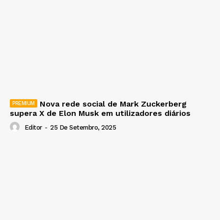
Nova rede social de Mark Zuckerberg
supera X de Elon Musk em utilizadores diários
Editor
-
25 De Setembro, 2025