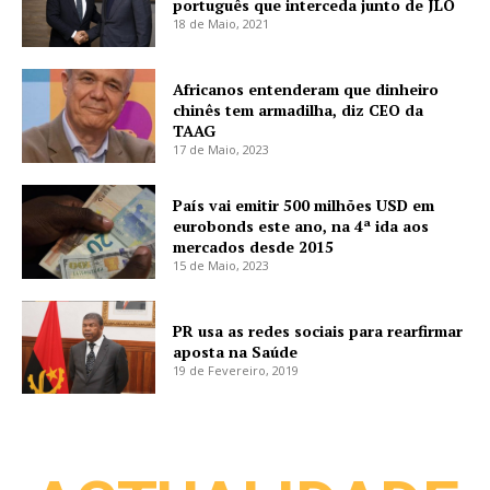
português que interceda junto de JLO
18 de Maio, 2021
Africanos entenderam que dinheiro
chinês tem armadilha, diz CEO da
TAAG
17 de Maio, 2023
País vai emitir 500 milhões USD em
eurobonds este ano, na 4ª ida aos
mercados desde 2015
15 de Maio, 2023
PR usa as redes sociais para rearfirmar
aposta na Saúde
19 de Fevereiro, 2019