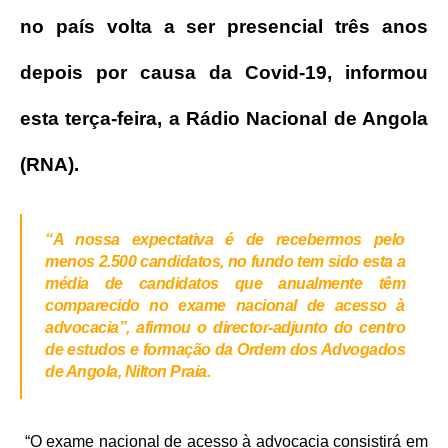
no país volta a ser presencial três anos
depois por causa da Covid-19, informou
esta terça-feira, a Rádio Nacional de Angola
(RNA).
“A nossa expectativa é de recebermos pelo
menos 2.500 candidatos, no fundo tem sido esta a
média de candidatos que anualmente têm
comparecido no exame nacional de acesso à
advocacia”,
afirmou o director-adjunto do centro
de estudos e formação da Ordem dos Advogados
de Angola, Nilton Praia.
“O exame nacional de acesso à advocacia consistirá em