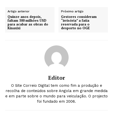
Artigo anterior
Próximo artigo
Quinze anos depois,
Gestores consideram
faltam 500 milhões USD
“irrisória” a fatia
para acabar as obras do
reservada para o
Kinaxixi
desporto no OGE
Editor
O Site Correio Digital tem como fim a produção e
recolha de conteúdos sobre Angola em grande medida
e em parte sobre o mundo para veiculação. O projecto
foi fundado em 2006.