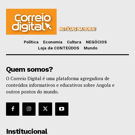
Política
Economia
Cultura
NEGÓCIOS
Loja de CONTEÚDOS
Mundo
Quem somos?
O Correio Digital é uma plataforma agregadora de
conteúdos informativos e educativos sobre Angola e
outros pontos do mundo.
Institucional