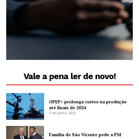
Vale a pena ler de novo!
OPEP+ prolonga cortes na produção
até finais de 2024
5 de Junho, 2023
Família de São Vicente pede a PM