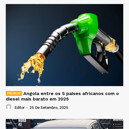
Angola entre os 5 países africanos com o
diesel mais barato em 2025
Editor
-
25 De Setembro, 2025