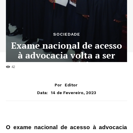
SOCIEDADE
Exame nacional de acesso
à advocacia volta a ser
presencial
42
Por
Editor
14 de Fevereiro, 2023
Data:
O exame nacional de acesso à advocacia