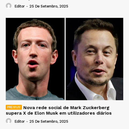
Editor
-
25 De Setembro, 2025
Nova rede social de Mark Zuckerberg
supera X de Elon Musk em utilizadores diários
Editor
-
25 De Setembro, 2025