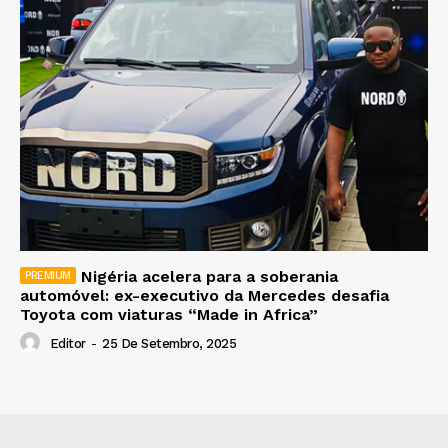
Nigéria acelera para a soberania
automóvel: ex-executivo da Mercedes desafia
Toyota com viaturas “Made in Africa”
Editor
-
25 De Setembro, 2025