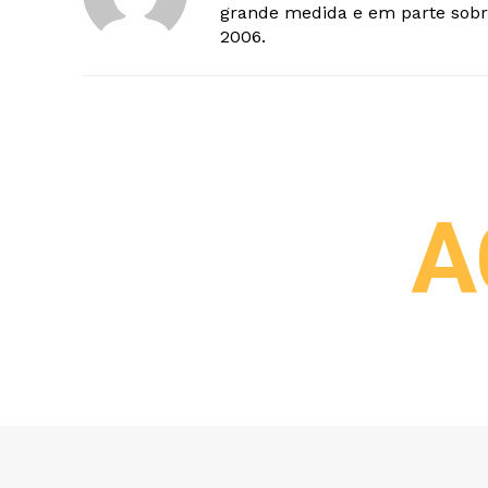
grande medida e em parte sobr
2006.
A