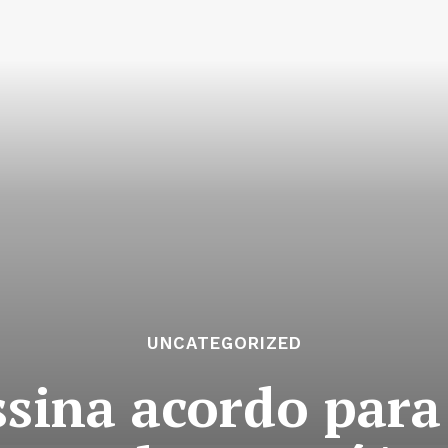
UNCATEGORIZED
ssina acordo para