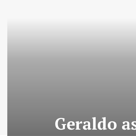
Geraldo a