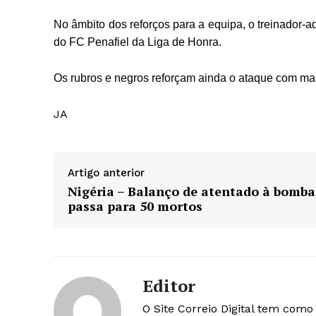
No âmbito dos reforços para a equipa, o treinador-a
do FC Penafiel da Liga de Honra.
Os rubros e negros reforçam ainda o ataque com ma
JA
Artigo anterior
Nigéria – Balanço de atentado à bomba
passa para 50 mortos
Editor
O Site Correio Digital tem com