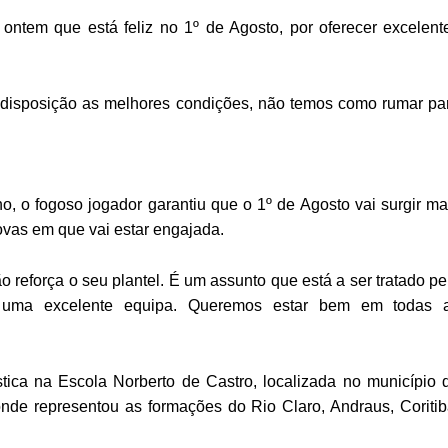
 ontem que está feliz no 1º de Agosto, por oferecer excelent
disposição as melhores condições, não temos como rumar pa
, o fogoso jogador garantiu que o 1º de Agosto vai surgir ma
ovas em que vai estar engajada.
 reforça o seu plantel. É um assunto que está a ser tratado pe
r uma excelente equipa. Queremos estar bem em todas 
tica na Escola Norberto de Castro, localizada no município 
nde representou as formações do Rio Claro, Andraus, Coritib