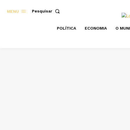
Pesquisar
MENU
POLÍTICA
ECONOMIA
O MUN