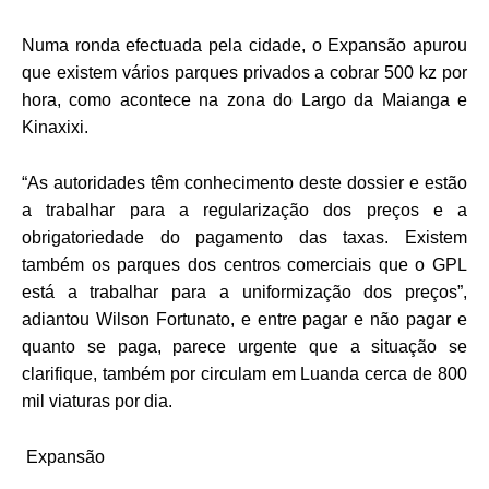
Numa ronda efectuada pela cidade, o Expansão apurou
que existem vários parques privados a cobrar 500 kz por
hora, como acontece na zona do Largo da Maianga e
Kinaxixi.
“As autoridades têm conhecimento deste dossier e estão
a trabalhar para a regularização dos preços e a
obrigatoriedade do pagamento das taxas. Existem
também os parques dos centros comerciais que o GPL
está a trabalhar para a uniformização dos preços”,
adiantou Wilson Fortunato, e entre pagar e não pagar e
quanto se paga, parece urgente que a situação se
clarifique, também por circulam em Luanda cerca de 800
mil viaturas por dia.
Expansão