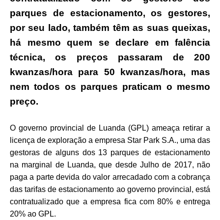
parques de estacionamento, os gestores,
por seu lado, também têm as suas queixas,
há mesmo quem se declare em falência
técnica, os preços passaram de 200
kwanzas/hora para 50 kwanzas/hora, mas
nem todos os parques praticam o mesmo
preço.
O governo provincial de Luanda (GPL) ameaça retirar a
licença de exploração a empresa Star Park S.A., uma das
gestoras de alguns dos 13 parques de estacionamento
na marginal de Luanda, que desde Julho de 2017, não
paga a parte devida do valor arrecadado com a cobrança
das tarifas de estacionamento ao governo provincial, está
contratualizado que a empresa fica com 80% e entrega
20% ao GPL.