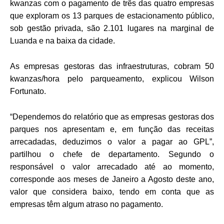
kwanzas com o pagamento de três das quatro empresas
que exploram os 13 parques de estacionamento público,
sob gestão privada, são 2.101 lugares na marginal de
Luanda e na baixa da cidade.
As empresas gestoras das infraestruturas, cobram 50
kwanzas/hora pelo parqueamento, explicou Wilson
Fortunato.
“Dependemos do relatório que as empresas gestoras dos
parques nos apresentam e, em função das receitas
arrecadadas, deduzimos o valor a pagar ao GPL”,
partilhou o chefe de departamento. Segundo o
responsável o valor arrecadado até ao momento,
corresponde aos meses de Janeiro a Agosto deste ano,
valor que considera baixo, tendo em conta que as
empresas têm algum atraso no pagamento.