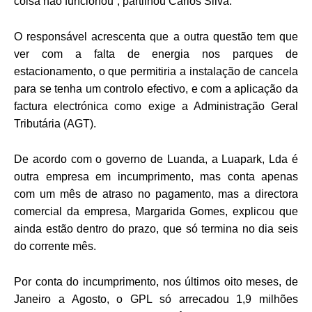
coisa não funcionou”, partilhou Carlos Silva.
O responsável acrescenta que a outra questão tem que
ver com a falta de energia nos parques de
estacionamento, o que permitiria a instalação de cancela
para se tenha um controlo efectivo, e com a aplicação da
factura electrónica como exige a Administração Geral
Tributária (AGT).
De acordo com o governo de Luanda, a Luapark, Lda é
outra empresa em incumprimento, mas conta apenas
com um mês de atraso no pagamento, mas a directora
comercial da empresa, Margarida Gomes, explicou que
ainda estão dentro do prazo, que só termina no dia seis
do corrente mês.
Por conta do incumprimento, nos últimos oito meses, de
Janeiro a Agosto, o GPL só arrecadou 1,9 milhões