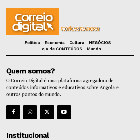
Política
Economia
Cultura
NEGÓCIOS
Loja de CONTEÚDOS
Mundo
Quem somos?
O Correio Digital é uma plataforma agregadora de
conteúdos informativos e educativos sobre Angola e
outros pontos do mundo.
Institucional