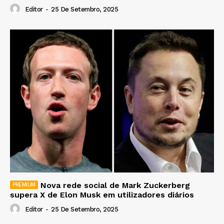
Editor
-
25 De Setembro, 2025
Nova rede social de Mark Zuckerberg
supera X de Elon Musk em utilizadores diários
Editor
-
25 De Setembro, 2025