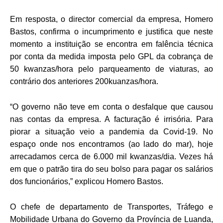
Em resposta, o director comercial da empresa, Homero
Bastos, confirma o incumprimento e justifica que neste
momento a instituição se encontra em falência técnica
por conta da medida imposta pelo GPL da cobrança de
50 kwanzas/hora pelo parqueamento de viaturas, ao
contrário dos anteriores 200kuanzas/hora.
“O governo não teve em conta o desfalque que causou
nas contas da empresa. A facturação é irrisória. Para
piorar a situação veio a pandemia da Covid-19. No
espaço onde nos encontramos (ao lado do mar), hoje
arrecadamos cerca de 6.000 mil kwanzas/dia. Vezes há
em que o patrão tira do seu bolso para pagar os salários
dos funcionários,” explicou Homero Bastos.
O chefe de departamento de Transportes, Tráfego e
Mobilidade Urbana do Governo da Província de Luanda,