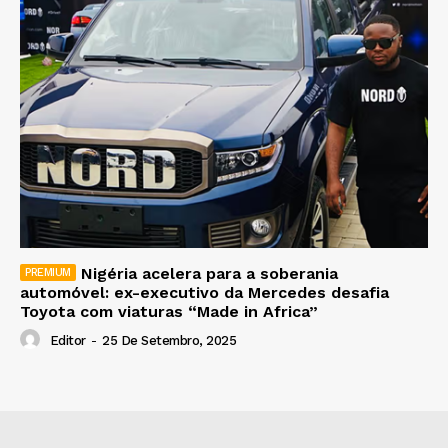
Nigéria acelera para a soberania
automóvel: ex-executivo da Mercedes desafia
Toyota com viaturas “Made in Africa”
Editor
-
25 De Setembro, 2025