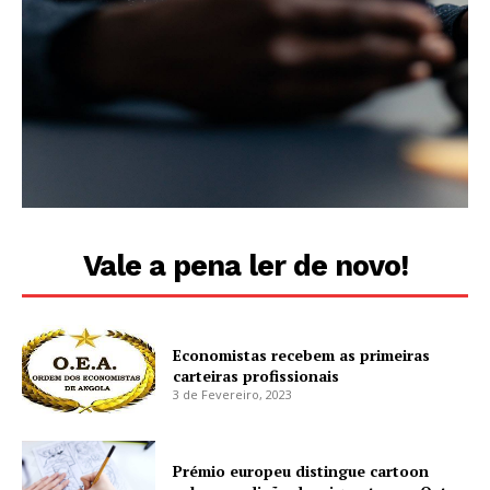
Vale a pena ler de novo!
Economistas recebem as primeiras
carteiras profissionais
3 de Fevereiro, 2023
Prémio europeu distingue cartoon