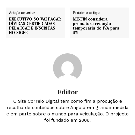
Artigo anterior
Próximo artigo
EXECUTIVO SÓ VAI PAGAR
MINFIN considera
DÍVIDAS CERTIFICADAS
prematura redução
PELA IGAE E INSCRITAS
temporária do IVA para
NO SIGFE
5%
Editor
O Site Correio Digital tem como fim a produção e
recolha de conteúdos sobre Angola em grande medida
e em parte sobre o mundo para veiculação. O projecto
foi fundado em 2006.