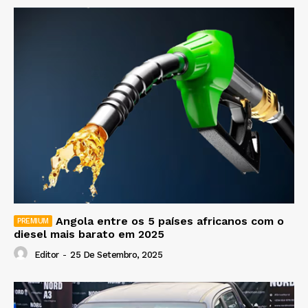
Angola entre os 5 países africanos com o
diesel mais barato em 2025
Editor
-
25 De Setembro, 2025