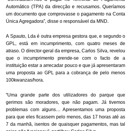
Automático (TPA) da direcção e recusamos. Queríamos
um documento que comprovasse o pagamento na Conta
Única Agregadora”, disse o responsável da MND.
A Spauto, Lda é outra empresa gestora que, e segundo o
GPL, está em incumprimento, com quatro meses de
atraso. O director-geral da empresa, Carlos Silva, revelou
que o incumprimento prende-se com o facto de a
instituição estar a arrecadar pouco e que já apresentaram
uma proposta ao GPL para a cobrança de pelo menos
100kwanzas/hora.
“Uma grande parte dos utilizadores do parque que
gerimos são moradores, que não pagam. Já tivemos
problemas com alguns… Apresentamos uma proposta
para que eles ficassem pelo menos, das 17 horas até as
7 da manhã, isentos de quaisquer pagamentos, mas tal