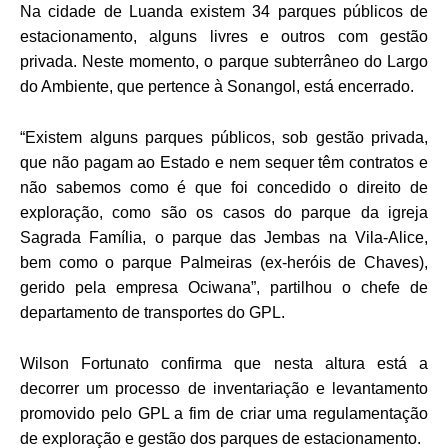
Na cidade de Luanda existem 34 parques públicos de
estacionamento, alguns livres e outros com gestão
privada. Neste momento, o parque subterrâneo do Largo
do Ambiente, que pertence à Sonangol, está encerrado.
“Existem alguns parques públicos, sob gestão privada,
que não pagam ao Estado e nem sequer têm contratos e
não sabemos como é que foi concedido o direito de
exploração, como são os casos do parque da igreja
Sagrada Família, o parque das Jembas na Vila-Alice,
bem como o parque Palmeiras (ex-heróis de Chaves),
gerido pela empresa Ociwana”, partilhou o chefe de
departamento de transportes do GPL.
Wilson Fortunato confirma que nesta altura está a
decorrer um processo de inventariação e levantamento
promovido pelo GPL a fim de criar uma regulamentação
de exploração e gestão dos parques de estacionamento.