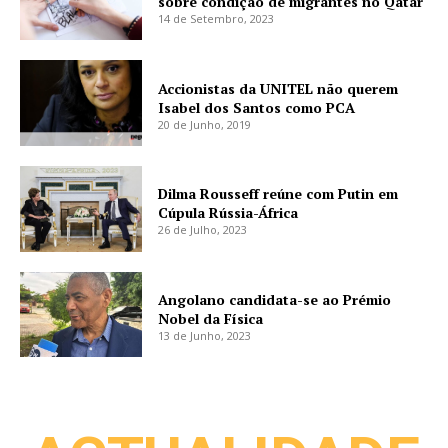
sobre condição de migrantes no Qatar
14 de Setembro, 2023
Accionistas da UNITEL não querem
Isabel dos Santos como PCA
20 de Junho, 2019
Dilma Rousseff reúne com Putin em
Cúpula Rússia-África
26 de Julho, 2023
Angolano candidata-se ao Prémio
Nobel da Física
13 de Junho, 2023