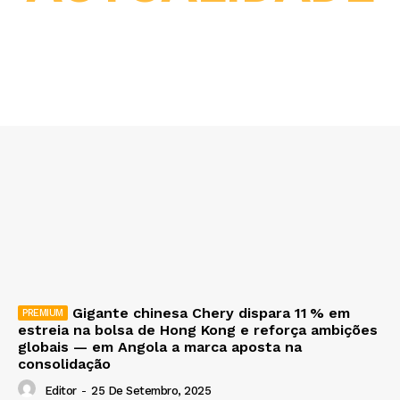
Gigante chinesa Chery dispara 11 % em
estreia na bolsa de Hong Kong e reforça ambições
globais — em Angola a marca aposta na
consolidação
Editor
-
25 De Setembro, 2025