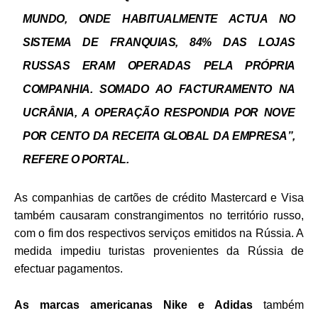
MUNDO, ONDE HABITUALMENTE ACTUA NO
SISTEMA DE FRANQUIAS, 84% DAS LOJAS
RUSSAS ERAM OPERADAS PELA PRÓPRIA
COMPANHIA. SOMADO AO FACTURAMENTO NA
UCRÂNIA, A OPERAÇÃO RESPONDIA POR NOVE
POR CENTO DA RECEITA GLOBAL DA EMPRESA”,
REFERE O PORTAL.
As companhias de cartões de crédito Mastercard e Visa
também causaram constrangimentos no território russo,
com o fim dos respectivos serviços emitidos na Rússia. A
medida impediu turistas provenientes da Rússia de
efectuar pagamentos.
As marcas americanas Nike e Adidas
também