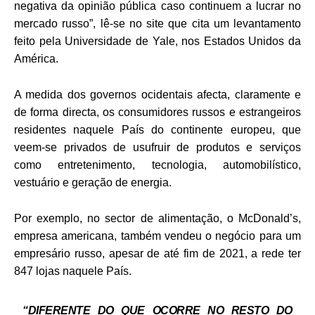
negativa da opinião pública caso continuem a lucrar no
mercado russo”, lê-se no site que cita um levantamento
feito pela Universidade de Yale, nos Estados Unidos da
América.
A medida dos governos ocidentais afecta, claramente e
de forma directa, os consumidores russos e estrangeiros
residentes naquele País do continente europeu, que
veem-se privados de usufruir de produtos e serviços
como entretenimento, tecnologia, automobilístico,
vestuário e geração de energia.
Por exemplo, no sector de alimentação, o McDonald’s,
empresa americana, também vendeu o negócio para um
empresário russo, apesar de até fim de 2021, a rede ter
847 lojas naquele País.
“DIFERENTE DO QUE OCORRE NO RESTO DO