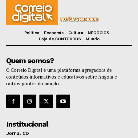
Política
Economia
Cultura
NEGÓCIOS
Loja de CONTEÚDOS
Mundo
Quem somos?
O Correio Digital é uma plataforma agregadora de
conteúdos informativos e educativos sobre Angola e
outros pontos do mundo.
Institucional
Jornal CD