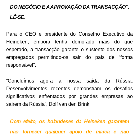
DO NEGÓCIO E A APROVAÇÃO DA TRANSACÇÃO”,
LÊ-SE.
Para o CEO e presidente do Conselho Executivo da
Heineken, embora tenha demorado mais do que
esperado, a transacção garante o sustento dos nossos
empregados permitindo-os sair do país de “forma
responsável”.
“Concluímos agora a nossa saída da Rússia.
Desenvolvimentos recentes demonstram os desafios
significativos enfrentados por grandes empresas ao
saírem da Rússia”, Dolf van den Brink.
Com efeito, os holandeses da Heineken garantem
não fornecer qualquer apoio de marca e não