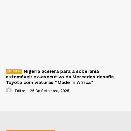
Nigéria acelera para a soberania
automóvel: ex-executivo da Mercedes desafia
Toyota com viaturas “Made in Africa”
Editor
-
25 De Setembro, 2025