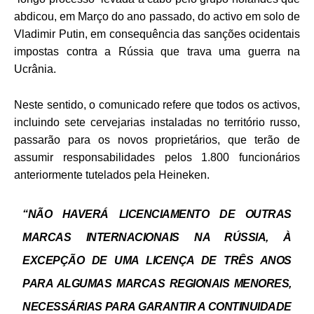
abdicou, em Março do ano passado, do activo em solo de
Vladimir Putin, em consequência das sanções ocidentais
impostas contra a Rússia que trava uma guerra na
Ucrânia.
Neste sentido, o comunicado refere que todos os activos,
incluindo sete cervejarias instaladas no território russo,
passarão para os novos proprietários, que terão de
assumir responsabilidades pelos 1.800 funcionários
anteriormente tutelados pela Heineken.
“
NÃO HAVERÁ LICENCIAMENTO DE OUTRAS
MARCAS INTERNACIONAIS NA RÚSSIA,
À
EXCEPÇÃO DE UMA LICENÇA DE TRÊS ANOS
PARA ALGUMAS MARCAS REGIONAIS MENORES,
NECESSÁRIAS PARA GARANTIR A CONTINUIDADE