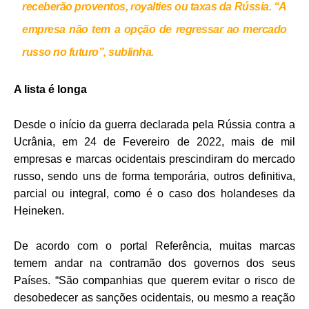
receberão proventos, royalties ou taxas da Rússia. “A
empresa não tem a opção de regressar ao mercado
russo no futuro”, sublinha.
A lista é longa
Desde o início da guerra declarada pela Rússia contra a
Ucrânia, em 24 de Fevereiro de 2022, mais de mil
empresas e marcas ocidentais prescindiram do mercado
russo, sendo uns de forma temporária, outros definitiva,
parcial ou integral, como é o caso dos holandeses da
Heineken.
De acordo com o portal Referência, muitas marcas
temem andar na contramão dos governos dos seus
Países. “São companhias que querem evitar o risco de
desobedecer as sanções ocidentais, ou mesmo a reação