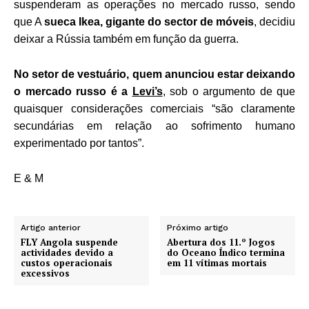
suspenderam as operações no mercado russo, sendo
que A
sueca Ikea, gigante do sector de móveis
, decidiu
deixar a Rússia também em função da guerra.
No setor de vestuário, quem anunciou estar deixando
o mercado russo é a
Levi’s
,
sob o argumento de que
quaisquer considerações comerciais “são claramente
secundárias em relação ao sofrimento humano
experimentado por tantos”.
E & M
Artigo anterior
Próximo artigo
FLY Angola suspende
Abertura dos 11.º Jogos
actividades devido a
do Oceano Índico termina
custos operacionais
em 11 vítimas mortais
excessivos