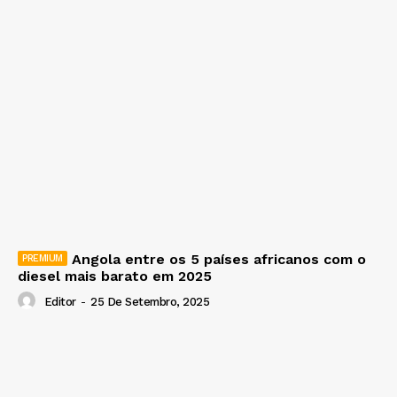
Angola entre os 5 países africanos com o
diesel mais barato em 2025
Editor
-
25 De Setembro, 2025