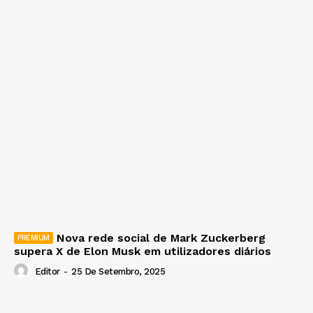
Nova rede social de Mark Zuckerberg
supera X de Elon Musk em utilizadores diários
Editor
-
25 De Setembro, 2025