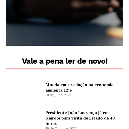
Vale a pena ler de novo!
Moeda em circulação na economia
aumenta 12%
28 de Julho, 2023
Presidente João Lourenço já em
Nairobi para visita de Estado de 48
horas
19 de Outubro, 2023