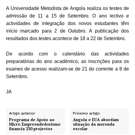
A Universidade Metodista de Angola realiza os testes de
admissão de 11 a 15 de Setembro. O ano lectivo e
actividades de integração dos novos estudantes têm
início marcado para 2 de Outubro. A publicação dos
resultados dos testes acontece de 18 a 22 de Setembro.
De acordo com o calendário das actividades
preparatórias do ano académico, as inscrições para os
exames de acesso realizam-se de 21 do corrente a 8 de
Setembro.
JA
Artigo anterior
Próximo artigo
Programa de Apoio ao
Angola e EUA abordam
Micro Empreendedorismo
situação da merenda
financia 230 projectos
escolar