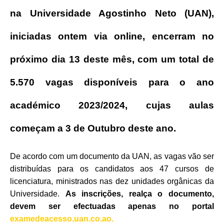
na Universidade Agostinho Neto (UAN),
iniciadas ontem via online, encerram no
próximo dia 13 deste mês, com um total de
5.570 vagas disponíveis para o ano
académico 2023/2024, cujas aulas
começam a 3 de Outubro deste ano.
De acordo com um documento da UAN, as vagas vão ser
distribuídas para os candidatos aos 47 cursos de
licenciatura, ministrados nas dez unidades orgânicas da
Universidade.
As inscrições, realça o documento,
devem ser efectuadas apenas no portal
examedeacesso.uan.co.ao.