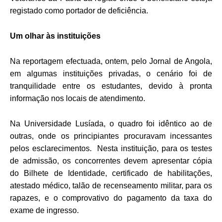
registado como portador de deficiência.
Um olhar às instituições
Na reportagem efectuada, ontem, pelo Jornal de Angola,
em algumas instituições privadas, o cenário foi de
tranquilidade entre os estudantes, devido à pronta
informação nos locais de atendimento.
Na Universidade Lusíada, o quadro foi idêntico ao de
outras, onde os principiantes procuravam incessantes
pelos esclarecimentos. Nesta instituição, para os testes
de admissão, os concorrentes devem apresentar cópia
do Bilhete de Identidade, certificado de habilitações,
atestado médico, talão de recenseamento militar, para os
rapazes, e o comprovativo do pagamento da taxa do
exame de ingresso.