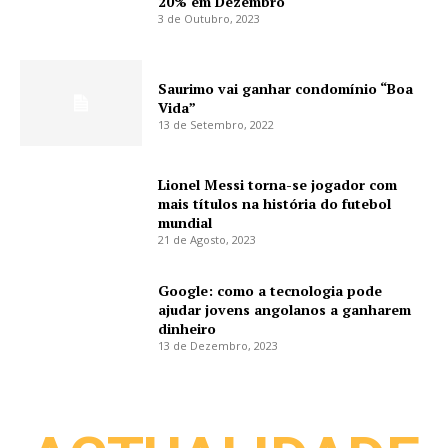
20% em Dezembro
3 de Outubro, 2023
Saurimo vai ganhar condomínio “Boa
Vida”
13 de Setembro, 2022
Lionel Messi torna-se jogador com
mais títulos na história do futebol
mundial
21 de Agosto, 2023
Google: como a tecnologia pode
ajudar jovens angolanos a ganharem
dinheiro
13 de Dezembro, 2023