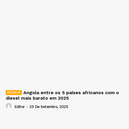
Angola entre os 5 países africanos com o
diesel mais barato em 2025
Editor
-
25 De Setembro, 2025