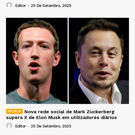
Editor
-
25 De Setembro, 2025
Nova rede social de Mark Zuckerberg
supera X de Elon Musk em utilizadores diários
Editor
-
25 De Setembro, 2025