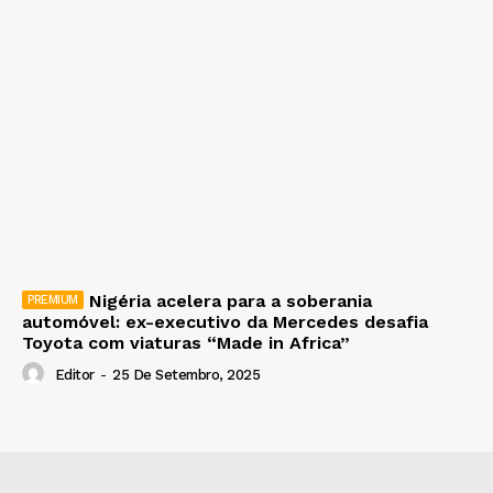
Nigéria acelera para a soberania
automóvel: ex-executivo da Mercedes desafia
Toyota com viaturas “Made in Africa”
Editor
-
25 De Setembro, 2025