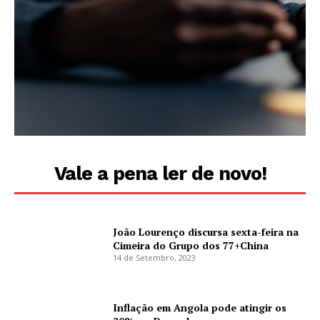
Vale a pena ler de novo!
João Lourenço discursa sexta-feira na
Cimeira do Grupo dos 77+China
14 de Setembro, 2023
Inflação em Angola pode atingir os