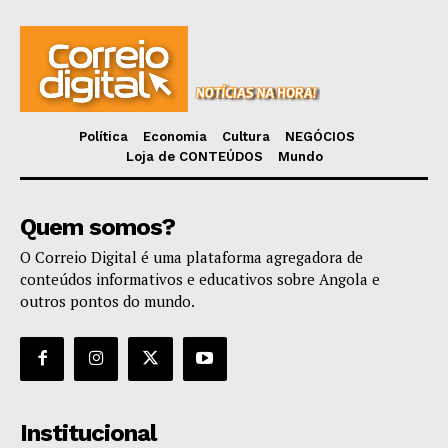
Política
Economia
Cultura
NEGÓCIOS
Loja de CONTEÚDOS
Mundo
Quem somos?
O Correio Digital é uma plataforma agregadora de
conteúdos informativos e educativos sobre Angola e
outros pontos do mundo.
Institucional