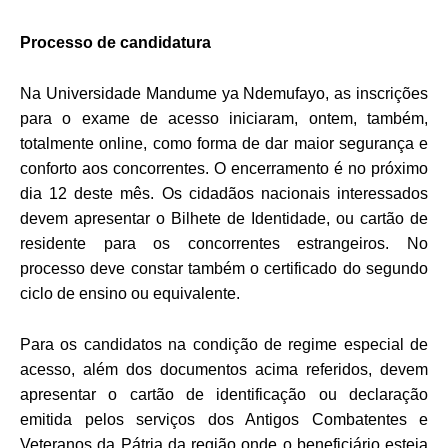
Processo de candidatura
Na Universidade Mandume ya Ndemufayo, as inscrições
para o exame de acesso iniciaram, ontem, também,
totalmente online, como forma de dar maior segurança e
conforto aos concorrentes. O encerramento é no próximo
dia 12 deste mês. Os cidadãos nacionais interessados
devem apresentar o Bilhete de Identidade, ou cartão de
residente para os concorrentes estrangeiros. No
processo deve constar também o certificado do segundo
ciclo de ensino ou equivalente.
Para os candidatos na condição de regime especial de
acesso, além dos documentos acima referidos, devem
apresentar o cartão de identificação ou declaração
emitida pelos serviços dos Antigos Combatentes e
Veteranos da Pátria da região onde o beneficiário esteja