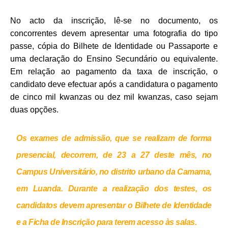
No acto da inscrição, lê-se no documento, os
concorrentes devem apresentar uma fotografia do tipo
passe, cópia do Bilhete de Identidade ou Passaporte e
uma declaração do Ensino Secundário ou equivalente.
Em relação ao pagamento da taxa de inscrição, o
candidato deve efectuar após a candidatura o pagamento
de cinco mil kwanzas ou dez mil kwanzas, caso sejam
duas opções.
Os exames de admissão, que se realizam de forma
presencial, decorrem, de 23 a 27 deste mês, no
Campus Universitário, no distrito urbano da Camama,
em Luanda. Durante a realização dos testes, os
candidatos devem apresentar o Bilhete de Identidade
e a Ficha de Inscrição para terem acesso às salas.