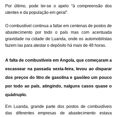
Por último, pode ler-se o apelo “à compreensão dos
utentes e da população em geral”.
O combustível continua a faltar em centenas de postos de
abastecimento por todo o país mas com acentuada
gravidade na cidade de Luanda,
onde os automobilistas
fazem las para atestar o depósito há mais de 48 horas.
A falta de combustíveis em Angola, que começaram a
escassear na passada sexta-feira, levou ao disparar
dos preços do litro de gasolina e gasóleo um pouco
por todo ao país, atingindo, nalguns casos quase o
quádruplo.
Em Luanda, grande parte dos postos de combustíveis
das diferentes empresas de abastecimento estava