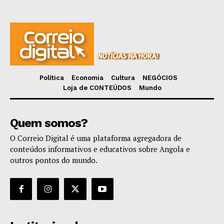
Política
Economia
Cultura
NEGÓCIOS
Loja de CONTEÚDOS
Mundo
Quem somos?
O Correio Digital é uma plataforma agregadora de
conteúdos informativos e educativos sobre Angola e
outros pontos do mundo.