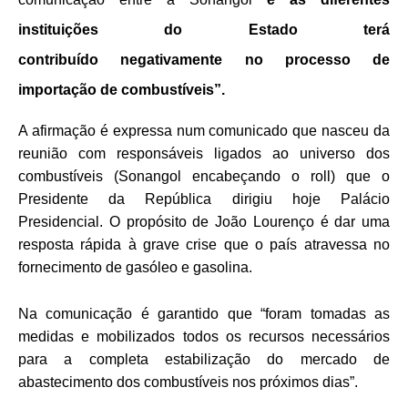
instituições do Estado terá
contribuído
negativamente no processo de
importação de combustíveis”.
A afirmação é expressa num comunicado que nasceu da
reunião
com responsáveis ligados ao universo dos
combustíveis (Sonangol encabeçando o roll)
que o
Presidente da República dirigiu hoje
Palácio
Presidencial. O propósito de J
oão Lourenço é
dar uma
resposta rápida à grave crise que o país atravessa no
fornecimento de gasóleo e gasolina.
Na comunicação é garantido que “foram tomadas as
medidas e mobilizados todos os recursos necessários
para a completa estabilização do
mercado de
abastecimento dos combustíveis nos próximos dias”.