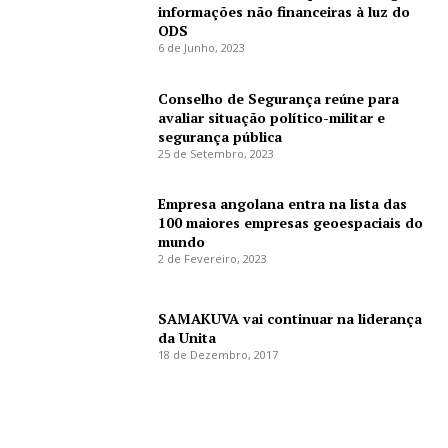
informações não financeiras à luz do
ODS
6 de Junho, 2023
Conselho de Segurança reúne para
avaliar situação político-militar e
segurança pública
25 de Setembro, 2023
Empresa angolana entra na lista das
100 maiores empresas geoespaciais do
mundo
2 de Fevereiro, 2023
SAMAKUVA vai continuar na liderança
da Unita
18 de Dezembro, 2017