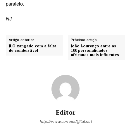
paralelo.
NJ
Artigo anterior
Próximo artigo
JLO zangado com a falta
João Lourenço entre as
de combustível
100 personalidades
africanas mais influentes
Editor
http://www.correiodigital.net