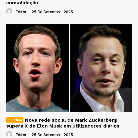
consolidação
Editor
-
25 De Setembro, 2025
Nova rede social de Mark Zuckerberg
supera X de Elon Musk em utilizadores diários
Editor
-
25 De Setembro, 2025