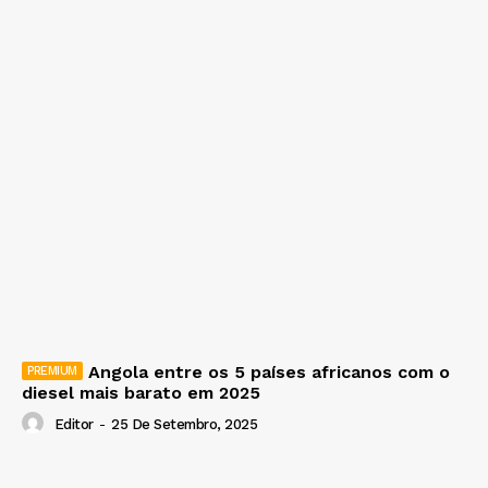
Angola entre os 5 países africanos com o
diesel mais barato em 2025
Editor
-
25 De Setembro, 2025