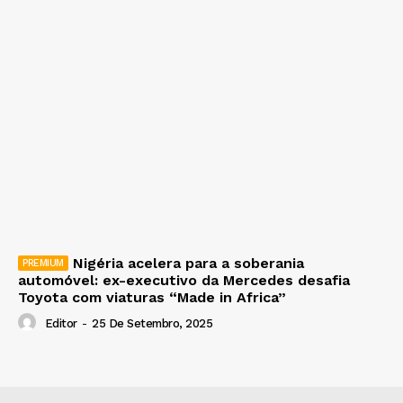
Nigéria acelera para a soberania
automóvel: ex-executivo da Mercedes desafia
Toyota com viaturas “Made in Africa”
Editor
-
25 De Setembro, 2025