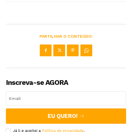
PARTILHAR O CONTEÚDO:
Inscreva-se AGORA
EU QUERO!
Já li e aceitei a
Política de privacidade
.