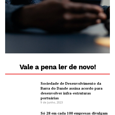
Vale a pena ler de novo!
Sociedade de Desenvolvimento da
Barra do Dande assina acordo para
desenvolver infra-estruturas
portuárias
9 de Junho, 2023
Só 28 em cada 100 empresas divulgam