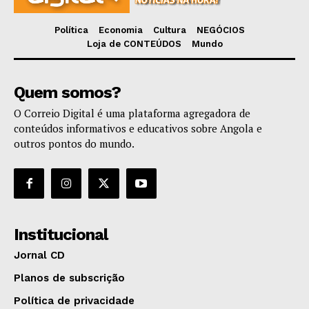
Política
Economia
Cultura
NEGÓCIOS
Loja de CONTEÚDOS
Mundo
Quem somos?
O Correio Digital é uma plataforma agregadora de
conteúdos informativos e educativos sobre Angola e
outros pontos do mundo.
Institucional
Jornal CD
Planos de subscrição
Política de privacidade