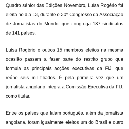
Quadro sénior das Edições Novembro, Luísa Rogério foi
eleita no dia 13, durante o 30º Congresso da Associação
de Jornalistas do Mundo, que congrega 187 sindicatos
de 141 países.
Luísa Rogério e outros 15 membros eleitos na mesma
ocasião passam a fazer parte do restrito grupo que
formula as principais acções executivas da FIJ, que
reúne seis mil filiados. É pela primeira vez que um
jornalista angolano integra a Comissão Executiva da FIJ,
como titular.
Entre os países que falam português, além da jornalista
angolana, foram igualmente eleitos um do Brasil e outro