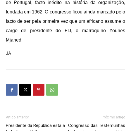
de Portugal, facto inédito na história da organização,
fundada em 1962. O congresso ficou ainda marcado pelo
facto de ser pela primeira vez que um africano assume o
cargo de presidente do FIJ, o marroquino Younes
Mjahed.
JA
Artigo anterior
Próximo artigo
Presidente da República está a
Congresso das Testemunhas