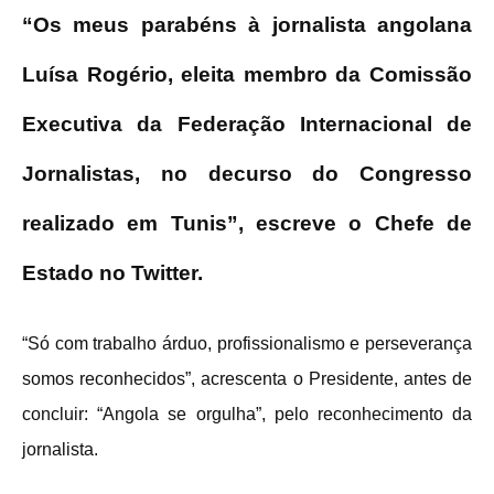
“Os meus parabéns à jornalista angolana
Luísa Rogério, eleita membro da Comissão
Executiva da Federação Internacional de
Jornalistas, no decurso do Congresso
realizado em Tunis”, escreve o Chefe de
Estado no Twitter.
“Só com trabalho árduo, profissionalismo e perseverança
somos reconhecidos”, acrescenta o Presidente, antes de
concluir: “Angola se orgulha”, pelo reconhecimento da
jornalista.