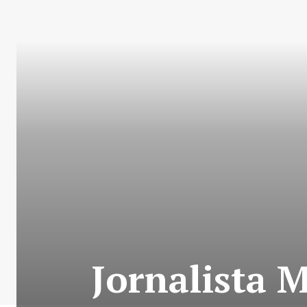
Jornalista 