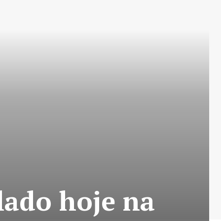
lado hoje na