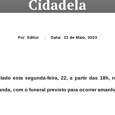
Cidadela
Por
Editor
Data:
22 de Maio, 2023
lado esta segunda-feira, 22, a partir das 18h, 
anda, com o funeral previsto para ocorrer amanh