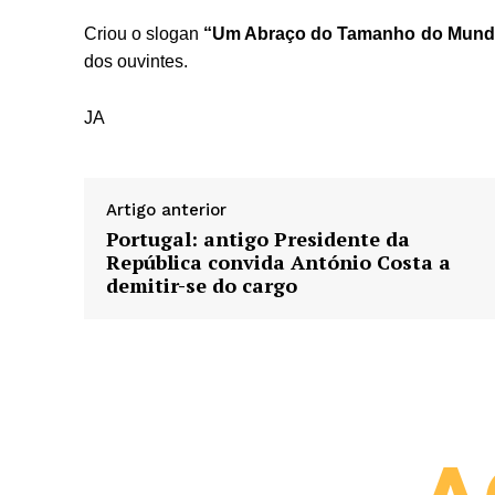
Criou o slogan
“Um Abraço do Tamanho do Mund
dos ouvintes.
JA
Artigo anterior
Portugal: antigo Presidente da
República convida António Costa a
demitir-se do cargo