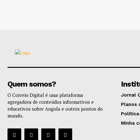
Quem somos?
Insti
O Correio Digital é uma plataforma
Jornal 
agregadora de conteúdos informativos e
Planos 
educativos sobre Angola e outros pontos do
Política
mundo.
Minha c