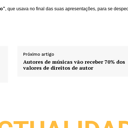
o”
, que usava no final das suas apresentações, para se desped
Próximo artigo
Autores de músicas vão receber 70% dos
valores de direitos de autor