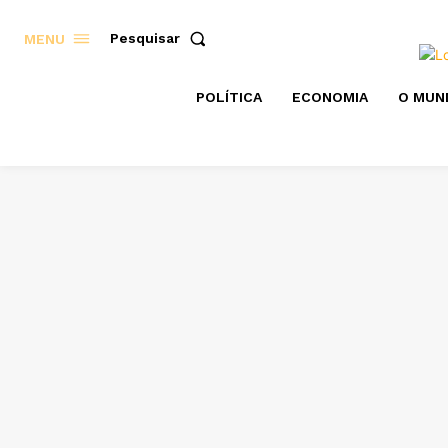
Pesquisar
MENU
POLÍTICA
ECONOMIA
O MUN