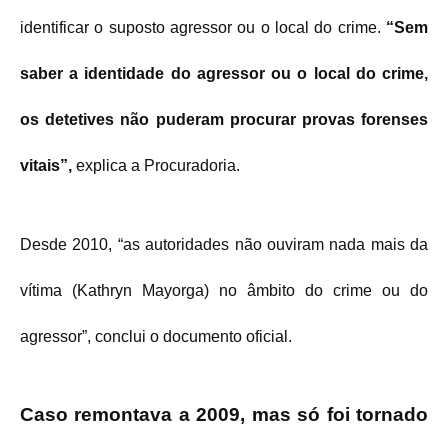
identificar o suposto agressor ou o local do crime.
“Sem
saber a identidade do agressor ou o local do crime,
os detetives não puderam procurar provas forenses
vitais”,
explica a Procuradoria.
Desde 2010, “as autoridades não ouviram nada mais da
vítima (Kathryn Mayorga) no âmbito do crime ou do
agressor”, conclui o documento oficial.
Caso remontava a 2009, mas só foi tornado