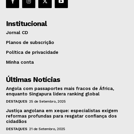
Institucional
Jornal CD
Planos de subscrição
Política de privacidade
Minha conta
Últimas Notícias
Angola com passaportes mais fracos de África,
enquanto Singapura lidera ranking global
DESTAQUES
25 de Setembro, 2025
Justiça angolana em xeque: especialistas exigem
reformas profundas para resgatar confiança dos
cidadãos
DESTAQUES
21 de Setembro, 2025