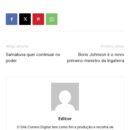
Artigo anterior
Próximo artigo
Samakuva quer continuar no
Boris Johnson é o novo
poder
primeiro-ministro da Ingaterra
Editor
O Site Correio Digital tem como fim a produção e recolha de