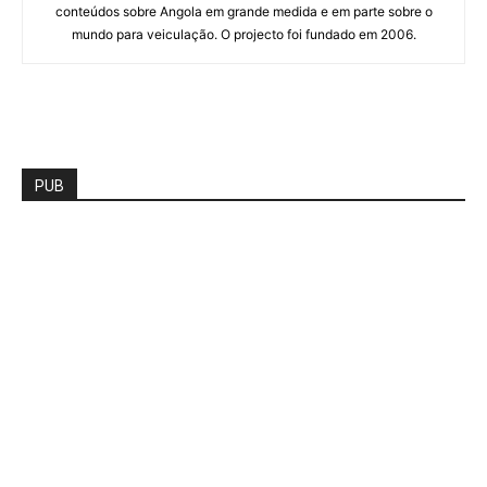
conteúdos sobre Angola em grande medida e em parte sobre o
mundo para veiculação. O projecto foi fundado em 2006.
PUB