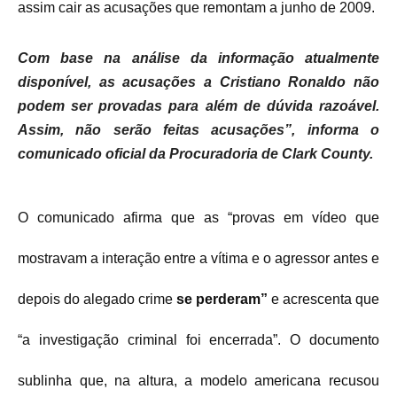
assim cair as acusações que remontam a junho de 2009.
Com base na análise da informação atualmente
disponível, as acusações a Cristiano Ronaldo não
podem ser provadas para além de dúvida razoável.
Assim, não serão feitas acusações”, informa o
comunicado oficial da Procuradoria de Clark County.
O comunicado afirma que as “provas em vídeo que
mostravam a interação entre a vítima e o agressor antes e
depois do alegado crime
se perderam”
e acrescenta que
“a investigação criminal foi encerrada”. O documento
sublinha que, na altura, a modelo americana recusou