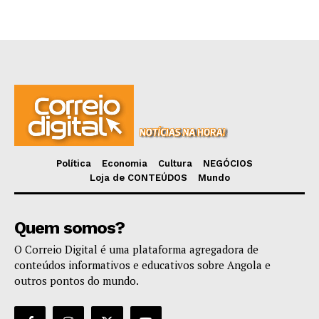
Política
Economia
Cultura
NEGÓCIOS
Loja de CONTEÚDOS
Mundo
Quem somos?
O Correio Digital é uma plataforma agregadora de
conteúdos informativos e educativos sobre Angola e
outros pontos do mundo.