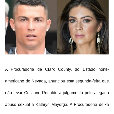
A Procuradoria de Clark County, do Estado norte-
americano do Nevada, anunciou esta segunda-feira que
não levar Cristiano Ronaldo a julgamento pelo alegado
abuso sexual a Kathryn Mayorga. A Procuradoria deixa