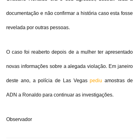
documentação e não confirmar a história caso esta fosse
revelada por outras pessoas.
O caso foi reaberto depois de a mulher ter apresentado
novas informações sobre a alegada violação. Em janeiro
deste ano, a polícia de Las Vegas
pediu
amostras de
ADN a Ronaldo para continuar as investigações.
Observador