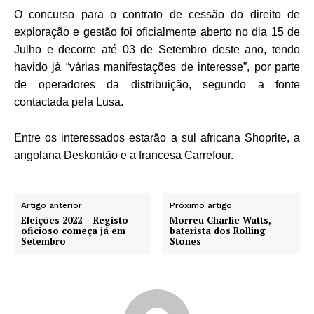
O concurso para o contrato de cessão do direito de
exploração e gestão foi oficialmente aberto no dia 15 de
Julho e decorre até 03 de Setembro deste ano, tendo
havido já “várias manifestações de interesse”, por parte
de operadores da distribuição, segundo a fonte
contactada pela Lusa.
Entre os interessados estarão a sul africana Shoprite, a
angolana Deskontão e a francesa Carrefour.
Artigo anterior
Próximo artigo
Eleições 2022 – Registo
Morreu Charlie Watts,
oficioso começa já em
baterista dos Rolling
Setembro
Stones