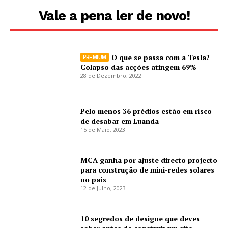
Vale a pena ler de novo!
O que se passa com a Tesla?
Colapso das acções atingem 69%
28 de Dezembro, 2022
Pelo menos 36 prédios estão em risco
de desabar em Luanda
15 de Maio, 2023
MCA ganha por ajuste directo projecto
para construção de mini-redes solares
no país
12 de Julho, 2023
10 segredos de designe que deves