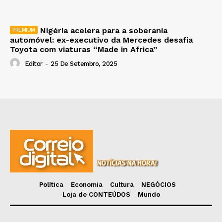
Nigéria acelera para a soberania
automóvel: ex-executivo da Mercedes desafia
Toyota com viaturas “Made in Africa”
Editor
-
25 De Setembro, 2025
Política
Economia
Cultura
NEGÓCIOS
Loja de CONTEÚDOS
Mundo