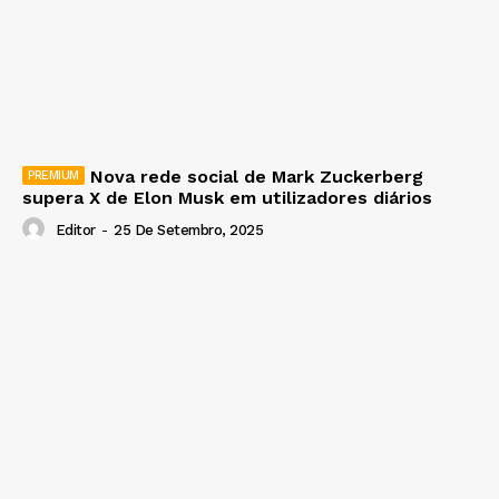
Nova rede social de Mark Zuckerberg
supera X de Elon Musk em utilizadores diários
Editor
-
25 De Setembro, 2025