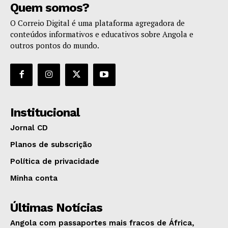
Quem somos?
O Correio Digital é uma plataforma agregadora de
conteúdos informativos e educativos sobre Angola e
outros pontos do mundo.
Institucional
Jornal CD
Planos de subscrição
Política de privacidade
Minha conta
Últimas Notícias
Angola com passaportes mais fracos de África,