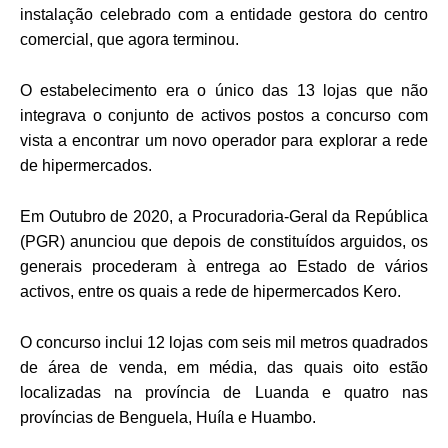
instalação celebrado com a entidade gestora do centro
comercial, que agora terminou.
O estabelecimento era o único das 13 lojas que não
integrava o conjunto de activos postos a concurso com
vista a encontrar um novo operador para explorar a rede
de hipermercados.
Em Outubro de 2020, a Procuradoria-Geral da República
(PGR) anunciou que depois de constituídos arguidos, os
generais procederam à entrega ao Estado de vários
activos, entre os quais a rede de hipermercados Kero.
O concurso inclui 12 lojas com seis mil metros quadrados
de área de venda, em média, das quais oito estão
localizadas na província de Luanda e quatro nas
províncias de Benguela, Huíla e Huambo.