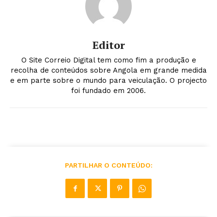
Editor
O Site Correio Digital tem como fim a produção e
recolha de conteúdos sobre Angola em grande medida
e em parte sobre o mundo para veiculação. O projecto
foi fundado em 2006.
PARTILHAR O CONTEÚDO: