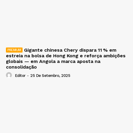
Gigante chinesa Chery dispara 11 % em
estreia na bolsa de Hong Kong e reforça ambições
globais — em Angola a marca aposta na
consolidação
Editor
-
25 De Setembro, 2025