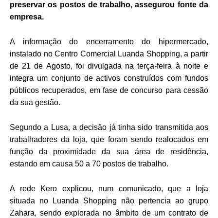
preservar os postos de trabalho, assegurou fonte da
empresa.
A informação do encerramento do hipermercado,
instalado no Centro Comercial Luanda Shopping, a partir
de 21 de Agosto, foi divulgada na terça-feira à noite e
integra um conjunto de activos construídos com fundos
públicos recuperados, em fase de concurso para cessão
da sua gestão.
Segundo a Lusa, a decisão já tinha sido transmitida aos
trabalhadores da loja, que foram sendo realocados em
função da proximidade da sua área de residência,
estando em causa 50 a 70 postos de trabalho.
A rede Kero explicou, num comunicado, que a loja
situada no Luanda Shopping não pertencia ao grupo
Zahara, sendo explorada no âmbito de um contrato de