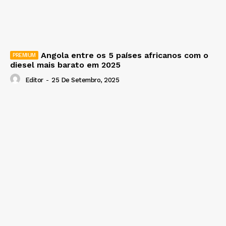
Angola entre os 5 países africanos com o
diesel mais barato em 2025
Editor
-
25 De Setembro, 2025