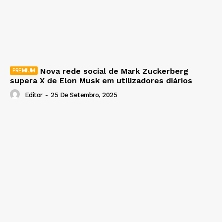
Nova rede social de Mark Zuckerberg
supera X de Elon Musk em utilizadores diários
Editor
-
25 De Setembro, 2025