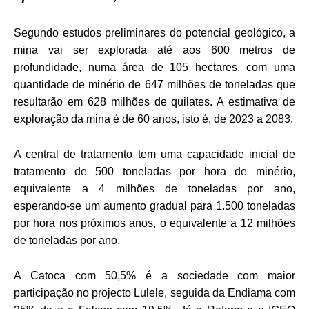
Segundo estudos preliminares do potencial geológico, a
mina vai ser explorada até aos 600 metros de
profundidade, numa área de 105 hectares, com uma
quantidade de minério de 647 milhões de toneladas que
resultarão em 628 milhões de quilates. A estimativa de
exploração da mina é de 60 anos, isto é, de 2023 a 2083.
A central de tratamento tem uma capacidade inicial de
tratamento de 500 toneladas por hora de minério,
equivalente a 4 milhões de toneladas por ano,
esperando-se um aumento gradual para 1.500 toneladas
por hora nos próximos anos, o equivalente a 12 milhões
de toneladas por ano.
A Catoca com 50,5% é a sociedade com maior
participação no projecto Lulele, seguida da Endiama com