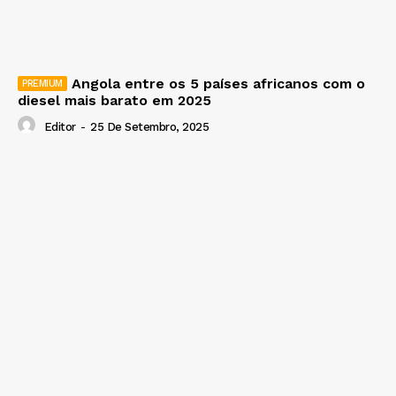
Angola entre os 5 países africanos com o
diesel mais barato em 2025
Editor
-
25 De Setembro, 2025