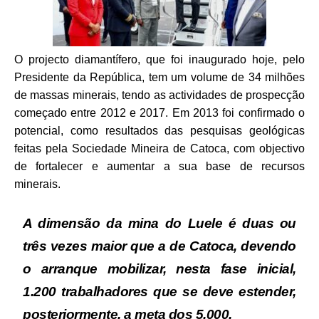
O projecto diamantífero, que foi inaugurado hoje, pelo
Presidente da República, tem um volume de 34 milhões
de massas minerais, tendo as actividades de prospecção
começado entre 2012 e 2017. Em 2013 foi confirmado o
potencial, como resultados das pesquisas geológicas
feitas pela Sociedade Mineira de Catoca, com objectivo
de fortalecer e aumentar a sua base de recursos
minerais.
A dimensão da mina do Luele é duas ou
três vezes maior que a de Catoca, devendo
o arranque mobilizar, nesta fase inicial,
1.200 trabalhadores que se deve estender,
posteriormente, a meta dos 5.000.