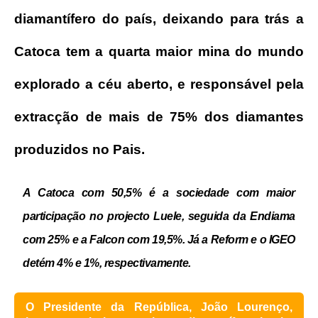
diamantífero do país, deixando para trás a
Catoca tem a quarta maior mina do mundo
explorado a céu aberto, e responsável pela
extracção de mais de 75% dos diamantes
produzidos no Pais.
A Catoca com 50,5% é a sociedade com maior
participação no projecto Luele, seguida da Endiama
com 25% e a Falcon com 19,5%. Já a Reform e o IGEO
detém 4% e 1%, respectivamente.
O Presidente da República, João Lourenço,