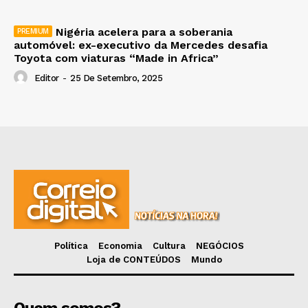
Nigéria acelera para a soberania
automóvel: ex-executivo da Mercedes desafia
Toyota com viaturas “Made in Africa”
Editor
-
25 De Setembro, 2025
Política
Economia
Cultura
NEGÓCIOS
Loja de CONTEÚDOS
Mundo
Quem somos?