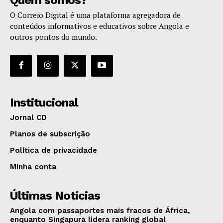
O Correio Digital é uma plataforma agregadora de
conteúdos informativos e educativos sobre Angola e
outros pontos do mundo.
Institucional
Jornal CD
Planos de subscrição
Política de privacidade
Minha conta
Últimas Notícias
Angola com passaportes mais fracos de África,
enquanto Singapura lidera ranking global