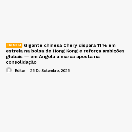
Gigante chinesa Chery dispara 11 % em
estreia na bolsa de Hong Kong e reforça ambições
globais — em Angola a marca aposta na
consolidação
Editor
-
25 De Setembro, 2025