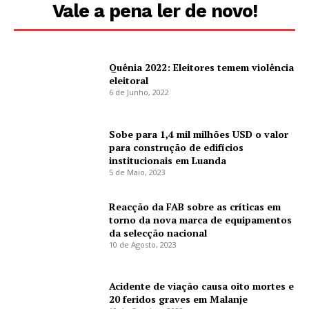
Vale a pena ler de novo!
Quênia 2022: Eleitores temem violência
eleitoral
6 de Junho, 2022
Sobe para 1,4 mil milhões USD o valor
para construção de edifícios
institucionais em Luanda
5 de Maio, 2023
Reacção da FAB sobre as críticas em
torno da nova marca de equipamentos
da selecção nacional
10 de Agosto, 2023
Acidente de viação causa oito mortes e
20 feridos graves em Malanje