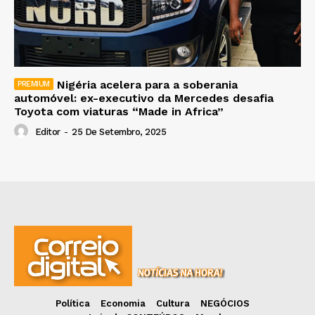
Nigéria acelera para a soberania
automóvel: ex-executivo da Mercedes desafia
Toyota com viaturas “Made in Africa”
Editor
-
25 De Setembro, 2025
Política
Economia
Cultura
NEGÓCIOS