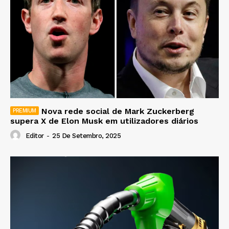
Nova rede social de Mark Zuckerberg
supera X de Elon Musk em utilizadores diários
Editor
-
25 De Setembro, 2025