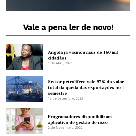
Vale a pena ler de novo!
Angola já vacinou mais de 160 mil
cidadãos
1 de Abril, 2021
Sector petrolífero vale 97% do valor
total da queda das exportações no I
semestre
12 de Setembro, 2023
Programadores disponibilizam
aplicativo de gestão de risco
2 de Novembro, 2022