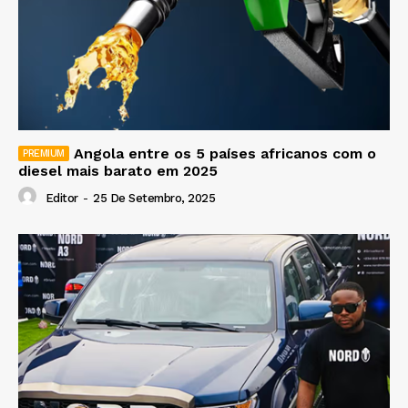
Angola entre os 5 países africanos com o
diesel mais barato em 2025
Editor
-
25 De Setembro, 2025