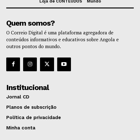
Loja de CONTEÚDOS
Mundo
Quem somos?
O Correio Digital é uma plataforma agregadora de
conteúdos informativos e educativos sobre Angola e
outros pontos do mundo.
Institucional
Jornal CD
Planos de subscrição
Política de privacidade
Minha conta