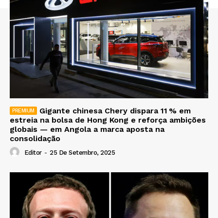
Gigante chinesa Chery dispara 11 % em
estreia na bolsa de Hong Kong e reforça ambições
globais — em Angola a marca aposta na
consolidação
Editor
-
25 De Setembro, 2025