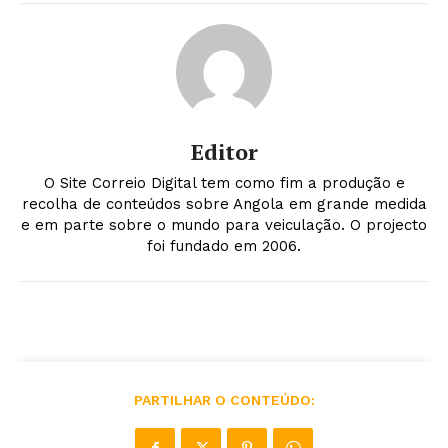
Editor
O Site Correio Digital tem como fim a produção e
recolha de conteúdos sobre Angola em grande medida
e em parte sobre o mundo para veiculação. O projecto
foi fundado em 2006.
PARTILHAR O CONTEÚDO: