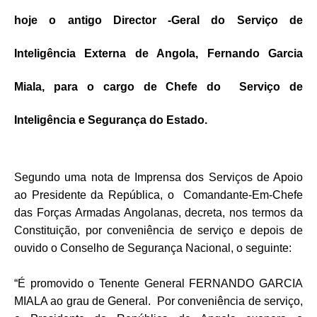
hoje o antigo Director -Geral do Serviço de
Inteligência Externa de Angola, Fernando Garcia
Miala, para o cargo de Chefe do Serviço de
Inteligência e Segurança do Estado.
Segundo uma nota de Imprensa dos Serviços de Apoio
ao Presidente da República, o Comandante-Em-Chefe
das Forças Armadas Angolanas, decreta, nos termos da
Constituição, por conveniência de serviço e depois de
ouvido o Conselho de Segurança Nacional, o seguinte:
“É promovido o Tenente General FERNANDO GARCIA
MIALA ao grau de General. Por conveniência de serviço,