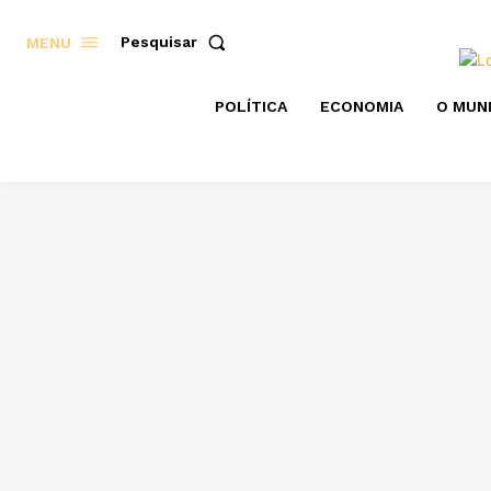
Pesquisar
MENU
POLÍTICA
ECONOMIA
O MUN