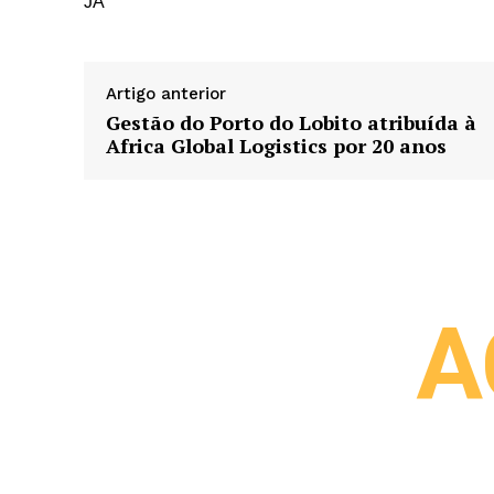
JA
Artigo anterior
Gestão do Porto do Lobito atribuída à
Africa Global Logistics por 20 anos
A