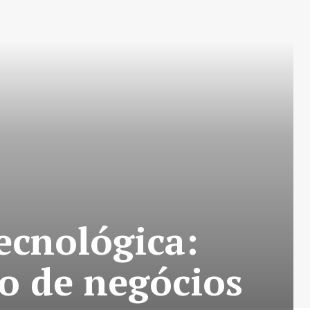
ecnológica:
o de negócios