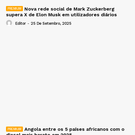
Nova rede social de Mark Zuckerberg
supera X de Elon Musk em utilizadores diários
Editor
-
25 De Setembro, 2025
Angola entre os 5 países africanos com o
diesel mais barato em 2025