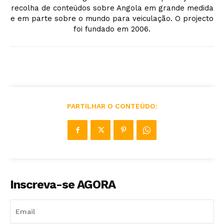
recolha de conteúdos sobre Angola em grande medida
e em parte sobre o mundo para veiculação. O projecto
foi fundado em 2006.
PARTILHAR O CONTEÚDO:
Inscreva-se AGORA