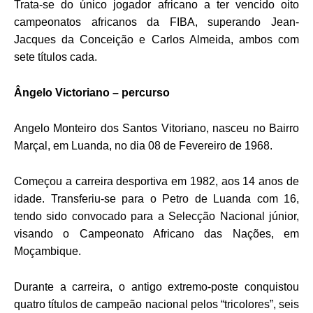
Trata-se do único jogador africano a ter vencido oito
campeonatos africanos da FIBA, superando Jean-
Jacques da Conceição e Carlos Almeida, ambos com
sete títulos cada.
Ângelo Victoriano – percurso
Angelo Monteiro dos Santos Vitoriano, nasceu no Bairro
Marçal, em Luanda, no dia 08 de Fevereiro de 1968.
Começou a carreira desportiva em 1982, aos 14 anos de
idade. Transferiu-se para o Petro de Luanda com 16,
tendo sido convocado para a Selecção Nacional júnior,
visando o Campeonato Africano das Nações, em
Moçambique.
Durante a carreira, o antigo extremo-poste conquistou
quatro títulos de campeão nacional pelos “tricolores”, seis