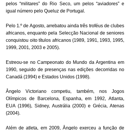
pelos “militares” do Rio Seco, um pelos “aviadores” e
igual número pelo Queluz de Portugal.
Pelo 1.º de Agosto, arrebatou ainda três troféus de clubes
africanos, enquanto pela Selecção Nacional de seniores
conquistou oito títulos africanos (1989, 1991, 1993, 1995,
1999, 2001, 2003 e 2005).
Estreou-se no Campeonato do Mundo da Argentina em
1990, seguido de presenças nas edições decorridas no
Canadá (1994) e Estados Unidos (1998).
Ângelo Victoriano competiu, também, nos Jogos
Olímpicos de Barcelona, Espanha, em 1992, Atlanta,
EUA (1996), Sidney, Austrália (2000) e Grécia, Atenas
(2004).
Além de atleta, em 2009, Ângelo exerceu a função de