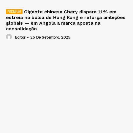
Gigante chinesa Chery dispara 11 % em
estreia na bolsa de Hong Kong e reforça ambições
globais — em Angola a marca aposta na
consolidação
Editor
-
25 De Setembro, 2025