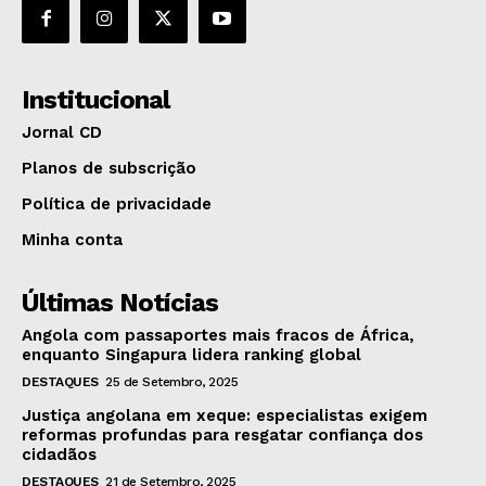
Institucional
Jornal CD
Planos de subscrição
Política de privacidade
Minha conta
Últimas Notícias
Angola com passaportes mais fracos de África,
enquanto Singapura lidera ranking global
DESTAQUES
25 de Setembro, 2025
Justiça angolana em xeque: especialistas exigem
reformas profundas para resgatar confiança dos
cidadãos
DESTAQUES
21 de Setembro, 2025