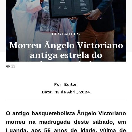
DESTAQUES
Morreu Ângelo Victoriano
antiga estrela do
basquetebol
35
Por
Editor
13 de Abril, 2024
Data:
O antigo basquetebolista Ângelo Victoriano
morreu na madrugada deste sábado, em
Luanda, aos 56 anos de idade, vítima de