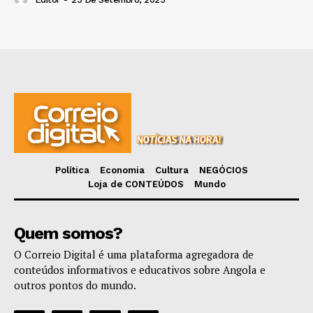
Política
Economia
Cultura
NEGÓCIOS
Loja de CONTEÚDOS
Mundo
Quem somos?
O Correio Digital é uma plataforma agregadora de
conteúdos informativos e educativos sobre Angola e
outros pontos do mundo.