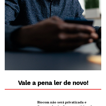
Vale a pena ler de novo!
Biocom não será privatizada e