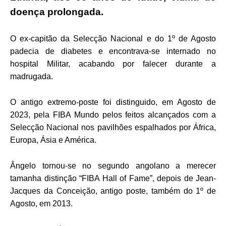
doença prolongada.
O ex-capitão da Selecção Nacional e do 1º de Agosto
padecia de diabetes e encontrava-se internado no
hospital Militar, acabando por falecer durante a
madrugada.
O antigo extremo-poste foi distinguido, em Agosto de
2023, pela FIBA Mundo pelos feitos alcançados com a
Selecção Nacional nos pavilhões espalhados por África,
Europa, Ásia e América.
Ângelo tornou-se no segundo angolano a merecer
tamanha distinção “FIBA Hall of Fame”, depois de Jean-
Jacques da Conceição, antigo poste, também do 1º de
Agosto, em 2013.