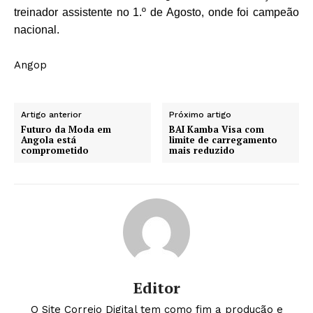
treinador assistente no 1.º de Agosto, onde foi campeão
nacional.
Angop
Artigo anterior
Próximo artigo
Futuro da Moda em
BAI Kamba Visa com
Angola está
limite de carregamento
comprometido
mais reduzido
Editor
O Site Correio Digital tem como fim a produção e