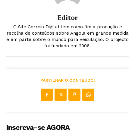
Editor
O Site Correio Digital tem como fim a produção e
recolha de conteúdos sobre Angola em grande medida
e em parte sobre o mundo para veiculação. O projecto
foi fundado em 2006.
PARTILHAR O CONTEÚDO:
Inscreva-se AGORA