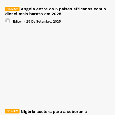
Angola entre os 5 países africanos com o
diesel mais barato em 2025
Editor
-
25 De Setembro, 2025
Nigéria acelera para a soberania