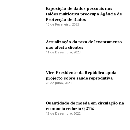
Exposição de dados pessoais nos
talões multicaixa preocupa Agência de
Protecção de Dados
15 de Fevereiro, 2023
Actualização da taxa de levantamento
não afecta clientes
11 de Dezembro, 2023
Vice-Presidente da República apoia
projecto sobre saúde reprodutiva
28 de Julho, 2023
Quantidade de moeda em circulação na
economia reduziu 0,21%
12 de Dezembro, 2022