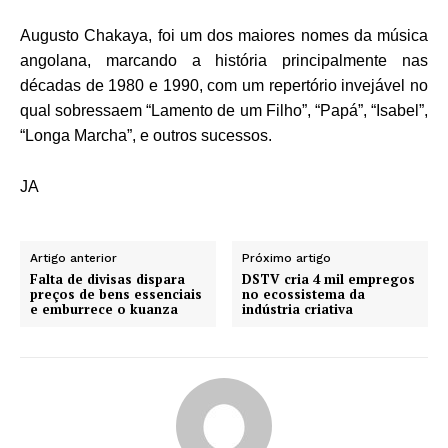
Augusto Chakaya, foi um dos maiores nomes da música
angolana, marcando a história principalmente nas
décadas de 1980 e 1990, com um repertório invejável no
qual sobressaem “Lamento de um Filho”, “Papá”, “Isabel”,
“Longa Marcha”, e outros sucessos.
JA
Artigo anterior
Próximo artigo
Falta de divisas dispara
DSTV cria 4 mil empregos
preços de bens essenciais
no ecossistema da
e emburrece o kuanza
indústria criativa