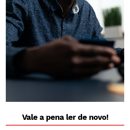
Vale a pena ler de novo!