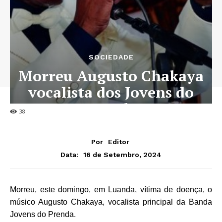
SOCIEDADE
Morreu Augusto Chakaya
vocalista dos Jovens do
Prenda
38
Por
Editor
16 de Setembro, 2024
Data:
Morreu, este domingo, em Luanda, vítima de doença, o
músico Augusto Chakaya, vocalista principal da Banda
Jovens do Prenda.