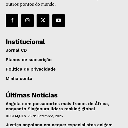
outros pontos do mundo.
Institucional
Jornal CD
Planos de subscrição
Política de privacidade
Minha conta
Últimas Notícias
Angola com passaportes mais fracos de África,
enquanto Singapura lidera ranking global
DESTAQUES
25 de Setembro, 2025
Justiça angolana em xeque: especialistas exigem