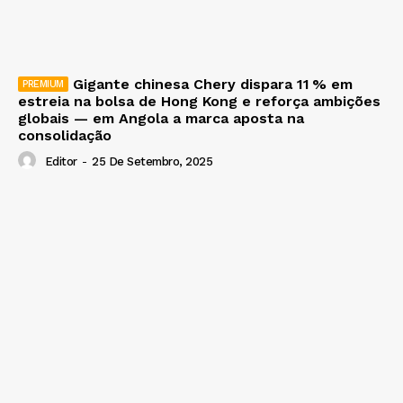
Gigante chinesa Chery dispara 11 % em
estreia na bolsa de Hong Kong e reforça ambições
globais — em Angola a marca aposta na
consolidação
Editor
-
25 De Setembro, 2025