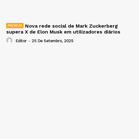
Nova rede social de Mark Zuckerberg
supera X de Elon Musk em utilizadores diários
Editor
-
25 De Setembro, 2025