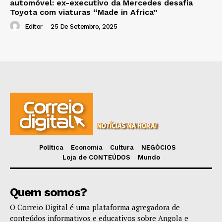
automóvel: ex-executivo da Mercedes desafia
Toyota com viaturas “Made in Africa”
Editor
-
25 De Setembro, 2025
Política
Economia
Cultura
NEGÓCIOS
Loja de CONTEÚDOS
Mundo
Quem somos?
O Correio Digital é uma plataforma agregadora de
conteúdos informativos e educativos sobre Angola e