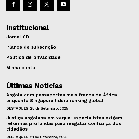
Institucional
Jornal CD
Planos de subscrição
Política de privacidade
Minha conta
Últimas Notícias
Angola com passaportes mais fracos de África,
enquanto Singapura lidera ranking global
DESTAQUES
25 de Setembro, 2025
Justiça angolana em xeque: especialistas exigem
reformas profundas para resgatar confiança dos
cidadãos
DESTAQUES
21 de Setembro, 2025