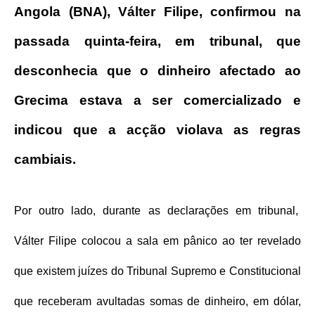
Angola (BNA), Válter Filipe, confirmou na
passada quinta-feira, em tribunal, que
desconhecia que o dinheiro afectado ao
Grecima estava a ser comercializado e
indicou que a acção violava as regras
cambiais.
Por outro lado, durante as declarações em tribunal,
Válter Filipe colocou a sala em pânico ao ter revelado
que existem juízes do Tribunal Supremo e Constitucional
que receberam avultadas somas de dinheiro, em dólar,