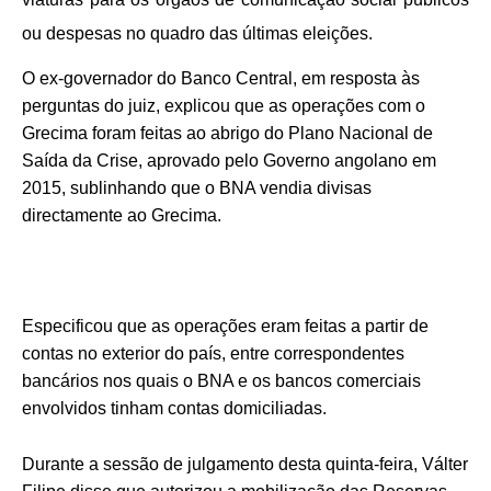
ou despesas no quadro das últimas eleições.
O ex-governador do Banco Central, em resposta às
perguntas do juiz, explicou que as operações com o
Grecima foram feitas ao abrigo do Plano Nacional de
Saída da Crise, aprovado pelo Governo angolano em
2015, sublinhando que o BNA vendia divisas
directamente ao Grecima.
Especificou que as operações eram feitas a partir de
contas no exterior do país, entre correspondentes
bancários nos quais o BNA e os bancos comerciais
envolvidos tinham contas domiciliadas.
Durante a sessão de julgamento desta quinta-feira, Válter