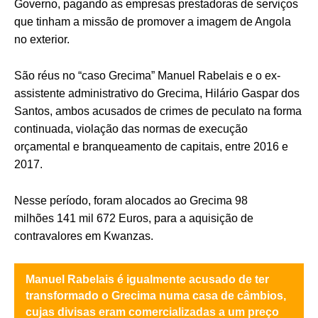
Governo, pagando as empresas prestadoras de serviços
que tinham a missão de promover a imagem de Angola
no exterior.
São réus no “caso Grecima” Manuel Rabelais e o ex-
assistente administrativo do Grecima, Hilário Gaspar dos
Santos, ambos acusados de crimes de peculato na forma
continuada, violação das normas de execução
orçamental e branqueamento de capitais, entre 2016 e
2017.
Nesse período, foram alocados ao Grecima 98
milhões 141 mil 672 Euros, para a aquisição de
contravalores em Kwanzas.
Manuel Rabelais é igualmente acusado de ter
transformado o Grecima numa casa de câmbios,
cujas divisas eram comercializadas a um preço