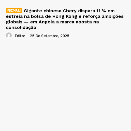
Gigante chinesa Chery dispara 11 % em
estreia na bolsa de Hong Kong e reforça ambições
globais — em Angola a marca aposta na
consolidação
Editor
-
25 De Setembro, 2025