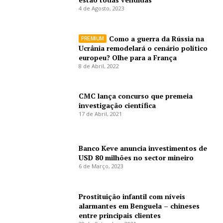
4 de Agosto, 2023
Como a guerra da Rússia na
Ucrânia remodelará o cenário político
europeu? Olhe para a França
8 de Abril, 2022
CMC lança concurso que premeia
investigação científica
17 de Abril, 2021
Banco Keve anuncia investimentos de
USD 80 milhões no sector mineiro
6 de Março, 2023
Prostituição infantil com níveis
alarmantes em Benguela – chineses
entre principais clientes