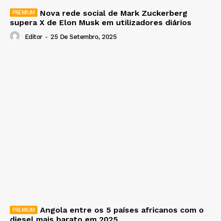
Nova rede social de Mark Zuckerberg
supera X de Elon Musk em utilizadores diários
Editor
-
25 De Setembro, 2025
Angola entre os 5 países africanos com o
diesel mais barato em 2025