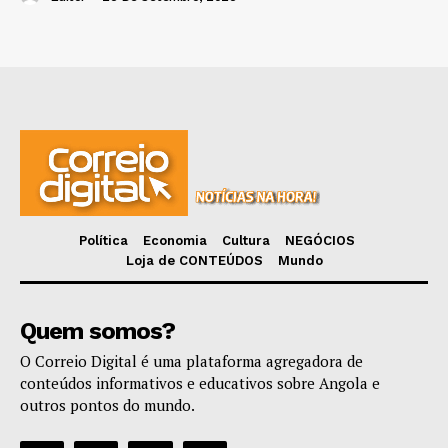
Política
Economia
Cultura
NEGÓCIOS
Loja de CONTEÚDOS
Mundo
Quem somos?
O Correio Digital é uma plataforma agregadora de
conteúdos informativos e educativos sobre Angola e
outros pontos do mundo.