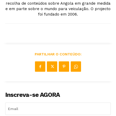
recolha de conteúdos sobre Angola em grande medida
e em parte sobre o mundo para veiculação. O projecto
foi fundado em 2006.
PARTILHAR O CONTEÚDO:
Inscreva-se AGORA