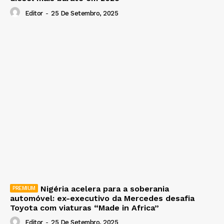
Editor
-
25 De Setembro, 2025
Nigéria acelera para a soberania
automóvel: ex-executivo da Mercedes desafia
Toyota com viaturas “Made in Africa”
Editor
-
25 De Setembro, 2025