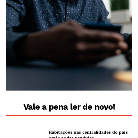
Vale a pena ler de novo!
Habitações nas centralidades do país
estão todas vendidas