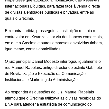
Filipe disse que autorizou a mobilização das Reservas
Internacionais Líquidas, para fazer face à venda directa
de divisas a entidades públicas e privadas, entre as
quais o Grecima.
Em contrapartida, prosseguiu, a instituição recebia o
contravalor em Kwanzas, por via dos bancos comerciais,
em que o Grecima e outras empresas envolvidas tinham,
igualmente, contas domiciliadas.
O juiz principal Daniel Modesto interrogou igualmente o
réu Manuel Rabelais, antigo director do extinto Gabinete
de Revitalização e Execução da Comunicação
Institucional e Marketing da Administração.
Ao responder às questões do juiz, Manuel Rabelais
afirmou que o Grecima utilizava as divisas recebidas do
BNA para atender a estratégia de comunicação do