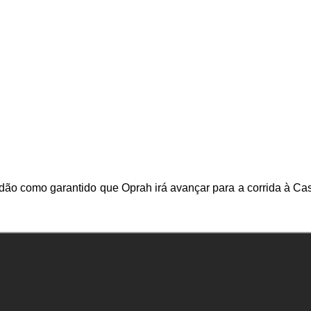
 dão como garantido que Oprah irá avançar para a corrida à Ca