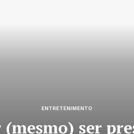
ENTRETENIMENTO
 (mesmo) ser pre