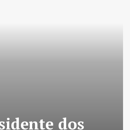
sidente dos