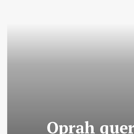
Oprah quer