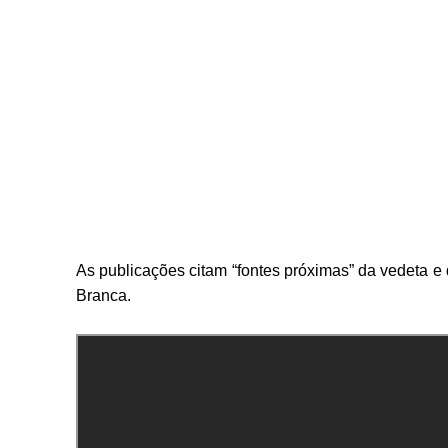
As publicações citam “fontes próximas” da vedeta e
Branca.