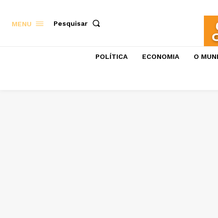
Pesquisar
MENU
POLÍTICA
ECONOMIA
O MUN