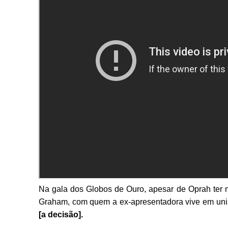
Na gala dos Globos de Ouro, apesar de Oprah ter 
Graham, com quem a ex-apresentadora vive em uni
[a decisão].