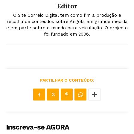
Editor
O Site Correio Digital tem como fim a produção e
recolha de conteúdos sobre Angola em grande medida
e em parte sobre o mundo para veiculação. O projecto
foi fundado em 2006.
PARTILHAR O CONTEÚDO:
Inscreva-se AGORA