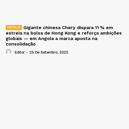
Gigante chinesa Chery dispara 11 % em
estreia na bolsa de Hong Kong e reforça ambições
globais — em Angola a marca aposta na
consolidação
Editor
-
25 De Setembro, 2025