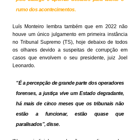
rumo dos acontecimentos.
Luís Monteiro lembra também que em 2022 não
houve um único julgamento em primeira instância
no Tribunal Supremo (TS), hoje debaixo de todos
os olhares devido a suspeitas de corrupção em
casos que envolvem o seu presidente, juiz Joel
Leonardo.
“É a percepção de grande parte dos operadores
forenses, a justiça vive um Estado degradante,
há mais de cinco meses que os tribunais não
estão a funcionar, estão quase que
paralisados”, disse.