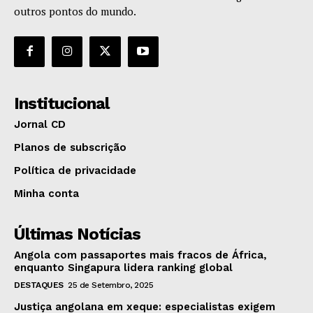
outros pontos do mundo.
Institucional
Jornal CD
Planos de subscrição
Política de privacidade
Minha conta
Últimas Notícias
Angola com passaportes mais fracos de África,
enquanto Singapura lidera ranking global
DESTAQUES
25 de Setembro, 2025
Justiça angolana em xeque: especialistas exigem