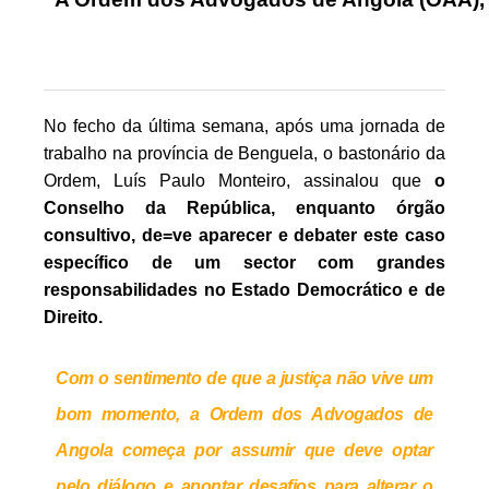
No fecho da última semana, após uma jornada de
trabalho na província de Benguela, o bastonário da
Ordem, Luís Paulo Monteiro, assinalou que
o
Conselho da República, enquanto órgão
consultivo, de=ve a
parecer e debater este caso
específico de um sector com grandes
responsabilidades no Estado Democrático e de
Direito.
Com o sentimento de que a justiça não vive um
bom momento, a Ordem dos Advogados de
Angola começa por assumir que deve optar
pelo diálogo e apontar desafios para alterar o