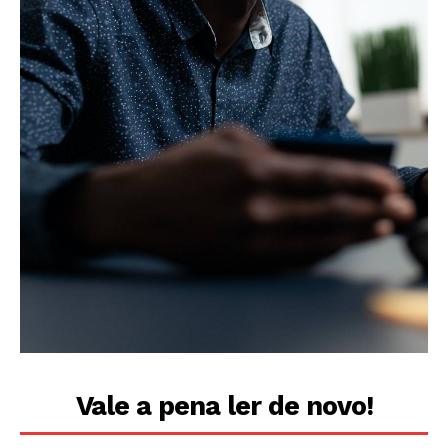
Vale a pena ler de novo!