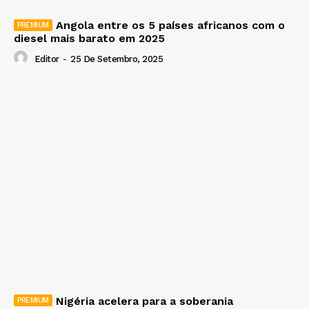
Angola entre os 5 países africanos com o
diesel mais barato em 2025
Editor
-
25 De Setembro, 2025
Nigéria acelera para a soberania