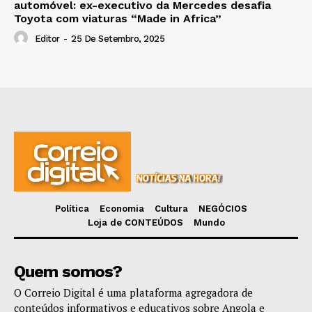
automóvel: ex-executivo da Mercedes desafia
Toyota com viaturas “Made in Africa”
Editor
-
25 De Setembro, 2025
Política
Economia
Cultura
NEGÓCIOS
Loja de CONTEÚDOS
Mundo
Quem somos?
O Correio Digital é uma plataforma agregadora de
conteúdos informativos e educativos sobre Angola e