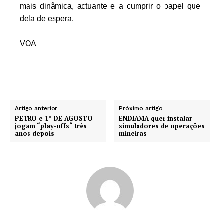
mais dinâmica, actuante e a cumprir o papel que
dela de espera.
VOA
Artigo anterior
Próximo artigo
PETRO e 1º DE AGOSTO
ENDIAMA quer instalar
jogam “play-offs“ três
simuladores de operações
anos depois
mineiras