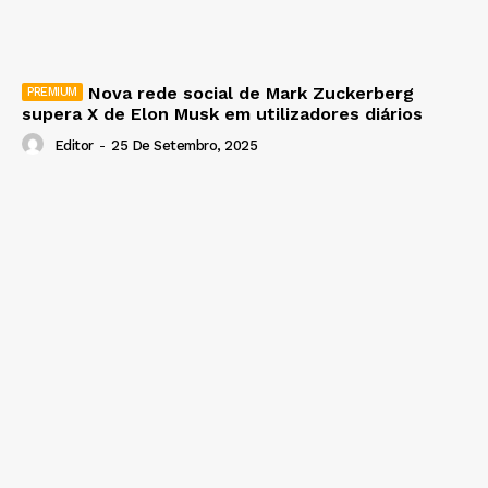
Nova rede social de Mark Zuckerberg
supera X de Elon Musk em utilizadores diários
Editor
-
25 De Setembro, 2025