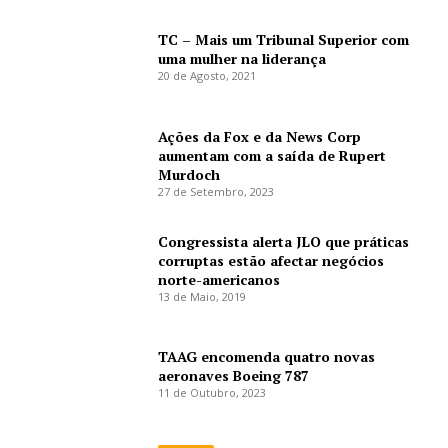
TC – Mais um Tribunal Superior com
uma mulher na liderança
20 de Agosto, 2021
Ações da Fox e da News Corp
aumentam com a saída de Rupert
Murdoch
27 de Setembro, 2023
Congressista alerta JLO que práticas
corruptas estão afectar negócios
norte-americanos
13 de Maio, 2019
TAAG encomenda quatro novas
aeronaves Boeing 787
11 de Outubro, 2023