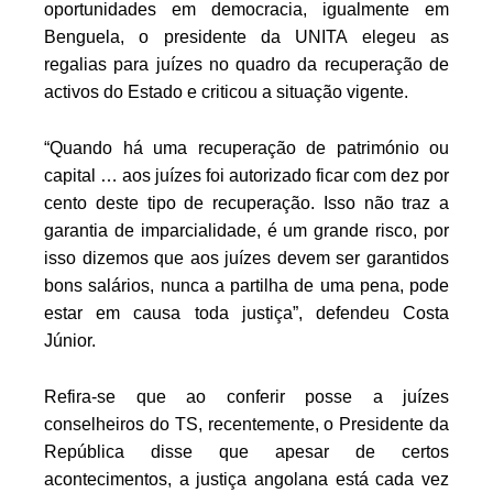
oportunidades em democracia, igualmente em
Benguela, o presidente da UNITA elegeu as
regalias para juízes no quadro da recuperação de
activos do Estado e criticou a situação vigente.
“Quando há uma recuperação de património ou
capital … aos juízes foi autorizado ficar com dez por
cento deste tipo de recuperação. Isso não traz a
garantia de imparcialidade, é um grande risco, por
isso dizemos que aos juízes devem ser garantidos
bons salários, nunca a partilha de uma pena, pode
estar em causa toda justiça”, defendeu Costa
Júnior.
Refira-se que ao conferir posse a juízes
conselheiros do TS, recentemente, o Presidente da
República disse que apesar de certos
acontecimentos, a justiça angolana está cada vez