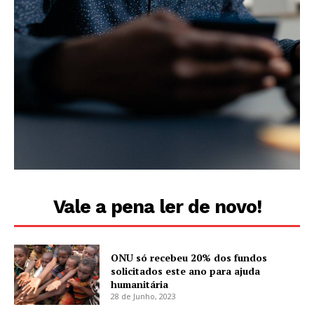
Vale a pena ler de novo!
ONU só recebeu 20% dos fundos
solicitados este ano para ajuda
humanitária
28 de Junho, 2023