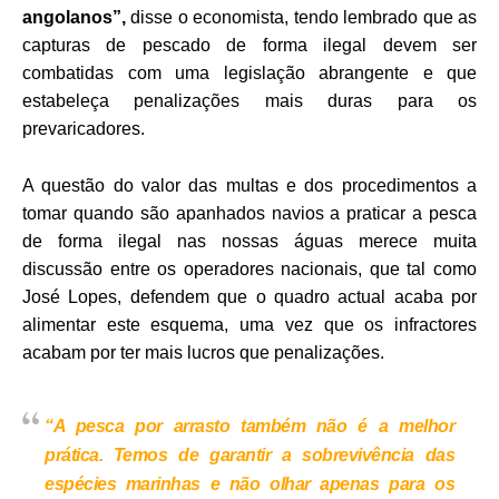
angolanos”,
disse o economista, tendo lembrado que as
capturas de pescado de forma ilegal devem ser
combatidas com uma legislação abrangente e que
estabeleça penalizações mais duras para os
prevaricadores.
A questão do valor das multas e dos procedimentos a
tomar quando são apanhados navios a praticar a pesca
de forma ilegal nas nossas águas merece muita
discussão entre os operadores nacionais, que tal como
José Lopes, defendem que o quadro actual acaba por
alimentar este esquema, uma vez que os infractores
acabam por ter mais lucros que penalizações.
“A pesca por arrasto também não é a melhor
prática. Temos de garantir a sobrevivência das
espécies marinhas e não olhar apenas para os