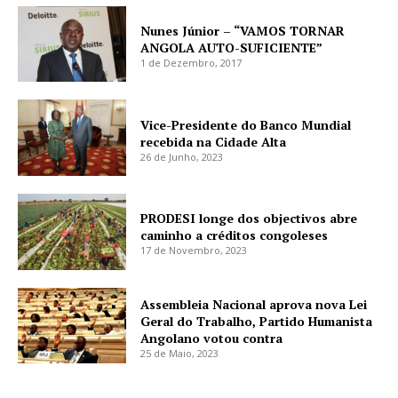
Nunes Júnior – “VAMOS TORNAR
ANGOLA AUTO-SUFICIENTE”
1 de Dezembro, 2017
Vice-Presidente do Banco Mundial
recebida na Cidade Alta
26 de Junho, 2023
PRODESI longe dos objectivos abre
caminho a créditos congoleses
17 de Novembro, 2023
Assembleia Nacional aprova nova Lei
Geral do Trabalho, Partido Humanista
Angolano votou contra
25 de Maio, 2023