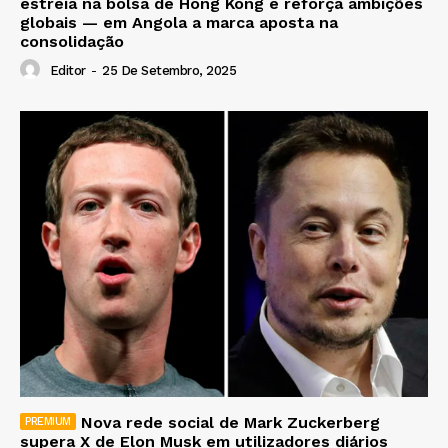
estreia na bolsa de Hong Kong e reforça ambições
globais — em Angola a marca aposta na
consolidação
Editor
-
25 De Setembro, 2025
Nova rede social de Mark Zuckerberg
supera X de Elon Musk em utilizadores diários