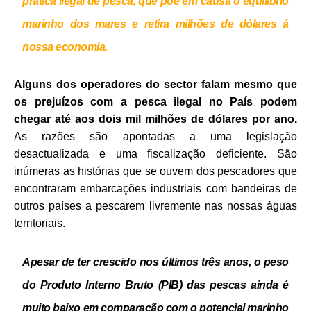
prática ilegal de pesca, que põe em causa o equilíbrio
marinho dos mares e retira milhões de dólares á
nossa economia.
Alguns dos operadores do sector falam mesmo que
os prejuízos com a pesca ilegal no País podem
chegar até aos dois mil milhões de dólares por ano.
As razões são apontadas a uma legislação
desactualizada e uma fiscalização deficiente. São
inúmeras as histórias que se ouvem dos pescadores que
encontraram embarcações industriais com bandeiras de
outros países a pescarem livremente nas nossas águas
territoriais.
Apesar de ter crescido nos últimos três anos, o peso
do Produto Interno Bruto (PIB) das pescas ainda é
muito baixo em comparação com o potencial marinho