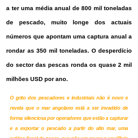
a ter uma média anual de 800 mil toneladas
de pescado, muito longe dos actuais
números que apontam uma captura anual a
rondar as 350 mil toneladas. O desperdício
do sector das pescas ronda os quase 2 mil
milhões USD por ano.
O grito dos pescadores e industriais não é novo e
revela que o mar angolano está a ser invadido de
forma silenciosa por operadores que estão a capturar
e a exportar o pescado a partir do alto mar, uma