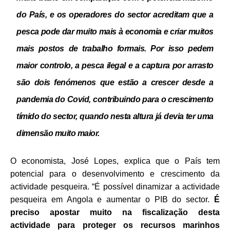
do País, e os operadores do sector acreditam que a
pesca pode dar muito mais à economia e criar muitos
mais postos de trabalho formais. Por isso pedem
maior controlo, a pesca ilegal e a captura por arrasto
são dois fenómenos que estão a crescer desde a
pandemia do Covid, contribuindo para o crescimento
tímido do sector, quando nesta altura já devia ter uma
dimensão muito maior.
O economista, José Lopes, explica que o País tem
potencial para o desenvolvimento e crescimento da
actividade pesqueira. “É possível dinamizar a actividade
pesqueira em Angola e aumentar o PIB do sector.
É
preciso apostar muito na fiscalização desta
actividade para proteger os recursos marinhos