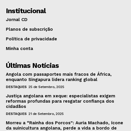
Institucional
Jornal CD
Planos de subscrição
Política de privacidade
Minha conta
Últimas Notícias
Angola com passaportes mais fracos de África,
enquanto Singapura lidera ranking global
DESTAQUES
25 de Setembro, 2025
Justiça angolana em xeque: especialistas exigem
reformas profundas para resgatar confiança dos
cidadãos
DESTAQUES
21 de Setembro, 2025
Morreu a “Rainha dos Porcos”: Auria Machado, ícone
da suinicultura angolana, perde a vida a bordo de