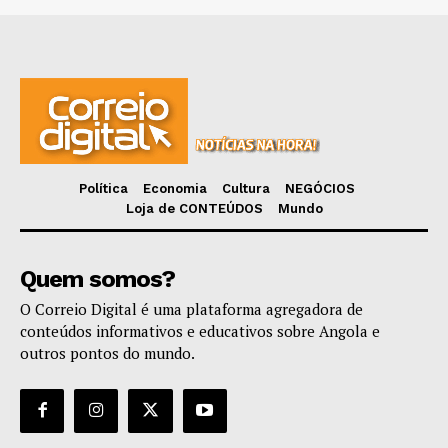
Política
Economia
Cultura
NEGÓCIOS
Loja de CONTEÚDOS
Mundo
Quem somos?
O Correio Digital é uma plataforma agregadora de
conteúdos informativos e educativos sobre Angola e
outros pontos do mundo.