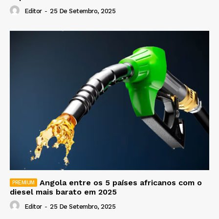
Editor
-
25 De Setembro, 2025
Angola entre os 5 países africanos com o
diesel mais barato em 2025
Editor
-
25 De Setembro, 2025