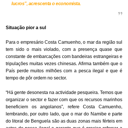
lucros”, acrescenta o economista.
Situação pior a sul
Para o empresário Costa Camuenho, o mar da região sul
tem sido o mais violado, com a presença quase que
constante de embarcações com bandeiras estrangeiras e
tripulações muitas vezes chinesas. Afirma também que o
País perde muitos milhões com a pesca ilegal e que é
tempo de pôr ordem no sector.
“Há gente desonesta na actividade pesqueira. Temos que
organizar o sector e fazer com que os recursos marinhos
beneficiem os angolanos”, refere Costa Camuenho,
lembrando, por outro lado, que o mar do Namibe e parte
do litoral de Benguela são as duas zonas mais férteis em