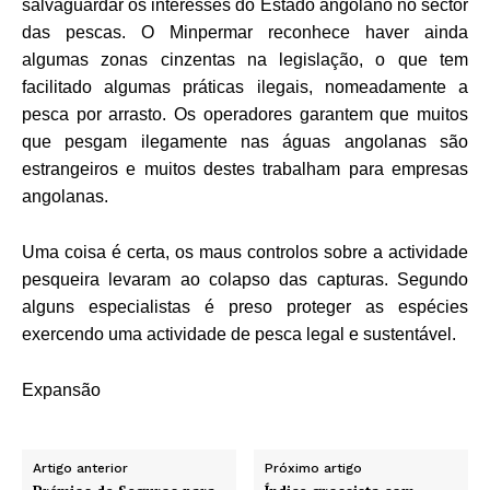
salvaguardar os interesses do Estado angolano no sector
das pescas. O Minpermar reconhece haver ainda
algumas zonas cinzentas na legislação, o que tem
facilitado algumas práticas ilegais, nomeadamente a
pesca por arrasto. Os operadores garantem que muitos
que pesgam ilegamente nas águas angolanas são
estrangeiros e muitos destes trabalham para empresas
angolanas.
Uma coisa é certa, os maus controlos sobre a actividade
pesqueira levaram ao colapso das capturas. Segundo
alguns especialistas é preso proteger as espécies
exercendo uma actividade de pesca legal e sustentável.
Expansão
Artigo anterior
Próximo artigo