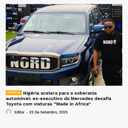
Nigéria acelera para a soberania
automóvel: ex-executivo da Mercedes desafia
Toyota com viaturas “Made in Africa”
Editor
-
25 De Setembro, 2025