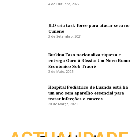
4 de Outubro, 2022
JLO cria task-force para atacar seca no
Cunene
3 de Setembro, 2021
Burkina Faso nacionaliza riqueza e
entrega Ouro à Rússia: Um Novo Rumo
Económico Sob Traoré
3 de Maio, 2025
Hospital Pediátrico de Luanda está há
um ano sem aparelho essencial para
tratar infecções e cancros
20 de Março, 2023