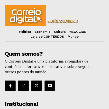
Política
Economia
Cultura
NEGÓCIOS
Loja de CONTEÚDOS
Mundo
Quem somos?
O Correio Digital é uma plataforma agregadora de
conteúdos informativos e educativos sobre Angola e
outros pontos do mundo.
Institucional