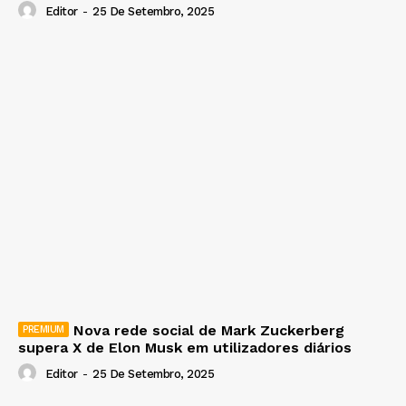
Editor
-
25 De Setembro, 2025
Nova rede social de Mark Zuckerberg
supera X de Elon Musk em utilizadores diários
Editor
-
25 De Setembro, 2025