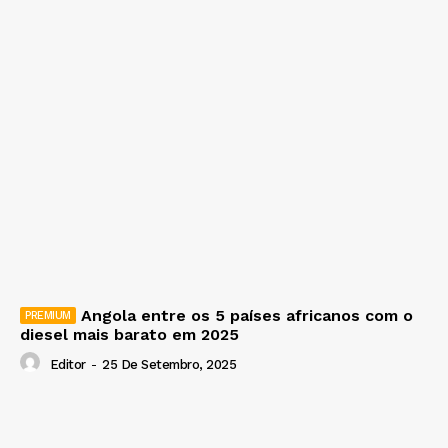
Angola entre os 5 países africanos com o
diesel mais barato em 2025
Editor
-
25 De Setembro, 2025