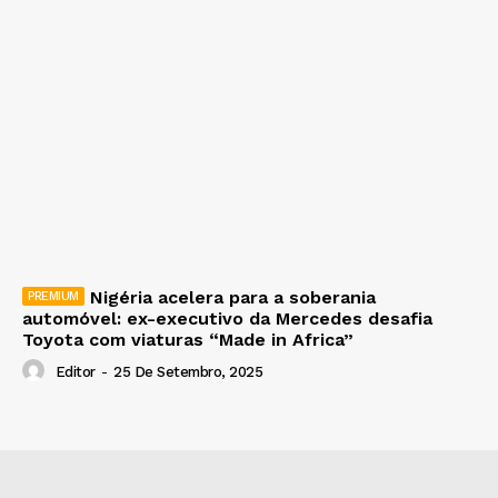
Nigéria acelera para a soberania
automóvel: ex-executivo da Mercedes desafia
Toyota com viaturas “Made in Africa”
Editor
-
25 De Setembro, 2025