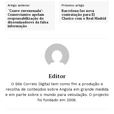
Artigo anterior
Próximo artigo
‘Couve envenenada’:
Barcelona faz nova
Comerciantes apelam
contratação para El
responsabilização do
Clasico com o Real Madrid
disseminadores da falsa
informação
Editor
O Site Correio Digital tem como fim a produção e
recolha de conteúdos sobre Angola em grande medida
e em parte sobre o mundo para veiculação. O projecto
foi fundado em 2006.