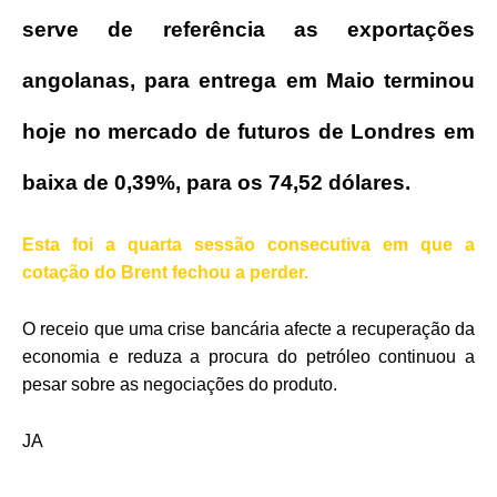
serve de referência as exportações
angolanas, para entrega em Maio terminou
hoje no mercado de futuros de Londres em
baixa de 0,39%, para os 74,52 dólares.
Esta foi a quarta sessão consecutiva em que a
cotação do Brent fechou a perder.
O receio que uma crise bancária afecte a recuperação da
economia e reduza a procura do petróleo continuou a
pesar sobre as negociações do produto.
JA