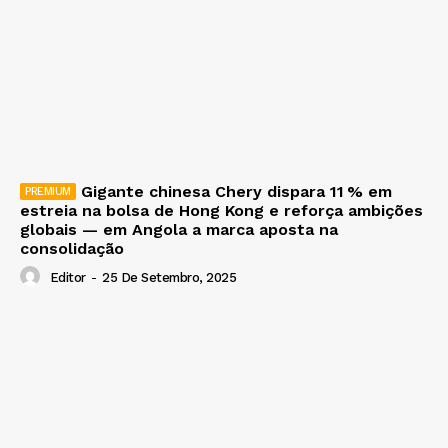
Gigante chinesa Chery dispara 11 % em
estreia na bolsa de Hong Kong e reforça ambições
globais — em Angola a marca aposta na
consolidação
Editor
-
25 De Setembro, 2025