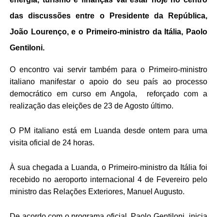
das discussões entre o Presidente da República,
João Lourenço, e o Primeiro-ministro da Itália, Paolo
Gentiloni.
O encontro vai servir também para o Primeiro-ministro
italiano manifestar o apoio do seu país ao processo
democrático em curso em Angola, reforçado com a
realização das eleições de 23 de Agosto último.
O PM italiano está
em Luanda
desde ontem para uma
visita oficial de 24 horas.
À sua chegada a Luanda, o Primeiro-ministro da Itália foi
recebido no aeroporto internacional 4 de Fevereiro pelo
ministro das Relações Exteriores, Manuel Augusto.
De acordo com o programa oficial, Paolo Gentiloni inicia