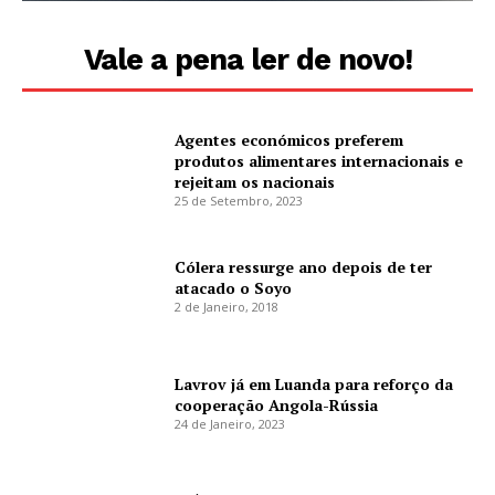
Vale a pena ler de novo!
Agentes económicos preferem
produtos alimentares internacionais e
rejeitam os nacionais
25 de Setembro, 2023
Cólera ressurge ano depois de ter
atacado o Soyo
2 de Janeiro, 2018
Lavrov já em Luanda para reforço da
cooperação Angola-Rússia
24 de Janeiro, 2023