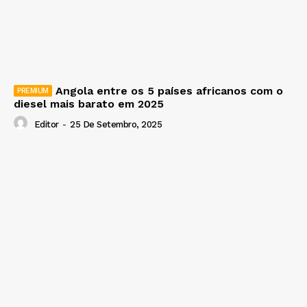
Angola entre os 5 países africanos com o
diesel mais barato em 2025
Editor
-
25 De Setembro, 2025