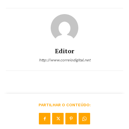
Editor
http://www.correiodigital.net
PARTILHAR O CONTEÚDO: