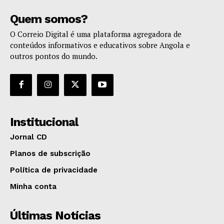
Quem somos?
O Correio Digital é uma plataforma agregadora de
conteúdos informativos e educativos sobre Angola e
outros pontos do mundo.
Institucional
Jornal CD
Planos de subscrição
Política de privacidade
Minha conta
Últimas Notícias