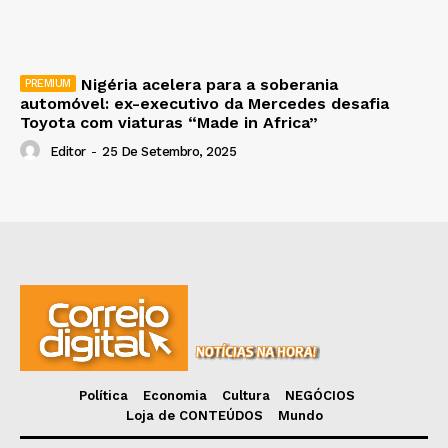
Nigéria acelera para a soberania
automóvel: ex-executivo da Mercedes desafia
Toyota com viaturas “Made in Africa”
Editor
-
25 De Setembro, 2025
Política
Economia
Cultura
NEGÓCIOS
Loja de CONTEÚDOS
Mundo