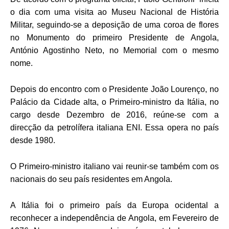
o dia com uma visita ao Museu Nacional de História
Militar, seguindo-se a deposição de uma coroa de flores
no Monumento do primeiro Presidente de Angola,
António Agostinho Neto, no Memorial com o mesmo
nome.
Depois do encontro com o Presidente João Lourenço, no
Palácio da Cidade alta, o Primeiro-ministro da Itália, no
cargo desde Dezembro de 2016, reúne-se com a
direcção da petrolífera italiana ENI. Essa opera no país
desde 1980.
O Primeiro-ministro italiano vai reunir-se também com os
nacionais do seu país residentes em Angola.
A Itália foi o primeiro país da Europa ocidental a
reconhecer a independência de Angola, em Fevereiro de