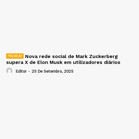
Nova rede social de Mark Zuckerberg
supera X de Elon Musk em utilizadores diários
Editor
-
25 De Setembro, 2025