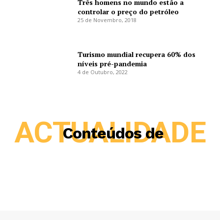
Três homens no mundo estão a
controlar o preço do petróleo
25 de Novembro, 2018
Turismo mundial recupera 60% dos
níveis pré-pandemia
4 de Outubro, 2022
ACTUALIDADE
Conteúdos de