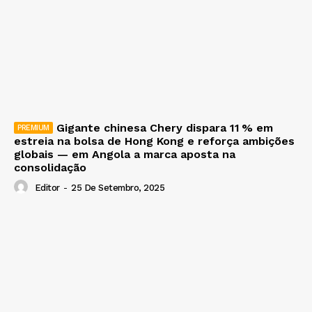
Gigante chinesa Chery dispara 11 % em
estreia na bolsa de Hong Kong e reforça ambições
globais — em Angola a marca aposta na
consolidação
Editor
-
25 De Setembro, 2025