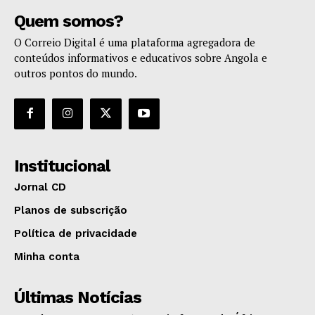
Quem somos?
O Correio Digital é uma plataforma agregadora de
conteúdos informativos e educativos sobre Angola e
outros pontos do mundo.
Institucional
Jornal CD
Planos de subscrição
Política de privacidade
Minha conta
Últimas Notícias