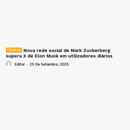
Nova rede social de Mark Zuckerberg
supera X de Elon Musk em utilizadores diários
Editor
-
25 De Setembro, 2025