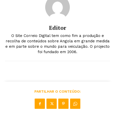
Editor
O Site Correio Digital tem como fim a produção e
recolha de conteúdos sobre Angola em grande medida
e em parte sobre o mundo para veiculação. O projecto
foi fundado em 2006.
PARTILHAR O CONTEÚDO: