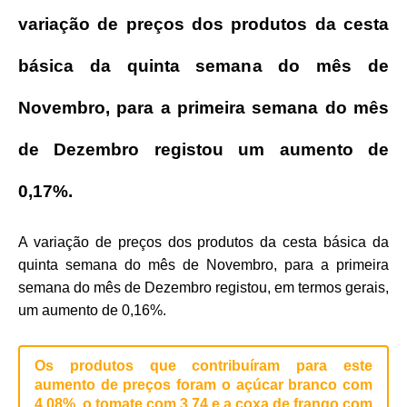
variação de preços dos produtos da cesta
básica da quinta semana do mês de
Novembro, para a primeira semana do mês
de Dezembro registou um aumento de
0,17%.
A variação de preços dos produtos da cesta básica da
quinta semana do mês de Novembro, para a primeira
semana do mês de Dezembro registou, em termos gerais,
um aumento de 0,16%.
Os produtos que contribuíram para este
aumento de preços foram o açúcar branco com
4,08%, o tomate com 3,74 e a coxa de frango com