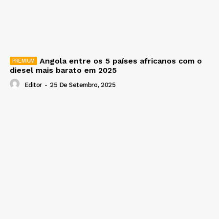
Angola entre os 5 países africanos com o
diesel mais barato em 2025
Editor
-
25 De Setembro, 2025