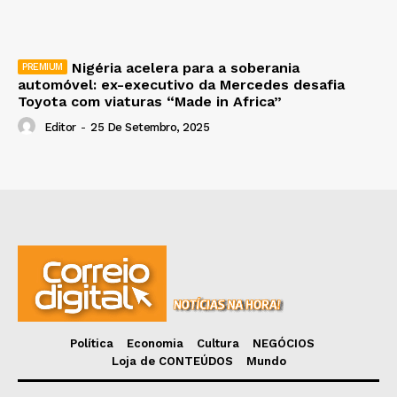
Nigéria acelera para a soberania
automóvel: ex-executivo da Mercedes desafia
Toyota com viaturas “Made in Africa”
Editor
-
25 De Setembro, 2025
Política
Economia
Cultura
NEGÓCIOS
Loja de CONTEÚDOS
Mundo