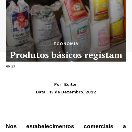
ECONOMIA
Produtos básicos registam
aumento de 0,16%
23
Por
Editor
13 de Dezembro, 2022
Data:
Nos estabelecimentos comerciais a