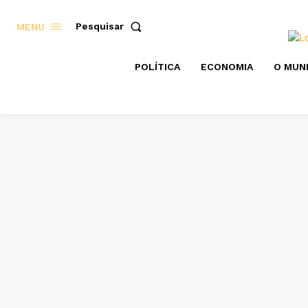
Pesquisar
MENU
POLÍTICA
ECONOMIA
O MUN