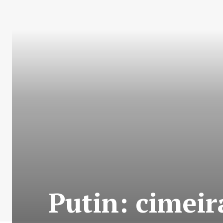
Putin: cimeir