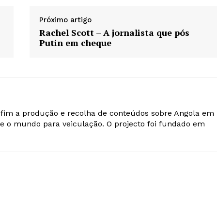
Próximo artigo
Rachel Scott – A jornalista que pós
Putin em cheque
o fim a produção e recolha de conteúdos sobre Angola em
e o mundo para veiculação. O projecto foi fundado em