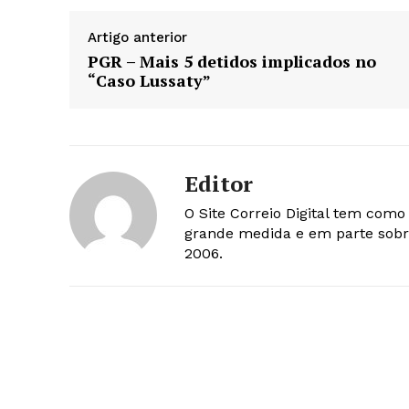
Artigo anterior
PGR – Mais 5 detidos implicados no
“Caso Lussaty”
Editor
O Site Correio Digital tem com
grande medida e em parte sobr
2006.