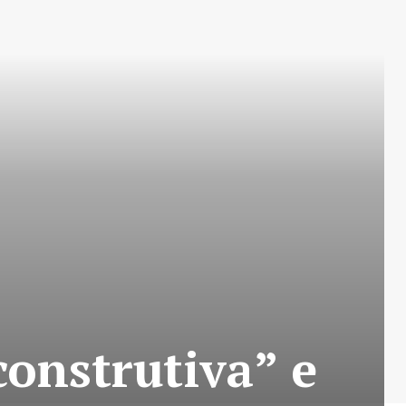
construtiva” e