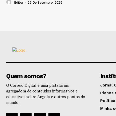
Editor
-
25 De Setembro, 2025
Quem somos?
Insti
O Correio Digital é uma plataforma
Jornal 
agregadora de conteúdos informativos e
Planos 
educativos sobre Angola e outros pontos do
Política
mundo.
Minha c