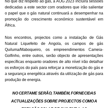
No que diz respeito ao gás, a AOG 2023 incluirá sessões
dedicadas a este sector com oradores que irão salientar
o papel que o gás natural continuará a desempenhar na
promoção do crescimento económico sustentável em
África.
Nos encontros, projectos como a instalação de Gás
Natural Liquefeito de Angola, os campos de gás
Quiluma/Maboqueiro, os empreendimentos Cameia-
Golfinho, entre outros, serão objecto de apresentações
específicas enquanto oradores de alto nível irão detalhar
os esforços do país para reforçar a monetização do gás e
a segurança energética através da utilização de gás para
produção de energia.
NO CERTAME SERÃO, TAMBÉM, FORNECIDAS
ACTUALIZAÇÕES SOBRE PROJECTOS COMO A