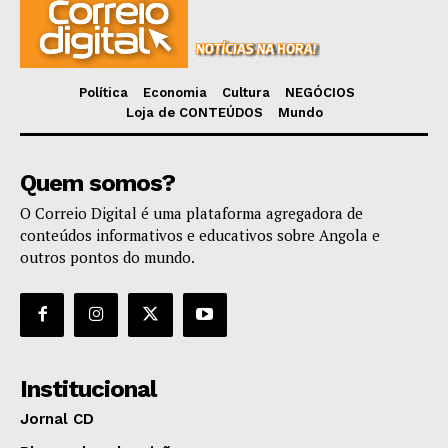
Política
Economia
Cultura
NEGÓCIOS
Loja de CONTEÚDOS
Mundo
Quem somos?
O Correio Digital é uma plataforma agregadora de
conteúdos informativos e educativos sobre Angola e
outros pontos do mundo.
Institucional
Jornal CD