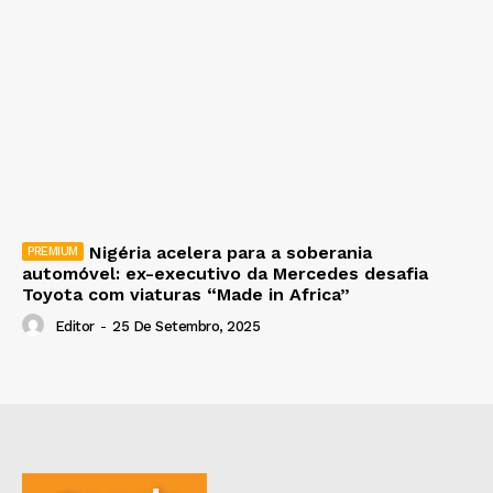
Nigéria acelera para a soberania
automóvel: ex-executivo da Mercedes desafia
Toyota com viaturas “Made in Africa”
Editor
-
25 De Setembro, 2025