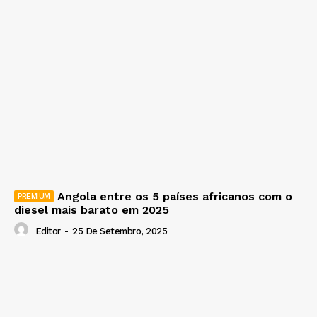
Angola entre os 5 países africanos com o
diesel mais barato em 2025
Editor
-
25 De Setembro, 2025