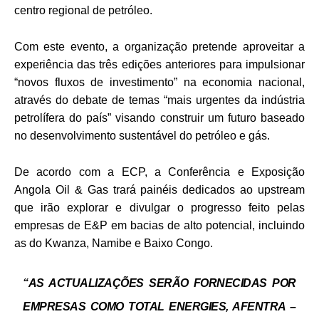
centro regional de petróleo.
Com este evento, a organização pretende aproveitar a
experiência das três edições anteriores para impulsionar
“novos fluxos de investimento” na economia nacional,
através do debate de temas “mais urgentes da indústria
petrolífera do país” visando construir um futuro baseado
no desenvolvimento sustentável do petróleo e gás.
De acordo com a ECP, a Conferência e Exposição
Angola Oil & Gas trará painéis dedicados ao upstream
que irão explorar e divulgar o progresso feito pelas
empresas de E&P em bacias de alto potencial, incluindo
as do Kwanza, Namibe e Baixo Congo.
“AS ACTUALIZAÇÕES SERÃO FORNECIDAS POR
EMPRESAS COMO TOTAL ENERGIES, AFENTRA –