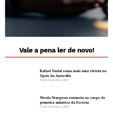
Vale a pena ler de novo!
Rafael Nadal soma mais uma vitória no
Open da Austrália
14 de Fevereiro, 2021
Nicola Sturgeon renuncia ao cargo de
primeira-ministra da Escócia
15 de Fevereiro, 2023