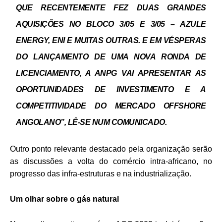
QUE RECENTEMENTE FEZ DUAS GRANDES
AQUISIÇÕES NO BLOCO 3/05 E 3/05 – AZULE
ENERGY, ENI E MUITAS OUTRAS. E EM VÉSPERAS
DO LANÇAMENTO DE UMA NOVA RONDA DE
LICENCIAMENTO, A ANPG VAI APRESENTAR AS
OPORTUNIDADES DE INVESTIMENTO E A
COMPETITIVIDADE DO MERCADO OFFSHORE
ANGOLANO”, LÊ-SE NUM COMUNICADO.
Outro ponto relevante destacado pela organização serão
as discussões a volta do comércio intra-africano, no
progresso das infra-estruturas e na industrialização.
Um olhar sobre o gás natural