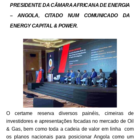
PRESIDENTE DA CÂMARA AFRICANA DE ENERGIA
– ANGOLA, CITADO NUM COMUNICADO DA
ENERGY CAPITAL & POWER.
O certame reserva diversos painéis, cimeiras de
investidores e apresentações focadas no mercado de Oil
& Gas, bem como toda a cadeia de valor em linha com
os planos nacionais para posicionar Angola como um