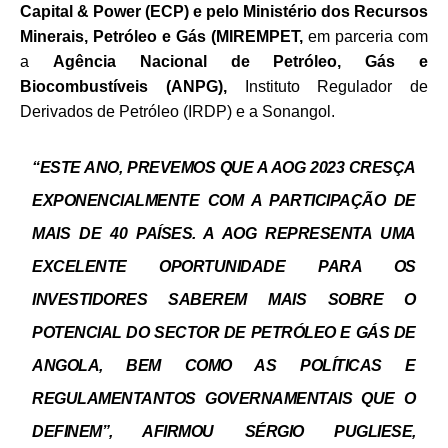
Capital & Power (ECP) e pelo Ministério dos Recursos
Minerais, Petróleo e Gás (MIREMPET,
em parceria com
a
Agência Nacional de Petróleo, Gás e
Biocombustíveis (ANPG),
Instituto Regulador de
Derivados de Petróleo (IRDP) e a Sonangol.
“ESTE ANO, PREVEMOS QUE A AOG 2023 CRESÇA
EXPONENCIALMENTE COM A PARTICIPAÇÃO DE
MAIS DE 40 PAÍSES. A AOG REPRESENTA UMA
EXCELENTE OPORTUNIDADE PARA OS
INVESTIDORES SABEREM MAIS SOBRE O
POTENCIAL DO SECTOR DE PETRÓLEO E GÁS DE
ANGOLA, BEM COMO AS POLÍTICAS E
REGULAMENTANTOS GOVERNAMENTAIS QUE O
DEFINEM”, AFIRMOU SÉRGIO PUGLIESE,