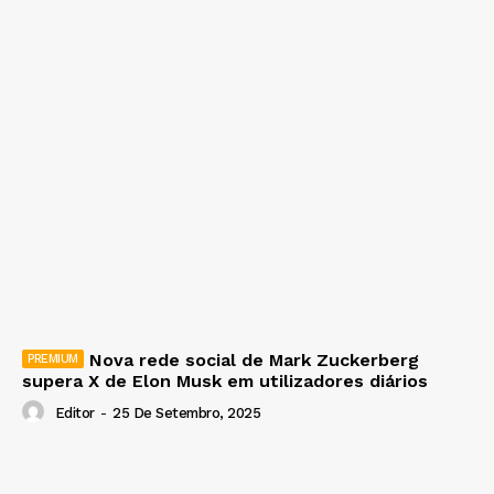
Nova rede social de Mark Zuckerberg
supera X de Elon Musk em utilizadores diários
Editor
-
25 De Setembro, 2025