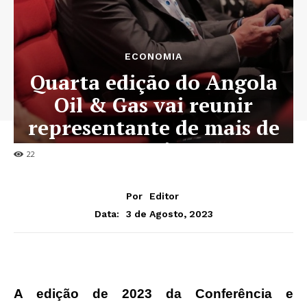
ECONOMIA
Quarta edição do Angola
Oil & Gas vai reunir
representante de mais de
40 países
22
Por
Editor
3 de Agosto, 2023
Data:
A edição de 2023 da Conferência e