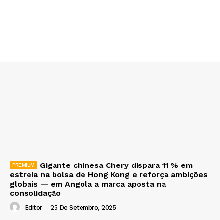
Gigante chinesa Chery dispara 11 % em
estreia na bolsa de Hong Kong e reforça ambições
globais — em Angola a marca aposta na
consolidação
Editor
-
25 De Setembro, 2025