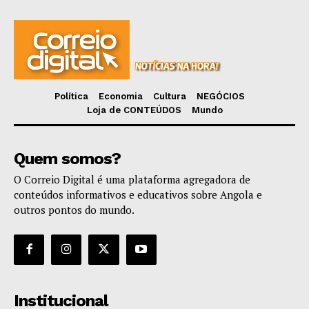
Política
Economia
Cultura
NEGÓCIOS
Loja de CONTEÚDOS
Mundo
Quem somos?
O Correio Digital é uma plataforma agregadora de
conteúdos informativos e educativos sobre Angola e
outros pontos do mundo.
Institucional