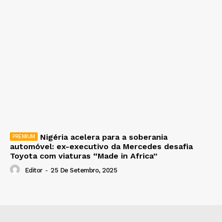
Nigéria acelera para a soberania
automóvel: ex-executivo da Mercedes desafia
Toyota com viaturas “Made in Africa”
Editor
-
25 De Setembro, 2025