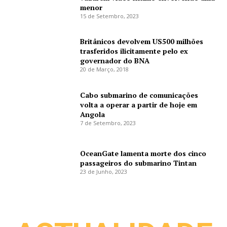
menor
15 de Setembro, 2023
Britânicos devolvem US500 milhões
trasferidos ilicitamente pelo ex
governador do BNA
20 de Março, 2018
Cabo submarino de comunicações
volta a operar a partir de hoje em
Angola
7 de Setembro, 2023
OceanGate lamenta morte dos cinco
passageiros do submarino Tintan
23 de Junho, 2023