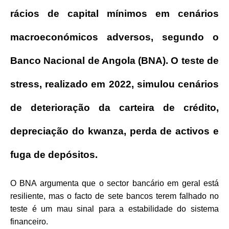
rácios de capital mínimos em cenários
macroeconómicos adversos, segundo o
Banco Nacional de Angola (BNA).
O teste de
stress, realizado em 2022, simulou cenários
de deterioração da carteira de crédito,
depreciação do kwanza, perda de activos e
fuga de depósitos.
O BNA argumenta que o sector bancário em geral está
resiliente, mas o facto de sete bancos terem falhado no
teste é um mau sinal para a estabilidade do sistema
financeiro.