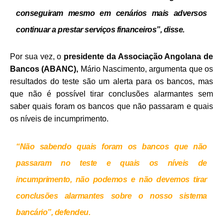
conseguiram mesmo em cenários mais adversos
continuar a prestar serviços financeiros”, disse.
Por sua vez, o
presidente da Associação Angolana de
Bancos (ABANC),
Mário Nascimento, argumenta que os
resultados do teste são um alerta para os bancos, mas
que não é possível tirar conclusões alarmantes sem
saber quais foram os bancos que não passaram e quais
os níveis de incumprimento.
“Não sabendo quais foram os bancos que não
passaram no teste e quais os níveis de
incumprimento, não podemos e não devemos tirar
conclusões alarmantes sobre o nosso sistema
bancário”, defendeu.