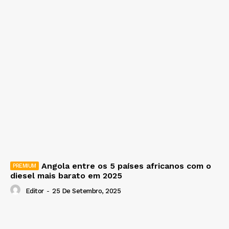
Angola entre os 5 países africanos com o
diesel mais barato em 2025
Editor
-
25 De Setembro, 2025