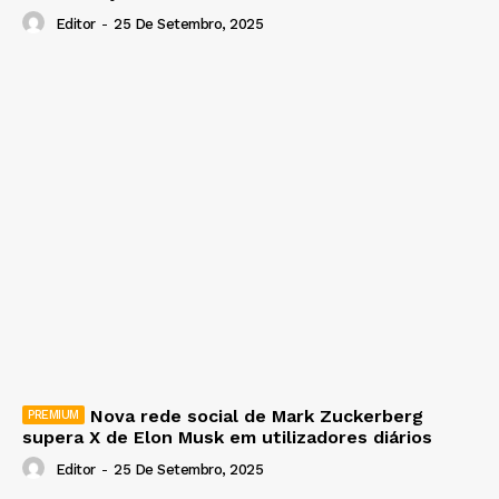
Editor
-
25 De Setembro, 2025
Nova rede social de Mark Zuckerberg
supera X de Elon Musk em utilizadores diários
Editor
-
25 De Setembro, 2025