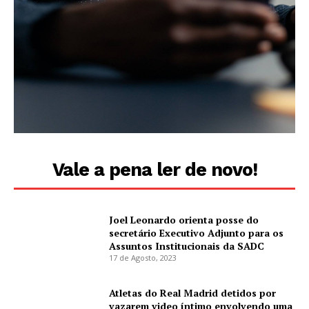
Vale a pena ler de novo!
Joel Leonardo orienta posse do
secretário Executivo Adjunto para os
Assuntos Institucionais da SADC
17 de Agosto, 2023
Atletas do Real Madrid detidos por
vazarem video íntimo envolvendo uma