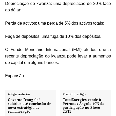
Depreciação do kwanza: uma depreciação de 20% face
ao dólar;
Perda de activos: uma perda de 5% dos activos totais;
Fuga de depósitos: uma fuga de 10% dos depósitos.
O Fundo Monetário Internacional (FMI) alertou que a
recente depreciação do kwanza pode levar a aumentos
de capital em alguns bancos.
Expansão
Artigo anterior
Próximo artigo
Governo “congela”
TotalEnergies vende à
salários até conclusão de
Petronas Angola 40% da
nova estratégia de
participação no Bloco
remuneração
20/11