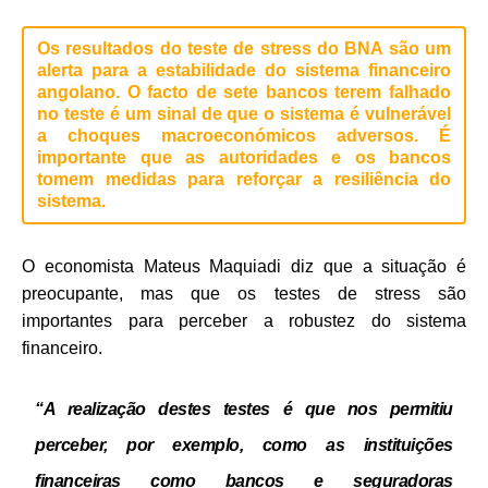
Os resultados do teste de stress do BNA são um
alerta para a estabilidade do sistema financeiro
angolano. O facto de sete bancos terem falhado
no teste é um sinal de que o sistema é vulnerável
a choques macroeconómicos adversos. É
importante que as autoridades e os bancos
tomem medidas para reforçar a resiliência do
sistema.
O economista Mateus Maquiadi diz que a situação é
preocupante, mas que os testes de stress são
importantes para perceber a robustez do sistema
financeiro.
“A realização destes testes é que nos permitiu
perceber, por exemplo, como as instituições
financeiras como bancos e seguradoras