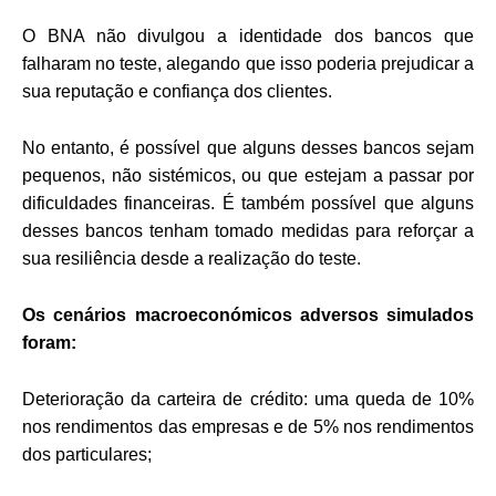
O BNA não divulgou a identidade dos bancos que
falharam no teste, alegando que isso poderia prejudicar a
sua reputação e confiança dos clientes.
No entanto, é possível que alguns desses bancos sejam
pequenos, não sistémicos, ou que estejam a passar por
dificuldades financeiras. É também possível que alguns
desses bancos tenham tomado medidas para reforçar a
sua resiliência desde a realização do teste.
Os cenários macroeconómicos adversos simulados
foram:
Deterioração da carteira de crédito: uma queda de 10%
nos rendimentos das empresas e de 5% nos rendimentos
dos particulares;