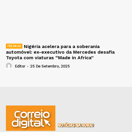
Nigéria acelera para a soberania
automóvel: ex-executivo da Mercedes desafia
Toyota com viaturas “Made in Africa”
Editor
-
25 De Setembro, 2025