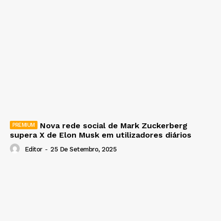
Nova rede social de Mark Zuckerberg
supera X de Elon Musk em utilizadores diários
Editor
-
25 De Setembro, 2025