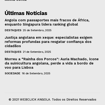
Últimas Notícias
Angola com passaportes mais fracos de África,
enquanto Singapura lidera ranking global
DESTAQUES
25 de Setembro, 2025
Justiça angolana em xeque: especialistas exigem
reformas profundas para resgatar confiança dos
cidadãos
DESTAQUES
21 de Setembro, 2025
Morreu a “Rainha dos Porcos”: Auria Machado, ícone
da suinicultura angolana, perde a vida a bordo de
voo para Lisboa
SOCIEDADE
16 de Setembro, 2025
© 2021 WEBCLICK ANGOLA. Todos os Direitos Reservados