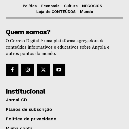
Política
Economia
Cultura
NEGÓCIOS
Loja de CONTEÚDOS
Mundo
Quem somos?
O Correio Digital é uma plataforma agregadora de
conteúdos informativos e educativos sobre Angola e
outros pontos do mundo.
Institucional
Jornal CD
Planos de subscrição
Política de privacidade
Minha conta