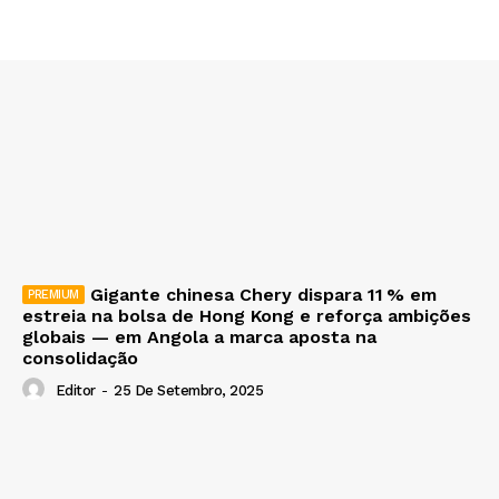
Gigante chinesa Chery dispara 11 % em
estreia na bolsa de Hong Kong e reforça ambições
globais — em Angola a marca aposta na
consolidação
Editor
-
25 De Setembro, 2025