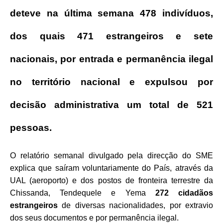
deteve na última semana 478 indivíduos,
dos quais 471 estrangeiros e sete
nacionais, por entrada e permanência ilegal
no território nacional e expulsou por
decisão administrativa um total de 521
pessoas.
O relatório semanal divulgado pela direcção do SME
explica que saíram voluntariamente do País, através da
UAL (aeroporto) e dos postos de fronteira terrestre da
Chissanda, Tendequele e Yema
272 cidadãos
estrangeiros
de diversas nacionalidades, por extravio
dos seus documentos e por permanência ilegal.