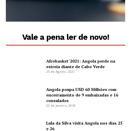
Vale a pena ler de novo!
Afrobasket´2021: Angola perde na
estreia diante de Cabo Verde
25 de Agosto, 2021
Angola poupa USD 60 Milhões com
encerramento de 9 embaixadas e 16
consulados
22 de Janeiro, 2018
Lula da Silva visita Angola nos dias 25
e 26