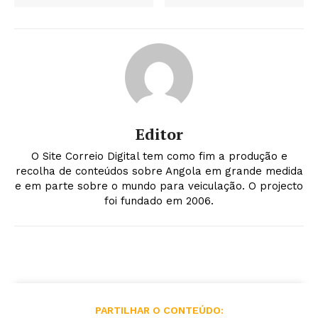
Editor
O Site Correio Digital tem como fim a produção e
recolha de conteúdos sobre Angola em grande medida
e em parte sobre o mundo para veiculação. O projecto
foi fundado em 2006.
PARTILHAR O CONTEÚDO: