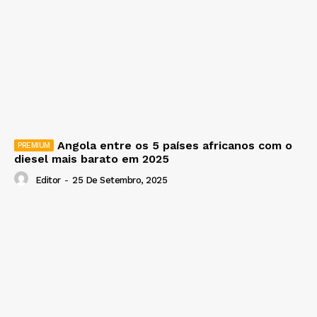
Angola entre os 5 países africanos com o
diesel mais barato em 2025
Editor
-
25 De Setembro, 2025