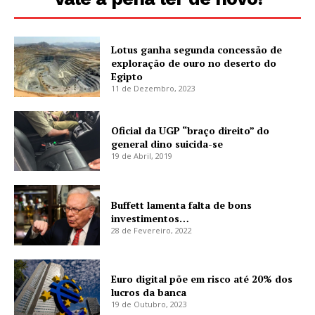
Lotus ganha segunda concessão de
exploração de ouro no deserto do
Egipto
11 de Dezembro, 2023
Oficial da UGP “braço direito” do
general dino suicida-se
19 de Abril, 2019
Buffett lamenta falta de bons
investimentos…
28 de Fevereiro, 2022
Euro digital põe em risco até 20% dos
lucros da banca
19 de Outubro, 2023