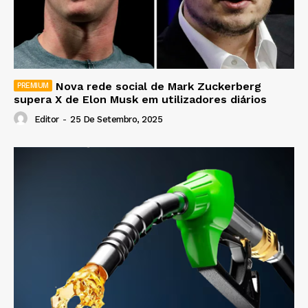
Nova rede social de Mark Zuckerberg
supera X de Elon Musk em utilizadores diários
Editor
-
25 De Setembro, 2025