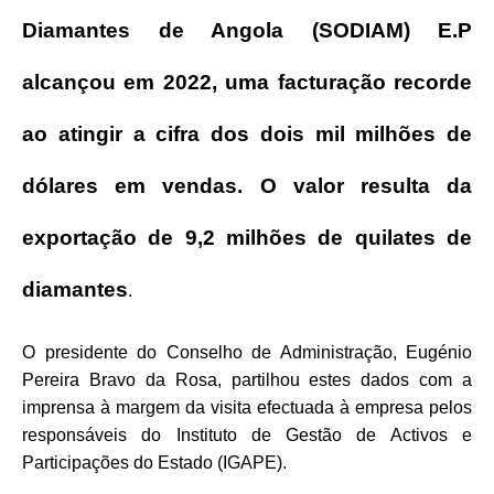
Diamantes de Angola (SODIAM) E.P
alcançou em 2022, uma facturação recorde
ao atingir a cifra dos dois mil milhões de
dólares em vendas. O valor resulta da
exportação de 9,2 milhões de quilates de
diamantes
.
O presidente do Conselho de Administração,
Eugénio
Pereira Bravo da Rosa, partilhou estes dados com a
imprensa à margem da visita efectuada à empresa pelos
responsáveis do Instituto de Gestão de Activos e
Participações do Estado (IGAPE).