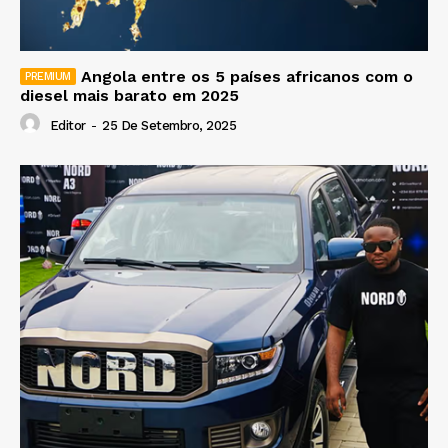
Angola entre os 5 países africanos com o
diesel mais barato em 2025
Editor
-
25 De Setembro, 2025