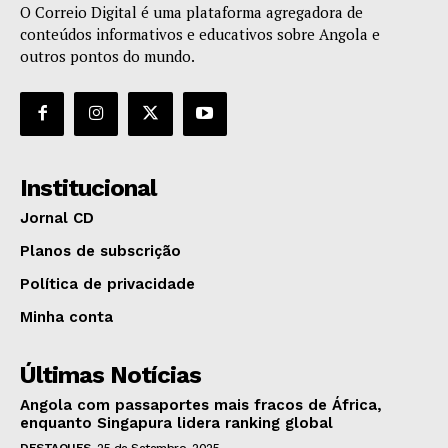
O Correio Digital é uma plataforma agregadora de
conteúdos informativos e educativos sobre Angola e
outros pontos do mundo.
Institucional
Jornal CD
Planos de subscrição
Política de privacidade
Minha conta
Últimas Notícias
Angola com passaportes mais fracos de África,
enquanto Singapura lidera ranking global