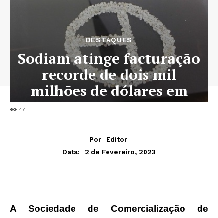
DESTAQUES
Sodiam atinge facturação
recorde de dois mil
milhões de dólares em
2022
47
Por
Editor
2 de Fevereiro, 2023
Data:
A Sociedade de Comercialização de