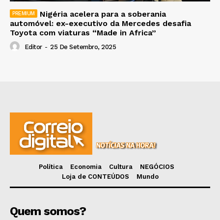
Nigéria acelera para a soberania
automóvel: ex-executivo da Mercedes desafia
Toyota com viaturas “Made in Africa”
Editor
-
25 De Setembro, 2025
Política
Economia
Cultura
NEGÓCIOS
Loja de CONTEÚDOS
Mundo
Quem somos?