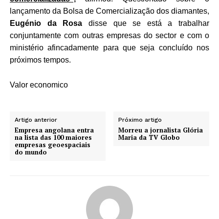
lançamento da Bolsa de Comercialização dos diamantes,
Eugénio da Rosa
disse que se está a trabalhar
conjuntamente com outras empresas do sector e com o
ministério afincadamente para que seja concluído nos
próximos tempos.
Valor economico
Artigo anterior
Próximo artigo
Empresa angolana entra
Morreu a jornalista Glória
na lista das 100 maiores
Maria da TV Globo
empresas geoespaciais
do mundo