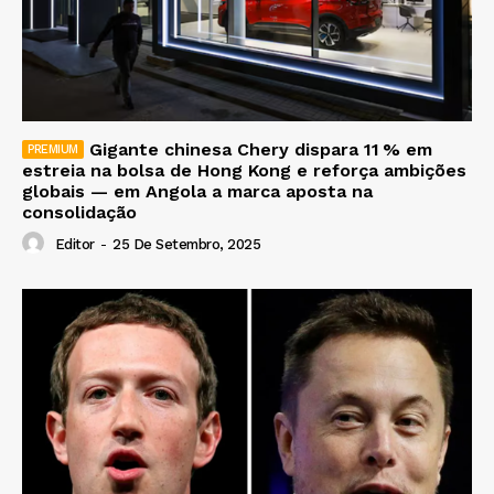
Gigante chinesa Chery dispara 11 % em
estreia na bolsa de Hong Kong e reforça ambições
globais — em Angola a marca aposta na
consolidação
Editor
-
25 De Setembro, 2025