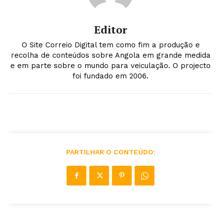
Editor
O Site Correio Digital tem como fim a produção e
recolha de conteúdos sobre Angola em grande medida
e em parte sobre o mundo para veiculação. O projecto
foi fundado em 2006.
PARTILHAR O CONTEÚDO: