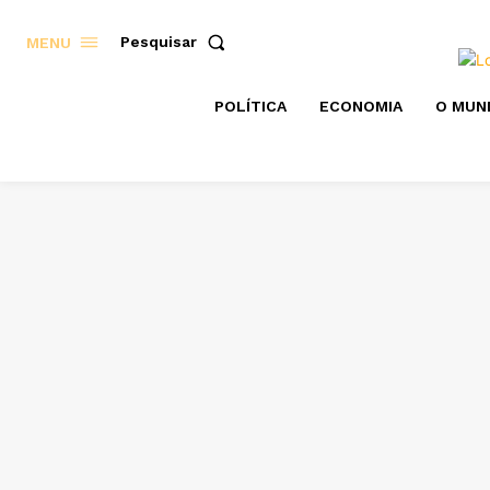
Pesquisar
MENU
POLÍTICA
ECONOMIA
O MUN