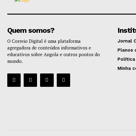
Quem somos?
Insti
O Correio Digital é uma plataforma
Jornal 
agregadora de conteúdos informativos e
Planos 
educativos sobre Angola e outros pontos do
Política
mundo.
Minha c