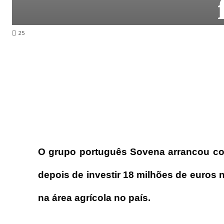
25
O grupo português Sovena arrancou co
depois de investir 18 milhões de euros
na área agrícola no país.