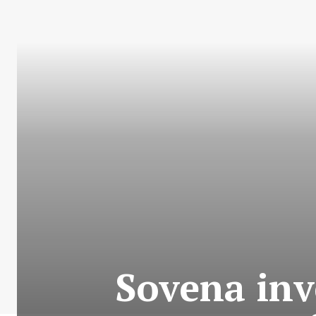
Sovena inv