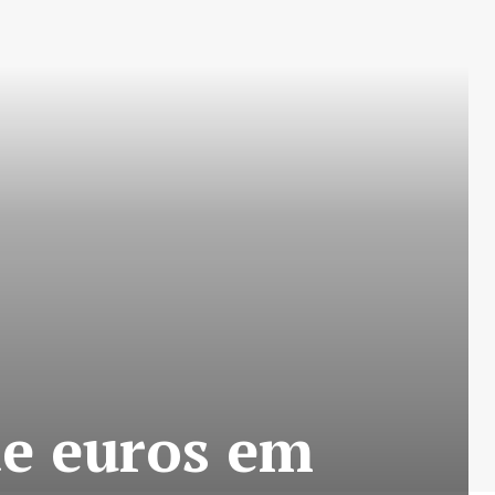
de euros em