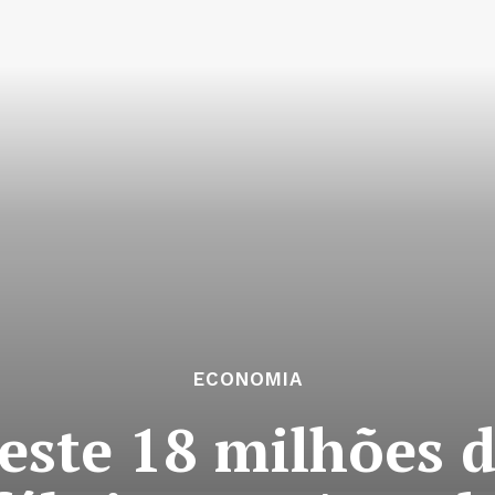
ECONOMIA
este 18 milhões 