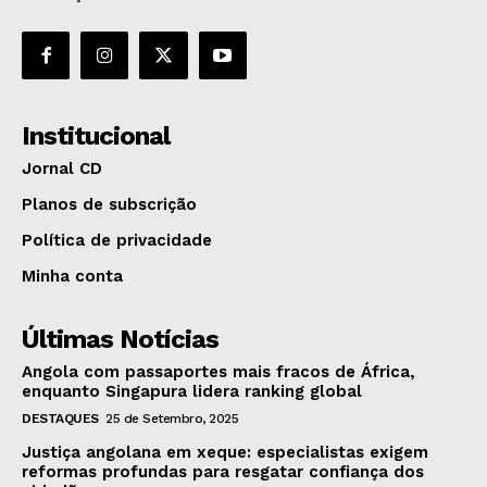
Institucional
Jornal CD
Planos de subscrição
Política de privacidade
Minha conta
Últimas Notícias
Angola com passaportes mais fracos de África,
enquanto Singapura lidera ranking global
DESTAQUES
25 de Setembro, 2025
Justiça angolana em xeque: especialistas exigem
reformas profundas para resgatar confiança dos