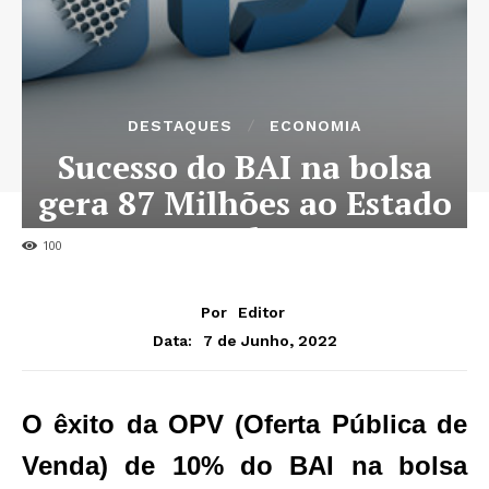
DESTAQUES
ECONOMIA
Sucesso do BAI na bolsa
gera 87 Milhões ao Estado
angolano
100
Por
Editor
7 de Junho, 2022
Data:
O êxito da OPV (Oferta Pública de
Venda) de 10% do BAI na bolsa