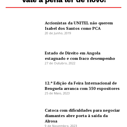
Accionistas da UNITEL não querem
Isabel dos Santos como PCA
20 de Junho, 2019
Estado de Direito em Angola
estagnado e com fraco desempenho
27 de Outubro, 2022
12.ª Edição da Feira Internacional de
Benguela arranca com 350 expositores
25 de Maio, 2023
Catoca com dificuldades para negociar
diamantes abre porta à saída da
Alrosa
9 de Novembro, 2023