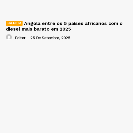
Angola entre os 5 países africanos com o
diesel mais barato em 2025
Editor
-
25 De Setembro, 2025