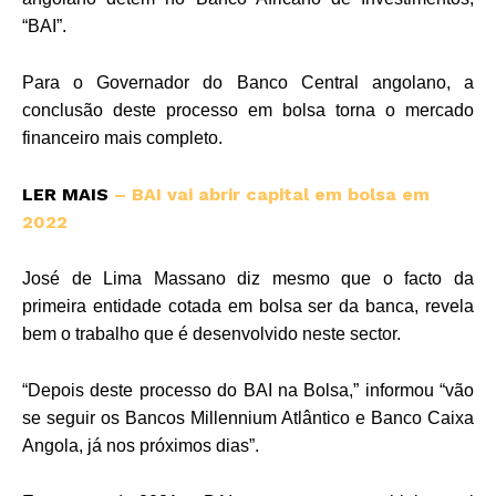
“BAI”.
Para o Governador do Banco Central angolano, a
conclusão deste processo em bolsa torna o mercado
financeiro mais completo.
LER MAIS
– BAI vai abrir capital em bolsa em
2022
José de Lima Massano diz mesmo que o facto da
primeira entidade cotada em bolsa ser da banca, revela
bem o trabalho que é desenvolvido neste sector.
“Depois deste processo do BAI na Bolsa,” informou “vão
se seguir os Bancos Millennium Atlântico e Banco Caixa
Angola, já nos próximos dias”.