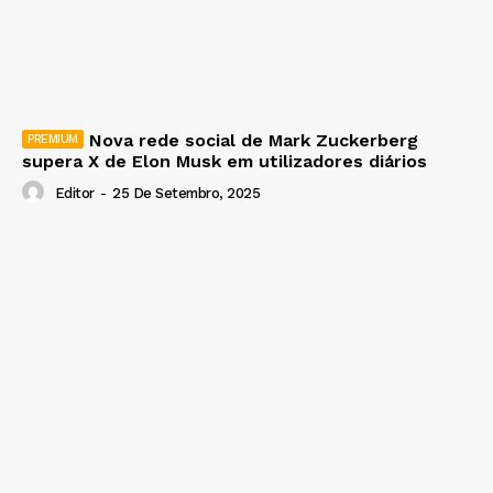
Nova rede social de Mark Zuckerberg
supera X de Elon Musk em utilizadores diários
Editor
-
25 De Setembro, 2025