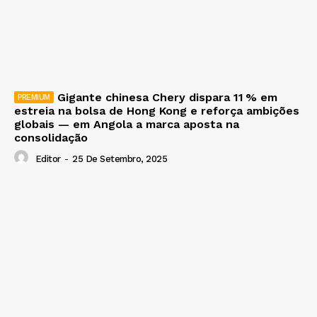
Gigante chinesa Chery dispara 11 % em
estreia na bolsa de Hong Kong e reforça ambições
globais — em Angola a marca aposta na
consolidação
Editor
-
25 De Setembro, 2025