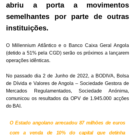
abriu a porta a movimentos
semelhantes por parte de outras
instituições.
O Millennium Atlântico e o Banco Caixa Geral Angola
(detido a 51% pela CGD) serão os próximos a lançarem
operações idênticas.
No passado dia 2 de Junho de 2022, a BODIVA, Bolsa
de Dívida e Valores de Angola – Sociedade Gestora de
Mercados Regulamentados, Sociedade Anónima,
comunicou os resultados da OPV de 1.945.000 acções
do BAI.
O Estado angolano arrecadou 87 milhões de euros
com a venda de 10% do capital que detinha