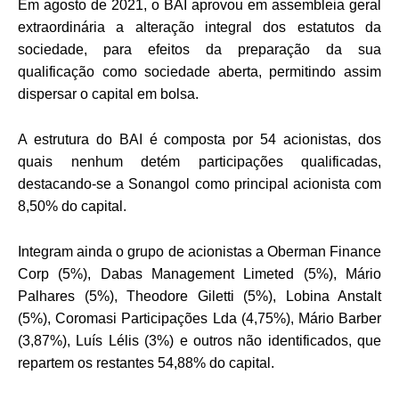
Em agosto de 2021, o BAI aprovou em assembleia geral
extraordinária a alteração integral dos estatutos da
sociedade, para efeitos da preparação da sua
qualificação como sociedade aberta, permitindo assim
dispersar o capital em bolsa.
A estrutura do BAI é composta por 54 acionistas, dos
quais nenhum detém participações qualificadas,
destacando-se a Sonangol como principal acionista com
8,50% do capital.
Integram ainda o grupo de acionistas a Oberman Finance
Corp (5%), Dabas Management Limeted (5%), Mário
Palhares (5%), Theodore Giletti (5%), Lobina Anstalt
(5%), Coromasi Participações Lda (4,75%), Mário Barber
(3,87%), Luís Lélis (3%) e outros não identificados, que
repartem os restantes 54,88% do capital.