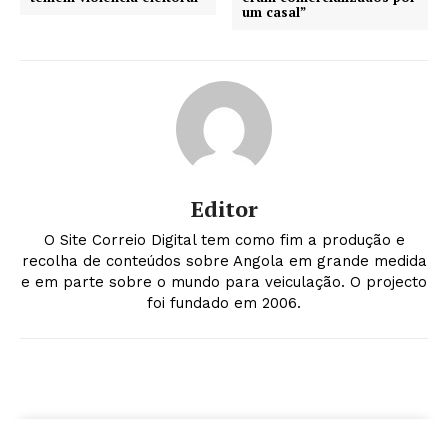
um casal”
Editor
O Site Correio Digital tem como fim a produção e
recolha de conteúdos sobre Angola em grande medida
e em parte sobre o mundo para veiculação. O projecto
foi fundado em 2006.