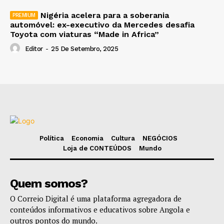
Nigéria acelera para a soberania
automóvel: ex-executivo da Mercedes desafia
Toyota com viaturas “Made in Africa”
Editor
-
25 De Setembro, 2025
Política
Economia
Cultura
NEGÓCIOS
Loja de CONTEÚDOS
Mundo
Quem somos?
O Correio Digital é uma plataforma agregadora de
conteúdos informativos e educativos sobre Angola e
outros pontos do mundo.