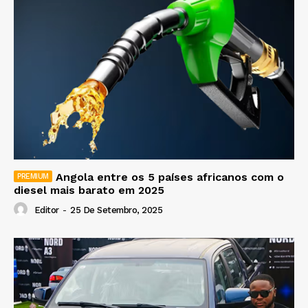
Angola entre os 5 países africanos com o
diesel mais barato em 2025
Editor
-
25 De Setembro, 2025