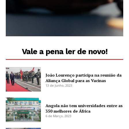
Vale a pena ler de novo!
João Lourenço participa na reunião da
Aliança Global para as Vacinas
13 de Junho, 2023
Angola não tem universidades entre as
350 melhores de África
6 de Março, 2023