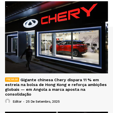
Gigante chinesa Chery dispara 11 % em
estreia na bolsa de Hong Kong e reforça ambições
globais — em Angola a marca aposta na
consolidação
Editor
-
25 De Setembro, 2025