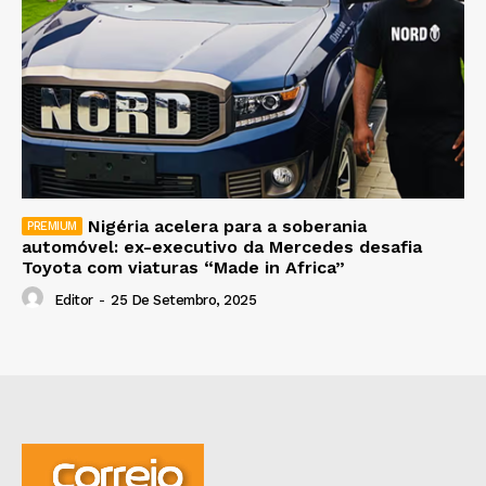
Nigéria acelera para a soberania
automóvel: ex-executivo da Mercedes desafia
Toyota com viaturas “Made in Africa”
Editor
-
25 De Setembro, 2025