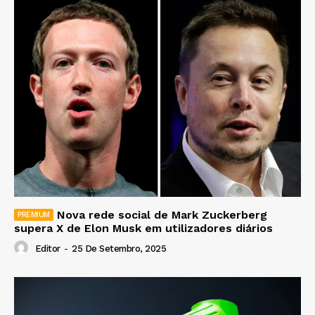
Nova rede social de Mark Zuckerberg
supera X de Elon Musk em utilizadores diários
Editor
-
25 De Setembro, 2025