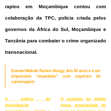
raptos em Moçambique contou com
colaboração da TPC, polícia criada pelos
governos da África do Sul, Moçambique e
Tanzânia para combater o crime organizado
transnacional.
Esmael Malude Ramos Nangy, tem 50 anos e é um
empresário “respeitado” com negócios de
camionagem.
A polícia de
O suspeito foi detido
investigação
numa propriedade de