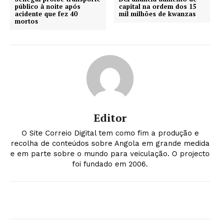
público à noite após
capital na ordem dos 15
acidente que fez 40
mil milhões de kwanzas
mortos
Editor
O Site Correio Digital tem como fim a produção e
recolha de conteúdos sobre Angola em grande medida
e em parte sobre o mundo para veiculação. O projecto
foi fundado em 2006.