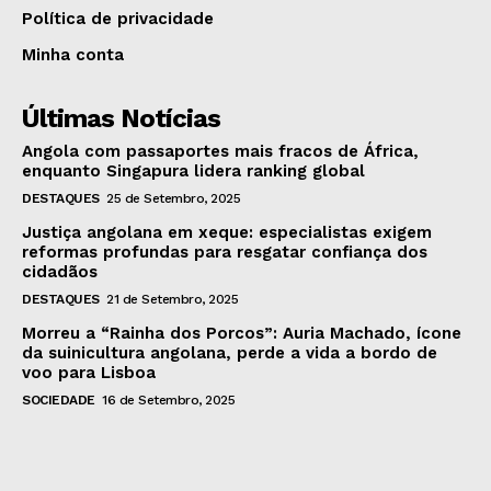
Política de privacidade
Minha conta
Últimas Notícias
Angola com passaportes mais fracos de África,
enquanto Singapura lidera ranking global
DESTAQUES
25 de Setembro, 2025
Justiça angolana em xeque: especialistas exigem
reformas profundas para resgatar confiança dos
cidadãos
DESTAQUES
21 de Setembro, 2025
Morreu a “Rainha dos Porcos”: Auria Machado, ícone
da suinicultura angolana, perde a vida a bordo de
voo para Lisboa
SOCIEDADE
16 de Setembro, 2025