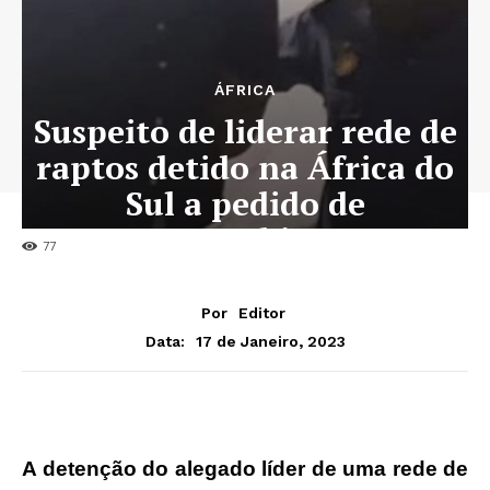
ÁFRICA
Suspeito de liderar rede de
raptos detido na África do
Sul a pedido de
Moçambique
77
Por
Editor
17 de Janeiro, 2023
Data:
A detenção do alegado líder de uma rede de