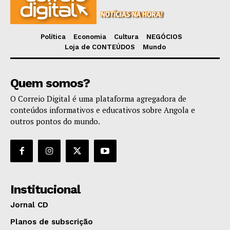
Política
Economia
Cultura
NEGÓCIOS
Loja de CONTEÚDOS
Mundo
Quem somos?
O Correio Digital é uma plataforma agregadora de
conteúdos informativos e educativos sobre Angola e
outros pontos do mundo.
Institucional
Jornal CD
Planos de subscrição