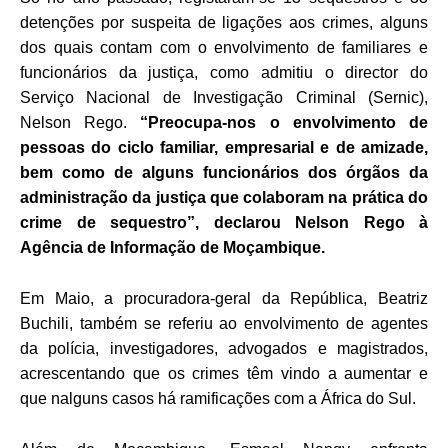
detenções por suspeita de ligações aos crimes, alguns
dos quais contam com o envolvimento de familiares e
funcionários da justiça, como admitiu o director do
Serviço Nacional de Investigação Criminal (Sernic),
Nelson Rego.
“Preocupa-nos o envolvimento de
pessoas do ciclo familiar, empresarial e de amizade,
bem como de alguns funcionários dos órgãos da
administração da justiça que colaboram na prática do
crime de sequestro”, declarou Nelson Rego à
Agência de Informação de Moçambique.
Em Maio, a procuradora-geral da República, Beatriz
Buchili, também se referiu ao envolvimento de agentes
da polícia, investigadores, advogados e magistrados,
acrescentando que os crimes têm vindo a aumentar e
que nalguns casos há ramificações com a África do Sul.