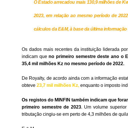
O Estado arrecadou mais 130,9 milhões de Kw
2023, em relação ao mesmo período de 2022
cálculos da E&M, à base da última informação 
Os dados mais recentes da instituição liderada por
indicam que
no primeiro semestre deste ano o 
35,4 mil milhões Kz no mesmo período de 2022.
De Royalty, de acordo ainda com a informação estat
obteve
23,7 mil milhões Kz,
enquanto o imposto ind
Os registos do MINFIN também indicam que foram
primeiro semestre de 2023
. Um volume superior
tributação cingiu-se em perto de 4,3 milhões de quila