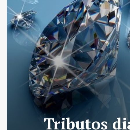
Tributos d