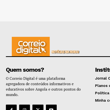
Quem somos?
Insti
O Correio Digital é uma plataforma
Jornal 
agregadora de conteúdos informativos e
Planos 
educativos sobre Angola e outros pontos do
Política
mundo.
Minha c