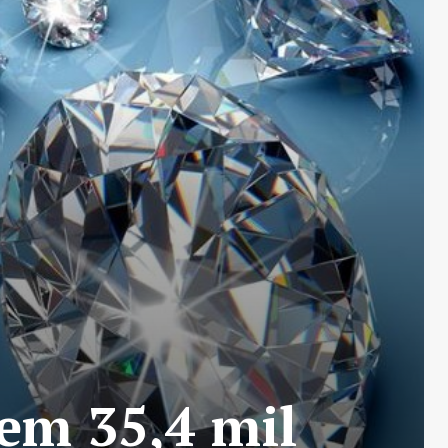
em 35,4 mil