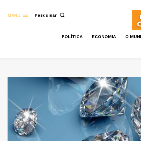
Pesquisar
MENU
POLÍTICA
ECONOMIA
O MUN