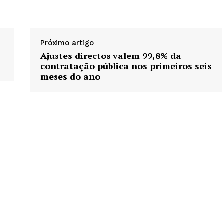
Próximo artigo
Ajustes directos valem 99,8% da
contratação pública nos primeiros seis
meses do ano